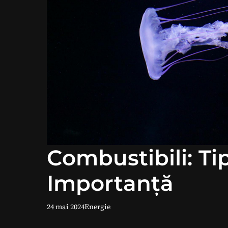
Combustibili: Tip
Importanță
24 mai 2024
Energie