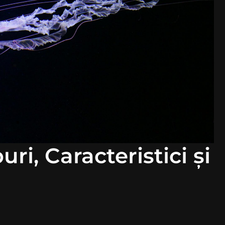
uri, Caracteristici și