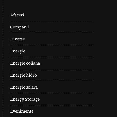
Afaceri
Companii
Diverse
Energie
Energie eoliana
Energie hidro
Energie solara
Energy Storage
Evenimente