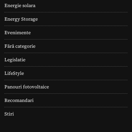
Energie solara
Energy Storage
Evenimente
Fără categorie
Legislatie
LifeStyle
Panouri fotovoltaice
Recomandari
Stiri