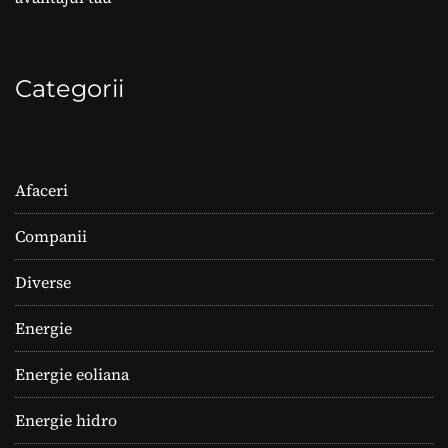
Categorii
Afaceri
Companii
Diverse
Energie
Energie eoliana
Energie hidro