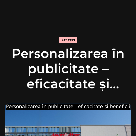
Afaceri
Personalizarea în
publicitate –
eficacitate și
beneficii