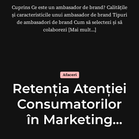
Cuprins Ce este un ambasador de brand? Calitățile
și caracteristicile unui ambasador de brand Tipuri
de ambasadori de brand Cum să selectezi și să
colaborezi
[Mai mult…]
Afaceri
Retenția Atenției
Consumatorilor
în Marketing
Digital