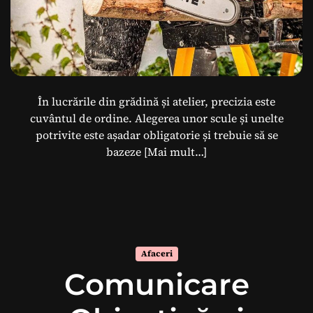
În lucrările din grădină și atelier, precizia este
cuvântul de ordine. Alegerea unor scule și unelte
potrivite este așadar obligatorie și trebuie să se
bazeze
[Mai mult…]
Afaceri
Comunicare