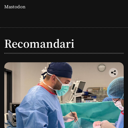
Mastodon
Recomandari