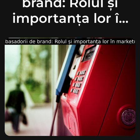
brand: Rolul și
importanța lor în
marketing.