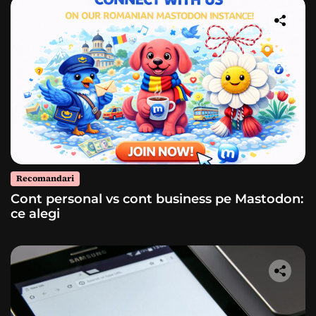
Recomandari
Cont personal vs cont business pe Mastodon:
ce alegi