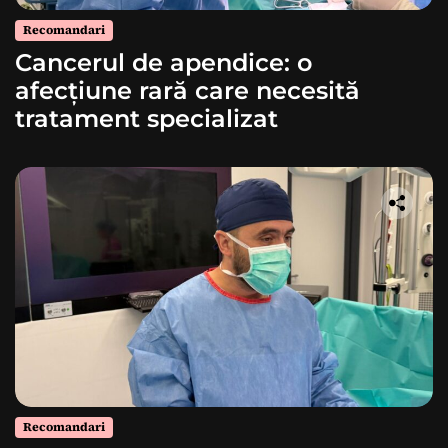
Recomandari
Cancerul de apendice: o
afecțiune rară care necesită
tratament specializat
Recomandari