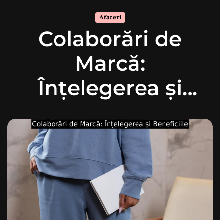
Afaceri
Colaborări de
Marcă:
Înțelegerea și
Beneficiile