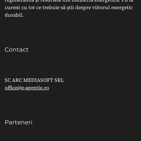
curent cu tot ce trebuie să știi despre viitorul energetic
durabil.
Contact
SC ARC MEDIASOFT SRL
office@e-agentie.ro
Parteneri