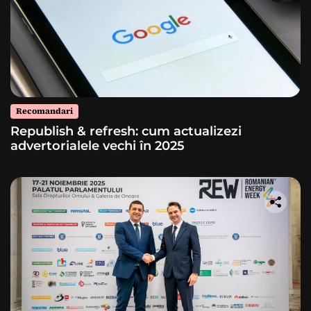
Recomandari
Republish & refresh: cum actualizezi
advertorialele vechi în 2025