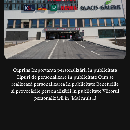
Cuprins Importanța personalizării în publicitate
Tipuri de personalizare în publicitate Cum se
realizează personalizarea în publicitate Beneficiile
și provocările personalizării în publicitate Viitorul
personalizării în
[Mai mult…]