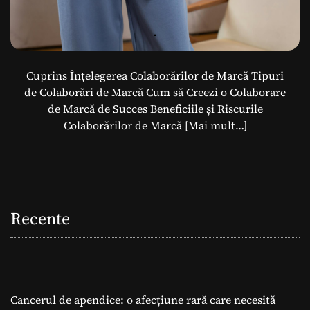
Cuprins Înțelegerea Colaborărilor de Marcă Tipuri
de Colaborări de Marcă Cum să Creezi o Colaborare
de Marcă de Succes Beneficiile și Riscurile
Colaborărilor de Marcă
[Mai mult…]
Recente
Cancerul de apendice: o afecțiune rară care necesită