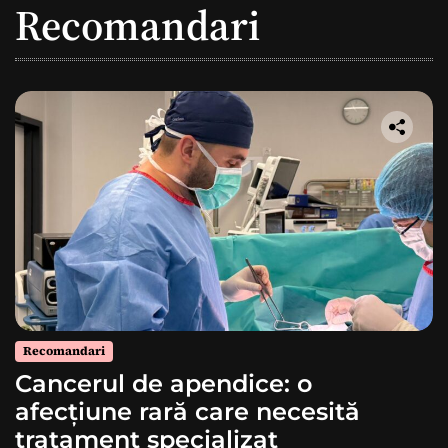
Recomandari
Recomandari
Cancerul de apendice: o
afecțiune rară care necesită
tratament specializat