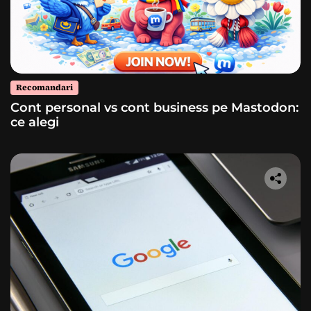
Recomandari
Cont personal vs cont business pe Mastodon:
ce alegi