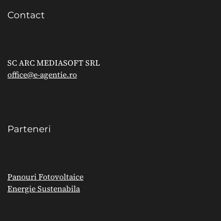
Contact
SC ARC MEDIASOFT SRL
office@e-agentie.ro
Parteneri
Panouri Fotovoltaice
Energie Sustenabila