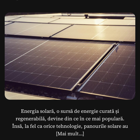
uzate?
Energia solară, o sursă de energie curată și
regenerabilă, devine din ce în ce mai populară.
Însă, la fel ca orice tehnologie, panourile solare au
[Mai mult…]