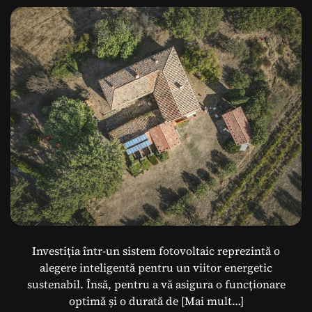
fotovoltaice?
Investiția într-un sistem fotovoltaic reprezintă o
alegere inteligentă pentru un viitor energetic
sustenabil. Însă, pentru a vă asigura o funcționare
optimă și o durată de
[Mai mult…]