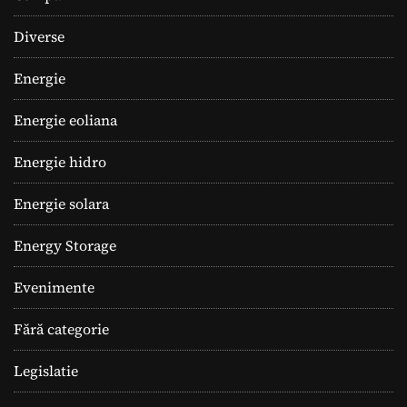
Diverse
Energie
Energie eoliana
Energie hidro
Energie solara
Energy Storage
Evenimente
Fără categorie
Legislatie