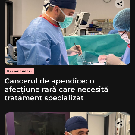
Recomandari
Cancerul de apendice: o
afecțiune rară care necesită
tratament specializat