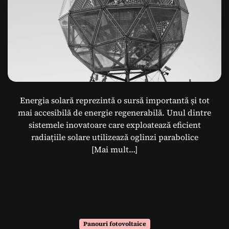
Energia solară reprezintă o sursă importantă și tot
mai accesibilă de energie regenerabilă. Unul dintre
sistemele inovatoare care exploatează eficient
radiațiile solare utilizează oglinzi parabolice
[Mai mult…]
Panouri fotovoltaice