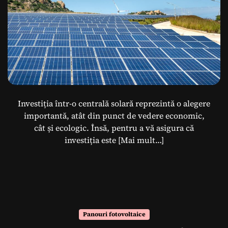
Investiția într-o centrală solară reprezintă o alegere
importantă, atât din punct de vedere economic,
cât și ecologic. Însă, pentru a vă asigura că
investiția este
[Mai mult…]
Panouri fotovoltaice