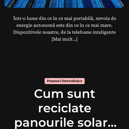
Într-o lume din ce în ce mai portabilă, nevoia de
energie autonomă este din ce în ce mai mare.
Dispozitivele noastre, de la telefoane inteligente
[Mai mult…]
Panouri fotovoltaice
Cum sunt
reciclate
panourile solare