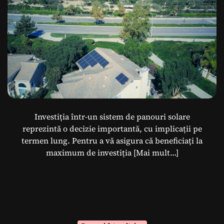
Investiția într-un sistem de panouri solare
reprezintă o decizie importantă, cu implicații pe
termen lung. Pentru a vă asigura că beneficiați la
maximum de investiția
[Mai mult…]