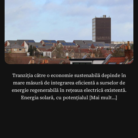
Tranziția către o economie sustenabilă depinde în
mare măsură de integrarea eficientă a surselor de
energie regenerabilă în rețeaua electrică existentă.
Energia solară, cu potențialul
[Mai mult…]