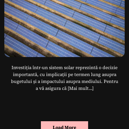
Investiția într-un sistem solar reprezintă o decizie
importantă, cu implicații pe termen lung asupra
bugetului și a impactului asupra mediului. Pentru
a vă asigura că
[Mai mult…]
Load More