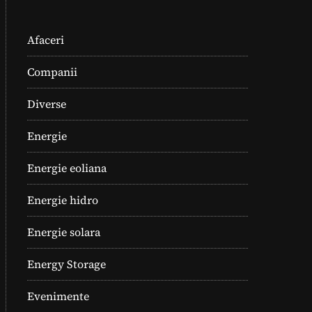
Afaceri
Companii
Diverse
Energie
Energie eoliana
Energie hidro
Energie solara
Energy Storage
Evenimente