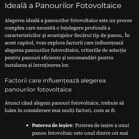
Ideală a Panourilor Fotovoltaice
Alegerea ideală a panourilor fotovoltaice este un proces
complex care necesită o înțelegere profundă a
caracteristicilor și avantajelor fiecărui tip de panou. În
acest capitol, vom explora factorii care influențează
alegerea panourilor fotovoltaice, criteriile de selecție
pentru panouri eficiente și recomandări pentru
instalarea și întreținerea lor.
Factorii care influențează alegerea
panourilor fotovoltaice
Atunci când alegem panouri fotovoltaice, trebuie să
luăm în considerare mai mulți factori, cum ar fi:
Puterea de ieșire
: Puterea de ieșire a unui
panou fotovoltaic este unul dintre cei mai