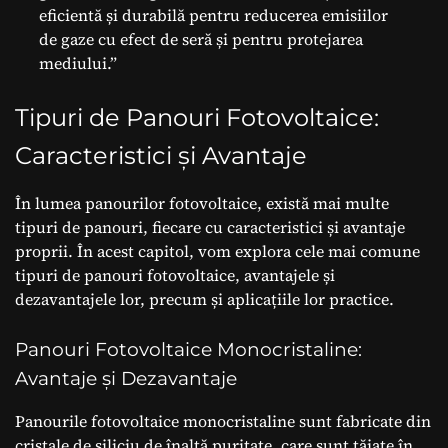
eficientă și durabilă pentru reducerea emisiilor
de gaze cu efect de seră și pentru protejarea
mediului.”
Tipuri de Panouri Fotovoltaice:
Caracteristici și Avantaje
În lumea panourilor fotovoltaice, există mai multe
tipuri de panouri, fiecare cu caracteristici și avantaje
proprii. În acest capitol, vom explora cele mai comune
tipuri de panouri fotovoltaice, avantajele și
dezavantajele lor, precum și aplicațiile lor practice.
Panouri Fotovoltaice Monocristaline:
Avantaje și Dezavantaje
Panourile fotovoltaice monocristaline sunt fabricate din
cristale de siliciu de înaltă puritate, care sunt tăiate în