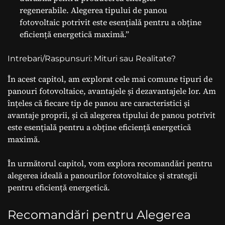
regenerabile. Alegerea tipului de panou
fotovoltaic potrivit este esențială pentru a obține
eficiență energetică maximă.”
Intrebari/Raspunsuri: Mituri sau Realitate?
În acest capitol, am explorat cele mai comune tipuri de
panouri fotovoltaice, avantajele și dezavantajele lor. Am
înțeles că fiecare tip de panou are caracteristici și
avantaje proprii, și că alegerea tipului de panou potrivit
este esențială pentru a obține eficiență energetică
maximă.
În următorul capitol, vom explora recomandări pentru
alegerea ideală a panourilor fotovoltaice și strategii
pentru eficiență energetică.
Recomandări pentru Alegerea