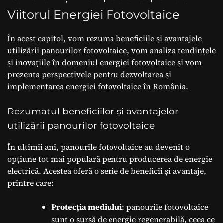
Viitorul Energiei Fotovoltaice
În acest capitol, vom rezuma beneficiile și avantajele
utilizării panourilor fotovoltaice, vom analiza tendințele
și inovațiile în domeniul energiei fotovoltaice și vom
prezenta perspectivele pentru dezvoltarea și
implementarea energiei fotovoltaice în România.
Rezumatul beneficiilor și avantajelor
utilizării panourilor fotovoltaice
În ultimii ani, panourile fotovoltaice au devenit o
opțiune tot mai populară pentru producerea de energie
electrică. Acestea oferă o serie de beneficii și avantaje,
printre care:
Protecția mediului
: panourile fotovoltaice
sunt o sursă de energie regenerabilă, ceea ce