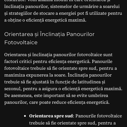
înclinația panourilor, sistemelor de urmărire a soarelui
și strategiilor de stocare a energiei pot fi utilizate pentru
a obține o eficiență energetică maximă.
Orientarea și Înclinația Panourilor
Fotovoltaice
Orientarea și înclinația panourilor fotovoltaice sunt
factori critici pentru eficiența energetică. Panourile
fotovoltaice trebuie să fie orientate spre sud, pentru a
maximiza expunerea la soare. Înclinația panourilor
trebuie să fie ajustată în funcție de latitudinea și
sezonul, pentru a asigura o eficiență energetică maximă.
De asemenea, este important să se evite umbrirea
panourilor, care poate reduce eficiența energetică.
Orientarea spre sud
: Panourile fotovoltaice
trebuie să fie orientate spre sud, pentru a