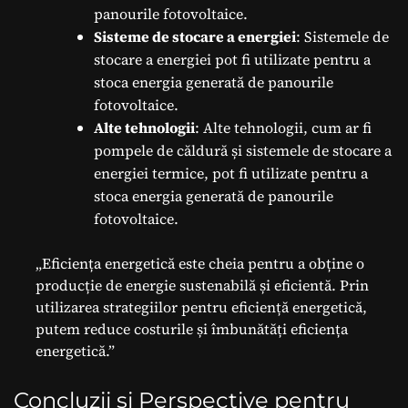
panourile fotovoltaice.
Sisteme de stocare a energiei
: Sistemele de
stocare a energiei pot fi utilizate pentru a
stoca energia generată de panourile
fotovoltaice.
Alte tehnologii
: Alte tehnologii, cum ar fi
pompele de căldură și sistemele de stocare a
energiei termice, pot fi utilizate pentru a
stoca energia generată de panourile
fotovoltaice.
„Eficiența energetică este cheia pentru a obține o
producție de energie sustenabilă și eficientă. Prin
utilizarea strategiilor pentru eficiență energetică,
putem reduce costurile și îmbunătăți eficiența
energetică.”
Concluzii și Perspective pentru