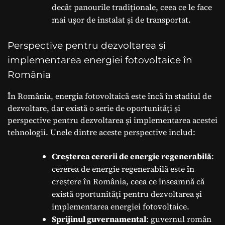
decât panourile tradiționale, ceea ce le face
mai ușor de instalat și de transportat.
Perspective pentru dezvoltarea și
implementarea energiei fotovoltaice în
România
În România, energia fotovoltaică este încă în stadiul de
dezvoltare, dar există o serie de oportunități și
perspective pentru dezvoltarea și implementarea acestei
tehnologii. Unele dintre aceste perspective includ:
Creșterea cererii de energie regenerabilă
:
cererea de energie regenerabilă este în
creștere în România, ceea ce înseamnă că
există oportunități pentru dezvoltarea și
implementarea energiei fotovoltaice.
Sprijinul guvernamental
: guvernul român