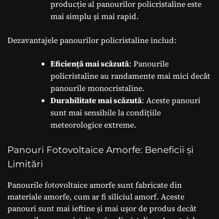
producție al panourilor policristaline este
mai simplu și mai rapid.
Dezavantajele panourilor policristaline includ:
Eficiență mai scăzută
: Panourile
policristaline au randamente mai mici decât
panourile monocristaline.
Durabilitate mai scăzută
: Aceste panouri
sunt mai sensibile la condițiile
meteorologice extreme.
Panouri Fotovoltaice Amorfe: Beneficii și
Limitări
Panourile fotovoltaice amorfe sunt fabricate din
materiale amorfe, cum ar fi siliciul amorf. Aceste
panouri sunt mai ieftine și mai ușor de produs decât