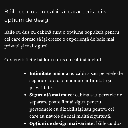
Băile cu dus cu cabină: caracteristici și
opțiuni de design
Băile cu dus cu cabină sunt o opțiune populară pentru
cei care doresc să își creeze o experiență de baie mai
privată și mai sigură.
Caracteristicile băilor cu dus cu cabină includ:
Intimitate mai mare
: cabina sau peretele de
separare oferă o mai mare intimitate și
privatitate.
Siguranță mai mare
: cabina sau peretele de
separare poate fi mai sigur pentru
persoanele cu dizabilități sau pentru cei
care au nevoie de mai multă siguranță.
Opțiuni de design mai variate
: băile cu dus