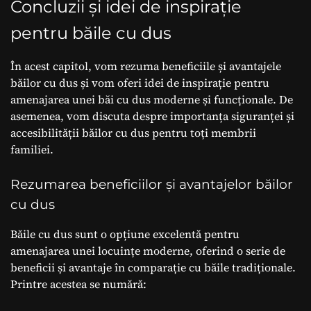
Concluzii și idei de inspirație
pentru băile cu dus
În acest capitol, vom rezuma beneficiile și avantajele
băilor cu dus și vom oferi idei de inspirație pentru
amenajarea unei băi cu dus moderne și funcționale. De
asemenea, vom discuta despre importanța siguranței și
accesibilității băilor cu dus pentru toți membrii
familiei.
Rezumarea beneficiilor și avantajelor băilor
cu dus
Băile cu dus sunt o opțiune excelentă pentru
amenajarea unei locuințe moderne, oferind o serie de
beneficii și avantaje în comparație cu băile tradiționale.
Printre acestea se numără: