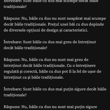
Întrebare: Sunt băile cu dus mai scumpe decât băile
tradiționale?
Răspuns: Nu, băile cu dus nu sunt neapărat mai scumpe
decât băile tradiționale. Prețul unei băi cu dus depinde
de diversele opțiuni de design și caracteristici.
Întrebare: Sunt băile cu dus mai greu de întreținut
decât băile tradiționale?
Răspuns: Nu, băile cu dus nu sunt mai greu de
întreținut decât băile tradiționale. Cu o întreținere
regulată și corectă, băile cu dus pot fi la fel de ușor de
întreținut ca și băile tradiționale.
Întrebare: Sunt băile cu dus mai puțin sigure decât băile
tradiționale?
Răspuns: Nu, băile cu dus nu sunt mai puțin sigure