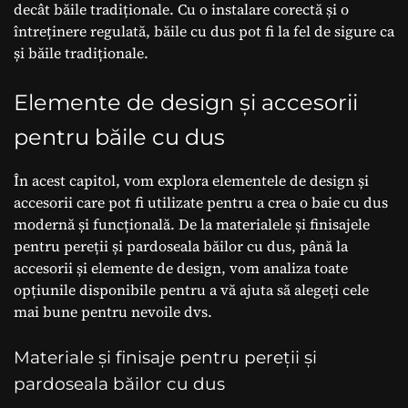
decât băile tradiționale. Cu o instalare corectă și o
întreținere regulată, băile cu dus pot fi la fel de sigure ca
și băile tradiționale.
Elemente de design și accesorii
pentru băile cu dus
În acest capitol, vom explora elementele de design și
accesorii care pot fi utilizate pentru a crea o baie cu dus
modernă și funcțională. De la materialele și finisajele
pentru pereții și pardoseala băilor cu dus, până la
accesorii și elemente de design, vom analiza toate
opțiunile disponibile pentru a vă ajuta să alegeți cele
mai bune pentru nevoile dvs.
Materiale și finisaje pentru pereții și
pardoseala băilor cu dus