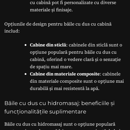
cu cabină pot fi personalizate cu diverse
materiale și finisaje.
Opțiunile de design pentru băile cu dus cu cabină
includ:
Cabine din sticlă
: cabinele din sticlă sunt o
opțiune populară pentru băile cu dus cu
cabină, oferind o vedere clară și o senzație
de spațiu mai mare.
Cabine din materiale composite
: cabinele
din materiale composite sunt o opțiune mai
durabilă și mai rezistentă la apă.
Băile cu dus cu hidromasaj: beneficiile și
funcționalitățile suplimentare
Băile cu dus cu hidromasaj sunt o opțiune populară