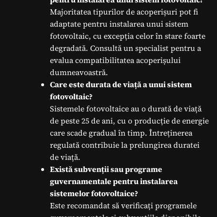
Majoritatea tipurilor de acoperișuri pot fi
adaptate pentru instalarea unui sistem
fotovoltaic, cu excepția celor în stare foarte
degradată. Consultă un specialist pentru a
evalua compatibilitatea acoperișului
dumneavoastră.
Care este durata de viață a unui sistem
fotovoltaic?
Sistemele fotovoltaice au o durată de viață
de peste 25 de ani, cu o producție de energie
care scade gradual în timp. Întreținerea
regulată contribuie la prelungirea duratei
de viață.
Există subvenții sau programe
guvernamentale pentru instalarea
sistemelor fotovoltaice?
Este recomandat să verificați programele