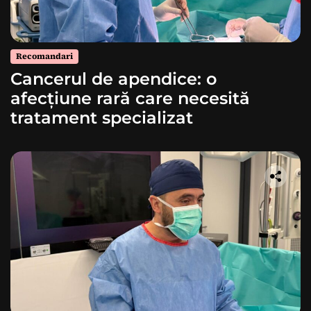
Recomandari
Cancerul de apendice: o
afecțiune rară care necesită
tratament specializat