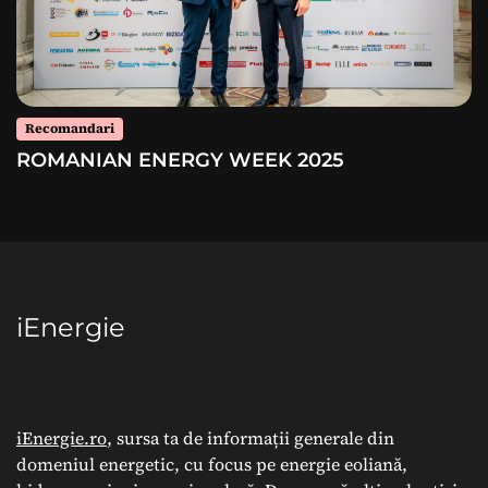
Recomandari
ROMANIAN ENERGY WEEK 2025
iEnergie
iEnergie.ro
, sursa ta de informații generale din
domeniul energetic, cu focus pe energie eoliană,