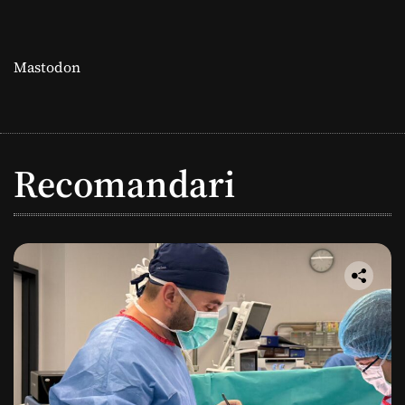
Mastodon
Recomandari