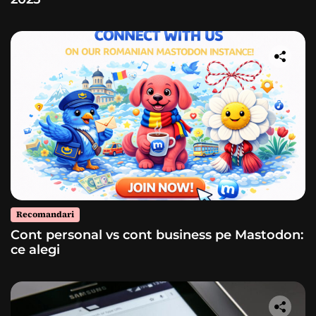
Recomandari
Cont personal vs cont business pe Mastodon:
ce alegi