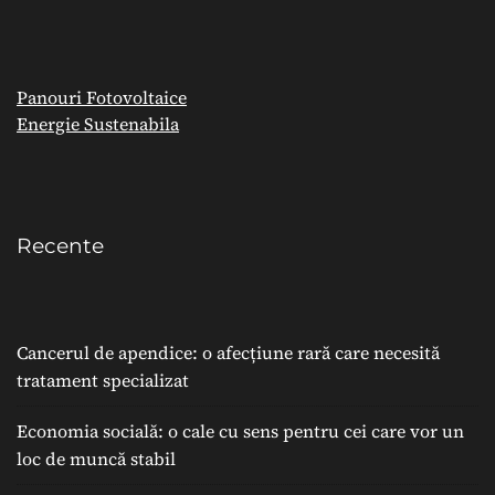
Panouri Fotovoltaice
Energie Sustenabila
Recente
Cancerul de apendice: o afecțiune rară care necesită
tratament specializat
Economia socială: o cale cu sens pentru cei care vor un
loc de muncă stabil