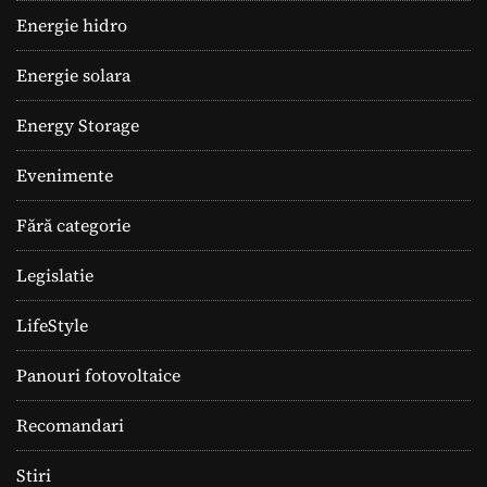
Energie hidro
Energie solara
Energy Storage
Evenimente
Fără categorie
Legislatie
LifeStyle
Panouri fotovoltaice
Recomandari
Stiri