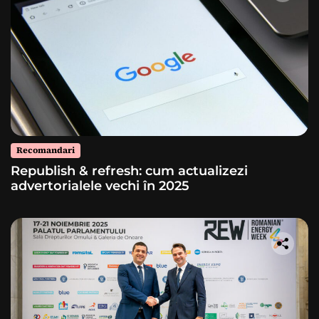
Recomandari
Republish & refresh: cum actualizezi
advertorialele vechi în 2025