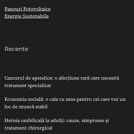
Panouri Fotovoltaice
Energie Sustenabila
Recente
Cancerul de apendice: o afecțiune rară care necesită
tratament specializat
Economia socială: o cale cu sens pentru cei care vor un
loc de muncă stabil
Hernia ombilicală la adulți: cauze, simptome și
tratament chirurgical