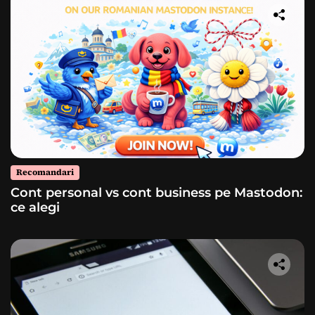
Recomandari
Cont personal vs cont business pe Mastodon:
ce alegi