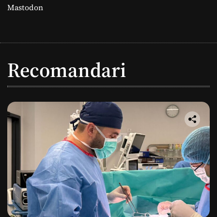
Mastodon
Recomandari