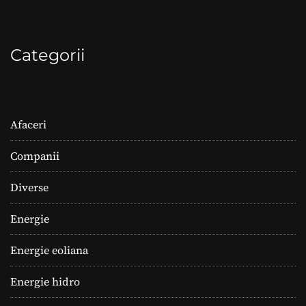
Categorii
Afaceri
Companii
Diverse
Energie
Energie eoliana
Energie hidro