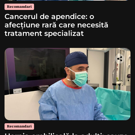
Recomandari
Cancerul de apendice: o
afecțiune rară care necesită
tratament specializat
Recomandari