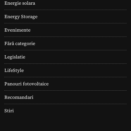
Energie solara
Energy Storage
Evenimente
Fără categorie
Legislatie
LifeStyle
Panouri fotovoltaice
Recomandari
Stiri