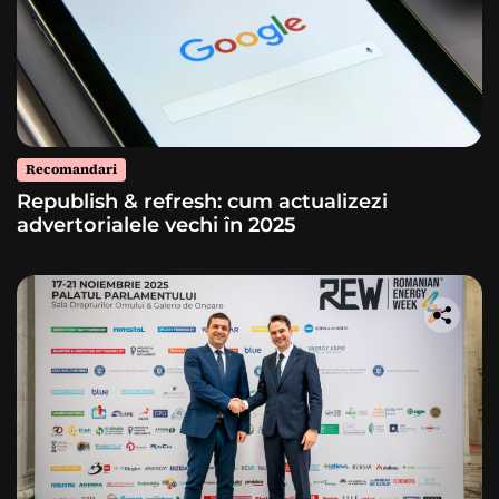
Recomandari
Republish & refresh: cum actualizezi
advertorialele vechi în 2025