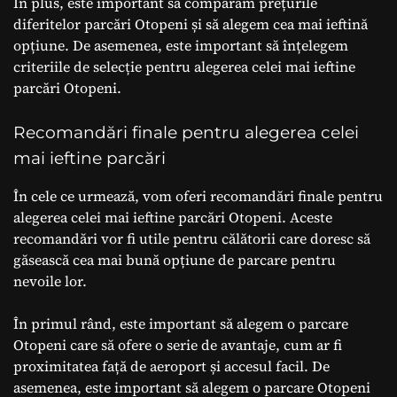
În plus, este important să comparăm prețurile
diferitelor parcări Otopeni și să alegem cea mai ieftină
opțiune. De asemenea, este important să înțelegem
criteriile de selecție pentru alegerea celei mai ieftine
parcări Otopeni.
Recomandări finale pentru alegerea celei
mai ieftine parcări
În cele ce urmează, vom oferi recomandări finale pentru
alegerea celei mai ieftine parcări Otopeni. Aceste
recomandări vor fi utile pentru călătorii care doresc să
găsească cea mai bună opțiune de parcare pentru
nevoile lor.
În primul rând, este important să alegem o parcare
Otopeni care să ofere o serie de avantaje, cum ar fi
proximitatea față de aeroport și accesul facil. De
asemenea, este important să alegem o parcare Otopeni