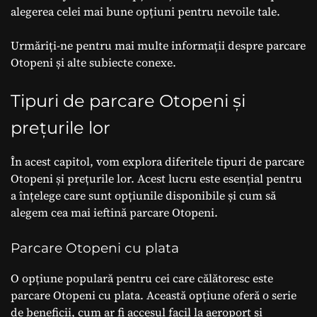
alegerea celei mai bune opțiuni pentru nevoile tale.
Urmăriți-ne pentru mai multe informații despre parcare
Otopeni și alte subiecte conexe.
Tipuri de parcare Otopeni și
prețurile lor
În acest capitol, vom explora diferitele tipuri de parcare
Otopeni și prețurile lor. Acest lucru este esențial pentru
a înțelege care sunt opțiunile disponibile și cum să
alegem cea mai ieftină parcare Otopeni.
Parcare Otopeni cu plata
O opțiune populară pentru cei care călătoresc este
parcare Otopeni cu plata. Această opțiune oferă o serie
de beneficii, cum ar fi accesul facil la aeroport și