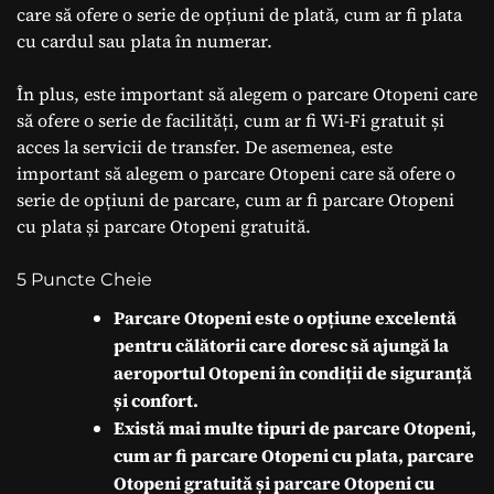
care să ofere o serie de opțiuni de plată, cum ar fi plata
cu cardul sau plata în numerar.
În plus, este important să alegem o parcare Otopeni care
să ofere o serie de facilități, cum ar fi Wi-Fi gratuit și
acces la servicii de transfer. De asemenea, este
important să alegem o parcare Otopeni care să ofere o
serie de opțiuni de parcare, cum ar fi parcare Otopeni
cu plata și parcare Otopeni gratuită.
5 Puncte Cheie
Parcare Otopeni este o opțiune excelentă
pentru călătorii care doresc să ajungă la
aeroportul Otopeni în condiții de siguranță
și confort.
Există mai multe tipuri de parcare Otopeni,
cum ar fi parcare Otopeni cu plata, parcare
Otopeni gratuită și parcare Otopeni cu