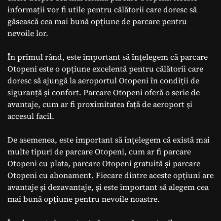
informații vor fi utile pentru călătorii care doresc să
găsească cea mai bună opțiune de parcare pentru
nevoile lor.
În primul rând, este important să înțelegem că parcare
Otopeni este o opțiune excelentă pentru călătorii care
doresc să ajungă la aeroportul Otopeni în condiții de
siguranță și confort. Parcare Otopeni oferă o serie de
avantaje, cum ar fi proximitatea față de aeroport și
accesul facil.
De asemenea, este important să înțelegem că există mai
multe tipuri de parcare Otopeni, cum ar fi parcare
Otopeni cu plata, parcare Otopeni gratuită și parcare
Otopeni cu abonament. Fiecare dintre aceste opțiuni are
avantaje și dezavantaje, și este important să alegem cea
mai bună opțiune pentru nevoile noastre.