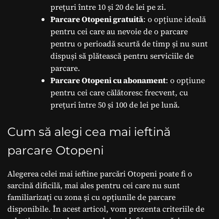
prețuri între 10 și 20 de lei pe zi.
Parcare Otopeni gratuită
: o opțiune ideală
pentru cei care au nevoie de o parcare
pentru o perioadă scurtă de timp și nu sunt
dispuși să plătească pentru serviciile de
parcare.
Parcare Otopeni cu abonament
: o opțiune
pentru cei care călătoresc frecvent, cu
prețuri între 50 și 100 de lei pe lună.
Cum să alegi cea mai ieftină
parcare Otopeni
Alegerea celei mai ieftine parcări Otopeni poate fi o
sarcină dificilă, mai ales pentru cei care nu sunt
familiarizați cu zona și cu opțiunile de parcare
disponibile. În acest articol, vom prezenta criteriile de