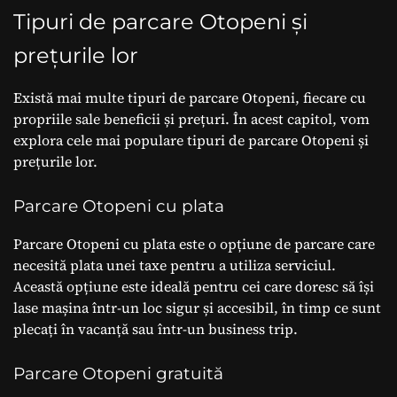
Tipuri de parcare Otopeni și
prețurile lor
Există mai multe tipuri de parcare Otopeni, fiecare cu
propriile sale beneficii și prețuri. În acest capitol, vom
explora cele mai populare tipuri de parcare Otopeni și
prețurile lor.
Parcare Otopeni cu plata
Parcare Otopeni cu plata este o opțiune de parcare care
necesită plata unei taxe pentru a utiliza serviciul.
Această opțiune este ideală pentru cei care doresc să își
lase mașina într-un loc sigur și accesibil, în timp ce sunt
plecați în vacanță sau într-un business trip.
Parcare Otopeni gratuită