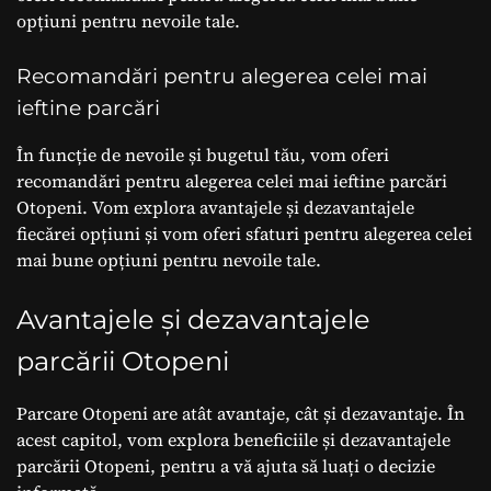
opțiuni pentru nevoile tale.
Recomandări pentru alegerea celei mai
ieftine parcări
În funcție de nevoile și bugetul tău, vom oferi
recomandări pentru alegerea celei mai ieftine parcări
Otopeni. Vom explora avantajele și dezavantajele
fiecărei opțiuni și vom oferi sfaturi pentru alegerea celei
mai bune opțiuni pentru nevoile tale.
Avantajele și dezavantajele
parcării Otopeni
Parcare Otopeni are atât avantaje, cât și dezavantaje. În
acest capitol, vom explora beneficiile și dezavantajele
parcării Otopeni, pentru a vă ajuta să luați o decizie