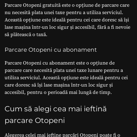
Parcare Otopeni gratuită este o opțiune de parcare care
nu necesită plata unei taxe pentru a utiliza serviciul.
Această opțiune este ideală pentru cei care doresc să își
lase mașina într-un loc sigur și accesibil, fără a fi nevoie
să plătească o taxă.
Parcare Otopeni cu abonament
Parcare Otopeni cu abonament este o opțiune de
parcare care necesită plata unei taxe lunare pentru a
utiliza serviciul. Această opțiune este ideală pentru cei
care doresc să își lase mașina într-un loc sigur și
accesibil, pentru o perioadă mai lungă de timp.
Cum să alegi cea mai ieftină
parcare Otopeni
Alegerea celei mai ieftine parcări Otopeni poate fi o