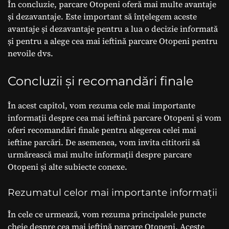
În concluzie, parcare Otopeni oferă mai multe avantaje
și dezavantaje. Este important să înțelegem aceste
avantaje și dezavantaje pentru a lua o decizie informată
și pentru a alege cea mai ieftină parcare Otopeni pentru
nevoile dvs.
Concluzii și recomandări finale
În acest capitol, vom rezuma cele mai importante
informații despre cea mai ieftină parcare Otopeni și vom
oferi recomandări finale pentru alegerea celei mai
ieftine parcări. De asemenea, vom invita cititorii să
urmărească mai multe informații despre parcare
Otopeni și alte subiecte conexe.
Rezumatul celor mai importante informații
În cele ce urmează, vom rezuma principalele puncte
cheie despre cea mai ieftină parcare Otopeni. Aceste