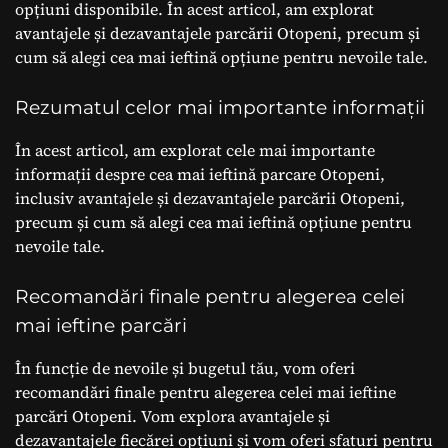
opțiuni disponibile. În acest articol, am explorat
avantajele și dezavantajele parcării Otopeni, precum și
cum să alegi cea mai ieftină opțiune pentru nevoile tale.
Rezumatul celor mai importante informații
În acest articol, am explorat cele mai importante
informații despre cea mai ieftină parcare Otopeni,
inclusiv avantajele și dezavantajele parcării Otopeni,
precum și cum să alegi cea mai ieftină opțiune pentru
nevoile tale.
Recomandări finale pentru alegerea celei
mai ieftine parcări
În funcție de nevoile și bugetul tău, vom oferi
recomandări finale pentru alegerea celei mai ieftine
parcări Otopeni. Vom explora avantajele și
dezavantajele fiecărei opțiuni și vom oferi sfaturi pentru