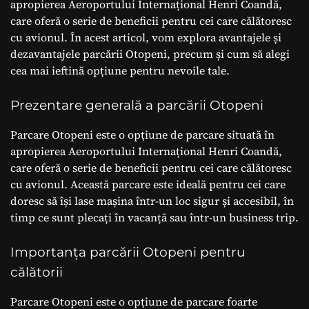
apropierea Aeroportului Internațional Henri Coandă,
care oferă o serie de beneficii pentru cei care călătoresc
cu avionul. În acest articol, vom explora avantajele și
dezavantajele parcării Otopeni, precum și cum să alegi
cea mai ieftină opțiune pentru nevoile tale.
Prezentare generală a parcării Otopeni
Parcare Otopeni este o opțiune de parcare situată în
apropierea Aeroportului Internațional Henri Coandă,
care oferă o serie de beneficii pentru cei care călătoresc
cu avionul. Această parcare este ideală pentru cei care
doresc să își lase mașina într-un loc sigur și accesibil, în
timp ce sunt plecați în vacanță sau într-un business trip.
Importanța parcării Otopeni pentru
călătorii
Parcare Otopeni este o opțiune de parcare foarte