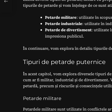
tipurile de petarde și vom înțelege de ce sunt a
Petarde militare
: utilizate în scopu
Petarde industriale
: utilizate în i
Petarde de divertisment
: utilizate
impresiona publicul.
În continuare, vom explora în detaliu tipurile d
Tipuri de petarde puternice
În acest capitol, vom explora diversele tipuri de
cum ar fi militar, industrial și de divertisment. V
petardă, precum și riscurile și consecințele utiliz
Petarde militare
Petardele militare sunt utilizate în conflictele 