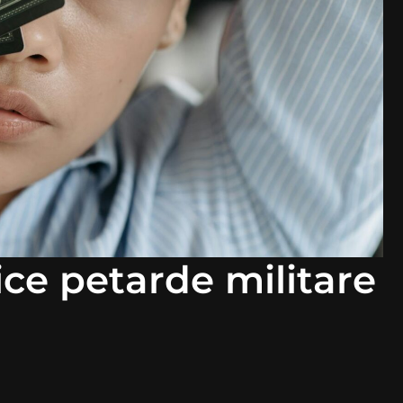
ce petarde militare