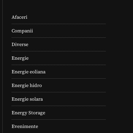
Afaceri
Companii
Diverse
Energie
Energie eoliana
Energie hidro
Energie solara
Energy Storage
Evenimente