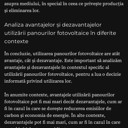
asupra mediului, în special în ceea ce privește producția
și eliminarea lor.
Analiza avantajelor și dezavantajelor
utilizării panourilor fotovoltaice în diferite
contexte
În concluzie, utilizarea panourilor fotovoltaice are atât
avantaje, cât și dezavantaje. Este important să analizăm
avantajele și dezavantajele în contextul specific al
utilizării panourilor fotovoltaice, pentru a lua o decizie
informată privind utilizarea lor.
În anumite contexte, avantajele utilizării panourilor
fotovoltaice pot fi mai mari decât dezavantajele, cum ar
fi în cazul în care se dorește reducerea emisiilor de
carbon și economia de energie. În alte contexte,
dezavantajele pot fi mai mari, cum ar fi în cazul în care