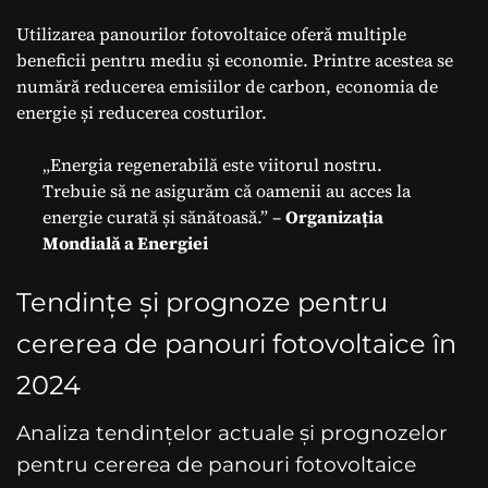
Utilizarea panourilor fotovoltaice oferă multiple
beneficii pentru mediu și economie. Printre acestea se
numără reducerea emisiilor de carbon, economia de
energie și reducerea costurilor.
„Energia regenerabilă este viitorul nostru.
Trebuie să ne asigurăm că oamenii au acces la
energie curată și sănătoasă.” –
Organizația
Mondială a Energiei
Tendințe și prognoze pentru
cererea de panouri fotovoltaice în
2024
Analiza tendințelor actuale și prognozelor
pentru cererea de panouri fotovoltaice