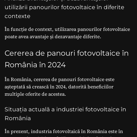
utilizării panourilor fotovoltaice în diferite
contexte
În funcție de context, utilizarea panourilor fotovoltaice
poate avea avantaje și dezavantaje diferite.
Cererea de panouri fotovoltaice în
România în 2024
În România, cererea de panouri fotovoltaice este
așteptată să crească în 2024, datorită beneficiilor
multiple oferite de acestea.
Situația actuală a industriei fotovoltaice în
România
În prezent, industria fotovoltaică în România este în