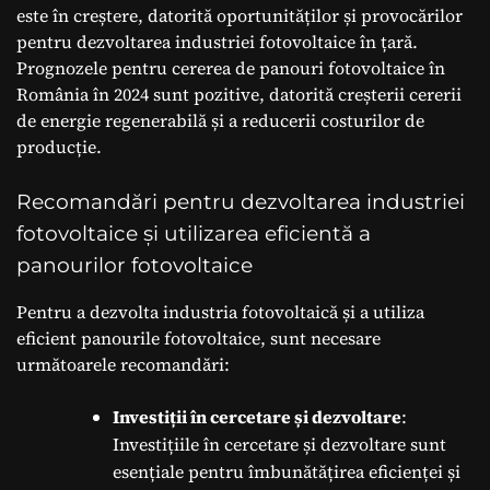
este în creștere, datorită oportunităților și provocărilor
pentru dezvoltarea industriei fotovoltaice în țară.
Prognozele pentru cererea de panouri fotovoltaice în
România în 2024 sunt pozitive, datorită creșterii cererii
de energie regenerabilă și a reducerii costurilor de
producție.
Recomandări pentru dezvoltarea industriei
fotovoltaice și utilizarea eficientă a
panourilor fotovoltaice
Pentru a dezvolta industria fotovoltaică și a utiliza
eficient panourile fotovoltaice, sunt necesare
următoarele recomandări:
Investiții în cercetare și dezvoltare
:
Investițiile în cercetare și dezvoltare sunt
esențiale pentru îmbunătățirea eficienței și