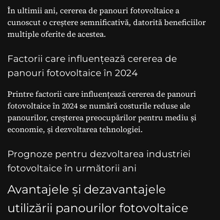
În ultimii ani, cererea de panouri fotovoltaice a
cunoscut o creștere semnificativă, datorită beneficiilor
multiple oferite de acestea.
Factorii care influențează cererea de
panouri fotovoltaice în 2024
Printre factorii care influențează cererea de panouri
fotovoltaice în 2024 se numără costurile reduse ale
panourilor, creșterea preocupărilor pentru mediu și
economie, și dezvoltarea tehnologiei.
Prognoze pentru dezvoltarea industriei
fotovoltaice în următorii ani
Avantajele și dezavantajele
utilizării panourilor fotovoltaice