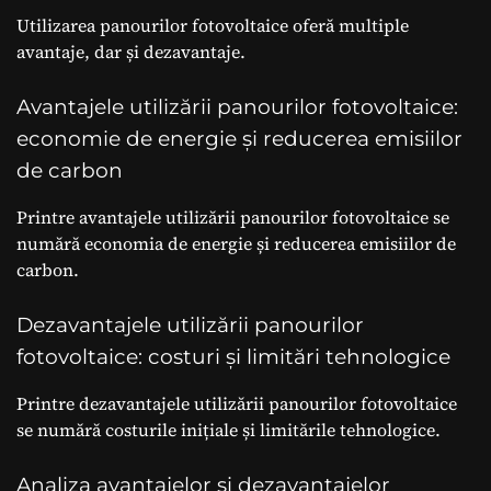
Utilizarea panourilor fotovoltaice oferă multiple
avantaje, dar și dezavantaje.
Avantajele utilizării panourilor fotovoltaice:
economie de energie și reducerea emisiilor
de carbon
Printre avantajele utilizării panourilor fotovoltaice se
numără economia de energie și reducerea emisiilor de
carbon.
Dezavantajele utilizării panourilor
fotovoltaice: costuri și limitări tehnologice
Printre dezavantajele utilizării panourilor fotovoltaice
se numără costurile inițiale și limitările tehnologice.
Analiza avantajelor și dezavantajelor