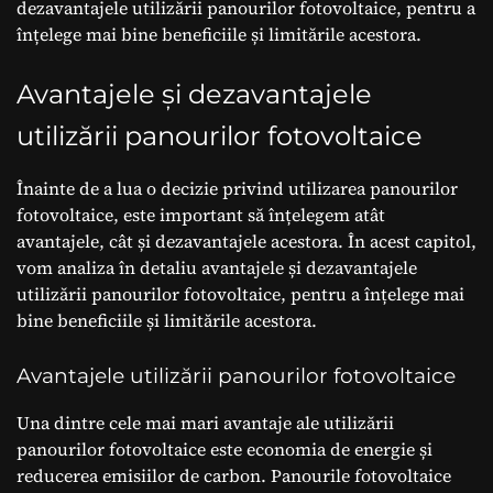
dezavantajele utilizării panourilor fotovoltaice, pentru a
înțelege mai bine beneficiile și limitările acestora.
Avantajele și dezavantajele
utilizării panourilor fotovoltaice
Înainte de a lua o decizie privind utilizarea panourilor
fotovoltaice, este important să înțelegem atât
avantajele, cât și dezavantajele acestora. În acest capitol,
vom analiza în detaliu avantajele și dezavantajele
utilizării panourilor fotovoltaice, pentru a înțelege mai
bine beneficiile și limitările acestora.
Avantajele utilizării panourilor fotovoltaice
Una dintre cele mai mari avantaje ale utilizării
panourilor fotovoltaice este economia de energie și
reducerea emisiilor de carbon. Panourile fotovoltaice