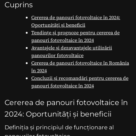
Cuprins
Cererea de panouri fotovoltaice în 2024:
Oportunități și beneficii
Tendințe și prognoze pentru cererea de
panouri fotovoltaice în 2024
Avantajele și dezavantajele utilizării
panourilor fotovoltaice
Cererea de panouri fotovoltaice în România
în 2024
Concluzii și recomandări pentru cererea de
panouri fotovoltaice în 2024
Cererea de panouri fotovoltaice în
2024: Oportunități și beneficii
Definiția și principiul de funcționare al