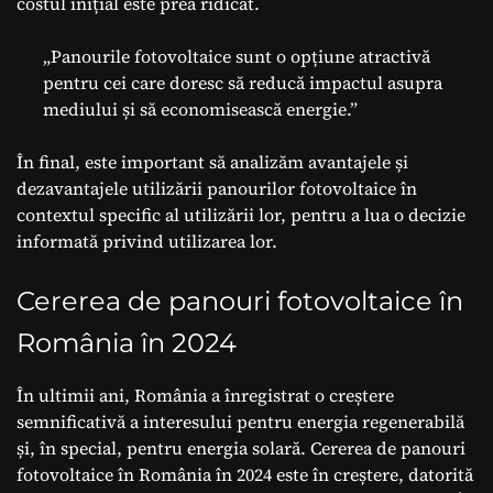
costul inițial este prea ridicat.
„Panourile fotovoltaice sunt o opțiune atractivă
pentru cei care doresc să reducă impactul asupra
mediului și să economisească energie.”
În final, este important să analizăm avantajele și
dezavantajele utilizării panourilor fotovoltaice în
contextul specific al utilizării lor, pentru a lua o decizie
informată privind utilizarea lor.
Cererea de panouri fotovoltaice în
România în 2024
În ultimii ani, România a înregistrat o creștere
semnificativă a interesului pentru energia regenerabilă
și, în special, pentru energia solară. Cererea de panouri
fotovoltaice în România în 2024 este în creștere, datorită