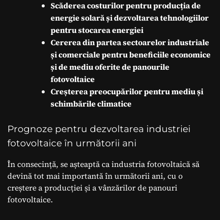
Scăderea costurilor pentru producția de
energie solară și dezvoltarea tehnologiilor
pentru stocarea energiei
Cererea din partea sectoarelor industriale
și comerciale pentru beneficiile economice
și de mediu oferite de panourile
fotovoltaice
Creșterea preocupărilor pentru mediu și
schimbările climatice
Prognoze pentru dezvoltarea industriei
fotovoltaice în următorii ani
În consecință, se așteaptă ca industria fotovoltaică să
devină tot mai importantă în următorii ani, cu o
creștere a producției și a vânzărilor de panouri
fotovoltaice.