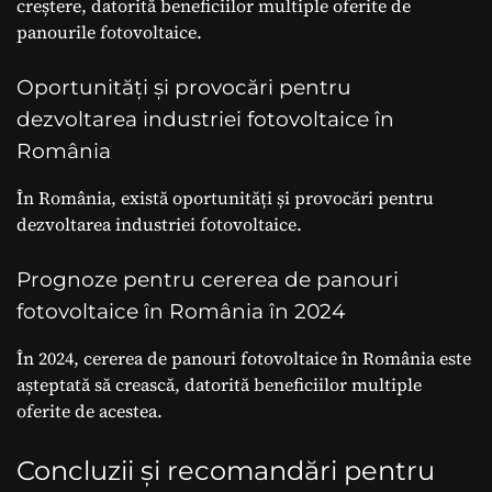
creștere, datorită beneficiilor multiple oferite de
panourile fotovoltaice.
Oportunități și provocări pentru
dezvoltarea industriei fotovoltaice în
România
În România, există oportunități și provocări pentru
dezvoltarea industriei fotovoltaice.
Prognoze pentru cererea de panouri
fotovoltaice în România în 2024
În 2024, cererea de panouri fotovoltaice în România este
așteptată să crească, datorită beneficiilor multiple
oferite de acestea.
Concluzii și recomandări pentru