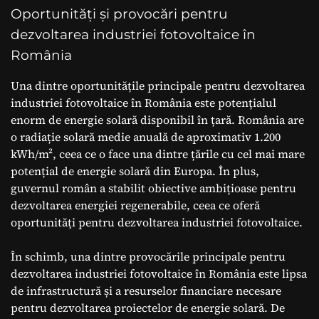
Oportunități și provocări pentru
dezvoltarea industriei fotovoltaice în
România
Una dintre oportunitățile principale pentru dezvoltarea
industriei fotovoltaice în România este potențialul
enorm de energie solară disponibil în țară. România are
o radiație solară medie anuală de aproximativ 1.200
kWh/m², ceea ce o face una dintre țările cu cel mai mare
potențial de energie solară din Europa. În plus,
guvernul român a stabilit obiective ambițioase pentru
dezvoltarea energiei regenerabile, ceea ce oferă
oportunități pentru dezvoltarea industriei fotovoltaice.
În schimb, una dintre provocările principale pentru
dezvoltarea industriei fotovoltaice în România este lipsa
de infrastructură și a resurselor financiare necesare
pentru dezvoltarea proiectelor de energie solară. De