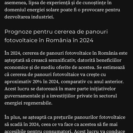
asemenea, lipsa de experiență și de cunoștințe în
domeniul energiei solare poate fi o provocare pentru
dezvoltarea industriei.
Prognoze pentru cererea de panouri
fotovoltaice în România în 2024
În 2024, cererea de panouri fotovoltaice în România este
așteptată să crească semnificativ, datorită beneficiilor
economice și de mediu oferite de acestea. Se estimează
că cererea de panouri fotovoltaice va crește cu
aproximativ 20% în 2024, comparativ cu anul anterior.
Acest lucru se datorează în mare parte inițiativelor
guvernamentale și a investițiilor private în sectorul
energiei regenerabile.
În plus, se așteaptă ca prețurile panourilor fotovoltaice
să scadă în 2024, ceea ce va face ca acestea să fie mai
accesibile pentru consumatori. Acest lucru va conduce