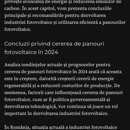
privește economia de energie și reducerea emisiilor de
carbon. În acest capitol, vom prezenta concluziile
principale și recomandările pentru dezvoltarea
industriei fotovoltaice și utilizarea eficientă a panourilor
fotovoltaice.
Concluzii privind cererea de panouri
fotovoltaice în 2024
Analiza tendințelor actuale și prognozelor pentru
cererea de panouri fotovoltaice în 2024 arată că aceasta
este în creștere, datorită creșterii cererii de energie
regenerabilă și a reducerii costurilor de producție. De
asemenea, factorii care influențează cererea de panouri
fotovoltaice, cum ar fi politica guvernamentală și
dezvoltarea tehnologică, vor continua să joace un rol
important în dezvoltarea industriei fotovoltaice.
În România, situația actuală a industriei fotovoltaice