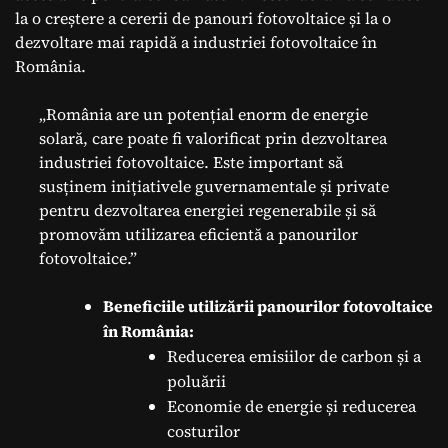
la o creștere a cererii de panouri fotovoltaice și la o
dezvoltare mai rapidă a industriei fotovoltaice în
România.
„România are un potențial enorm de energie
solară, care poate fi valorificat prin dezvoltarea
industriei fotovoltaice. Este important să
susținem inițiativele guvernamentale și private
pentru dezvoltarea energiei regenerabile și să
promovăm utilizarea eficientă a panourilor
fotovoltaice.”
Beneficiile utilizării panourilor fotovoltaice
în România:
Reducerea emisiilor de carbon și a
poluării
Economie de energie și reducerea
costurilor