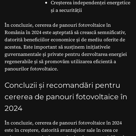
Creșterea independenței energetice
și a securității
În concluzie, cererea de panouri fotovoltaice în
România în 2024 este așteptată să crească semnificativ,
datorită beneficiilor economice și de mediu oferite de
acestea. Este important să susținem inițiativele
guvernamentale și private pentru dezvoltarea energiei
regenerabile și să promovăm utilizarea eficientă a
panourilor fotovoltaice.
Concluzii și recomandări pentru
cererea de panouri fotovoltaice în
2024
În concluzie, cererea de panouri fotovoltaice în 2024
este în creștere, datorită avantajelor sale în ceea ce