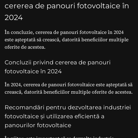
cererea de panouri fotovoltaice în
2024
În concluzie, cererea de panouri fotovoltaice în 2024
este așteptată să crească, datorită beneficiilor multiple
oferite de acestea.
Concluzii privind cererea de panouri
fotovoltaice în 2024
În 2024, cererea de panouri fotovoltaice este așteptată să
crească, datorită beneficiilor multiple oferite de acestea.
Recomandări pentru dezvoltarea industriei
fotovoltaice și utilizarea eficientă a
panourilor fotovoltaice