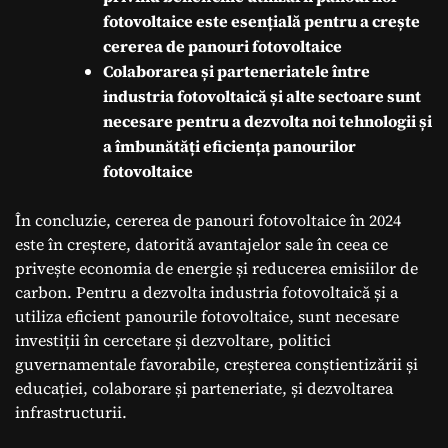
fotovoltaice este esențială pentru a crește
cererea de panouri fotovoltaice
Colaborarea și parteneriatele între
industria fotovoltaică și alte sectoare sunt
necesare pentru a dezvolta noi tehnologii și
a îmbunătăți eficiența panourilor
fotovoltaice
În concluzie, cererea de panouri fotovoltaice în 2024
este în creștere, datorită avantajelor sale în ceea ce
privește economia de energie și reducerea emisiilor de
carbon. Pentru a dezvolta industria fotovoltaică și a
utiliza eficient panourile fotovoltaice, sunt necesare
investiții în cercetare și dezvoltare, politici
guvernamentale favorabile, creșterea conștientizării și
educației, colaborare și parteneriate, și dezvoltarea
infrastructurii.