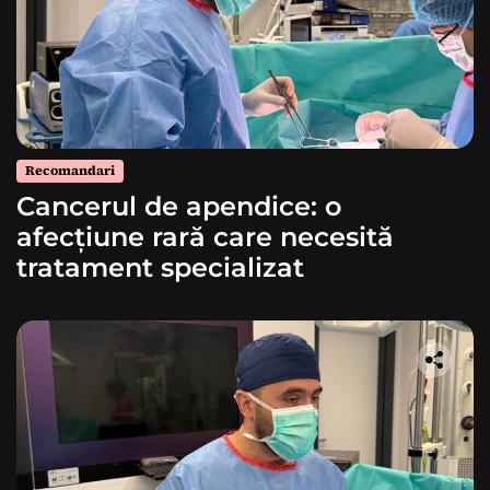
Recomandari
Cancerul de apendice: o
afecțiune rară care necesită
tratament specializat