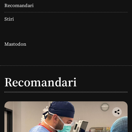
Recomandari
Stiri
Mastodon
Recomandari