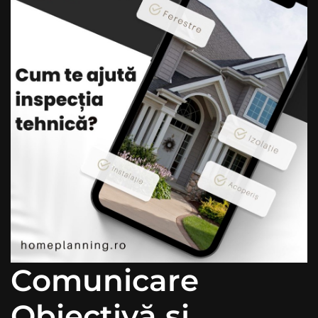
Comunicare
Obiectivă și