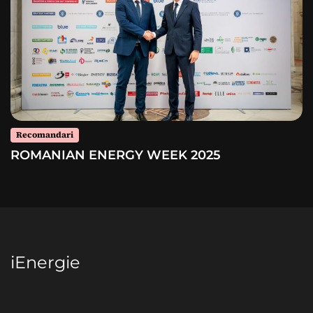
Recomandari
ROMANIAN ENERGY WEEK 2025
iEnergie