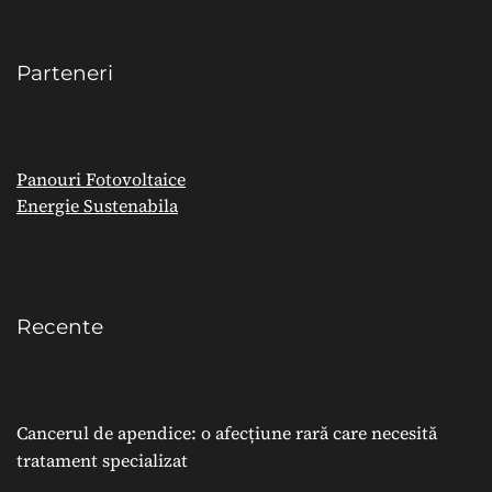
Parteneri
Panouri Fotovoltaice
Energie Sustenabila
Recente
Cancerul de apendice: o afecțiune rară care necesită
tratament specializat