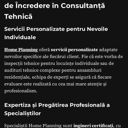
de Încredere în Consultanță
Tehnică
Servicii Personalizate pentru Nevoile
Individuale
Home Planning
oferă
servicii personalizate
adaptate
nevoilor specifice ale fiecărui client. Fie că este vorba de
inspecții tehnice pentru locuințe individuale sau de
audituri tehnice complexe pentru ansambluri
rezidențiale, echipa de experți se asigură că fiecare
evaluare este realizată cu cea mai mare atenție și
profesionalism.
Expertiza și Pregătirea Profesională a
Specialiștilor
Specialiștii Home Planning sunt
ingineri certificați
, cu