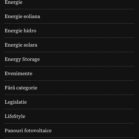
Energie
Energie eoliana
Energie hidro
Energie solara
Energy Storage
Evenimente
Fără categorie
Legislatie
LifeStyle
Panouri fotovoltaice