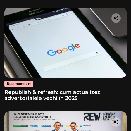
Recomandari
Republish & refresh: cum actualizezi
advertorialele vechi în 2025