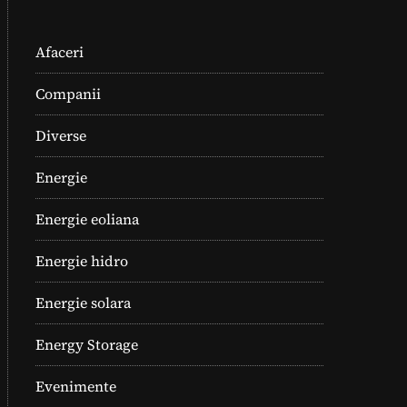
Afaceri
Companii
Diverse
Energie
Energie eoliana
Energie hidro
Energie solara
Energy Storage
Evenimente