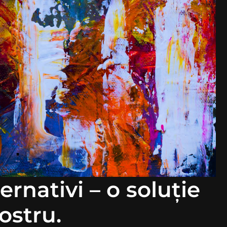
ernativi – o soluție
ostru.