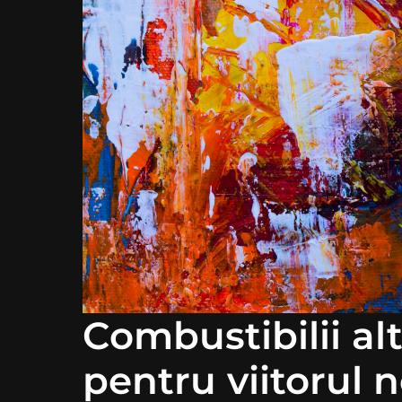
Combustibilii alt
pentru viitorul n