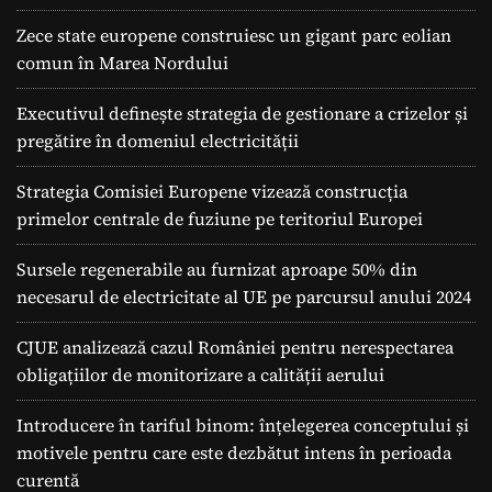
Zece state europene construiesc un gigant parc eolian
comun în Marea Nordului
Executivul definește strategia de gestionare a crizelor și
pregătire în domeniul electricității
Strategia Comisiei Europene vizează construcția
primelor centrale de fuziune pe teritoriul Europei
Sursele regenerabile au furnizat aproape 50% din
necesarul de electricitate al UE pe parcursul anului 2024
CJUE analizează cazul României pentru nerespectarea
obligațiilor de monitorizare a calității aerului
Introducere în tariful binom: înțelegerea conceptului și
motivele pentru care este dezbătut intens în perioada
curentă