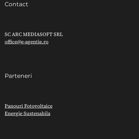
Contact
SC ARC MEDIASOFT SRL
office@e-agentie.ro
Parteneri
Panouri Fotovoltaice
Energie Sustenabila