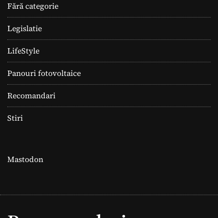
Fără categorie
Legislatie
LifeStyle
Panouri fotovoltaice
Recomandari
Stiri
Mastodon