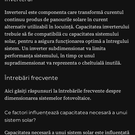
Inverterul este componenta care transformă curentul
continuu produs de panourile solare în curent
alternativ utilizabil în locuință. Capacitatea inverterului
trebuie să fie compatibilă cu capacitatea sistemului
solar, pentru a asigura funcționarea optimă a întregului
sistem. Un inverter subdimensionat va limita
performanța sistemului, în timp ce unul
supradimensionat va reprezenta o cheltuială inutilă.
Întrebări frecvente
Aici găsiți răspunsuri la întrebările frecvente despre
dimensionarea sistemelor fotovoltaice.
Ce factori influențează capacitatea necesară a unui
sistem solar?
Capacitatea necesară a unui sistem solar este influențată