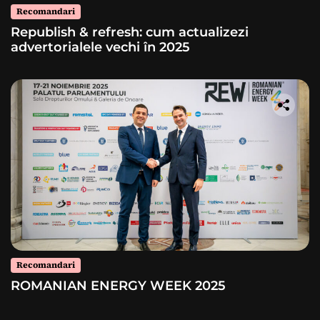
Recomandari
Republish & refresh: cum actualizezi
advertorialele vechi în 2025
Recomandari
ROMANIAN ENERGY WEEK 2025