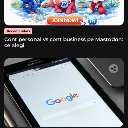
Recomandari
Cont personal vs cont business pe Mastodon:
ce alegi