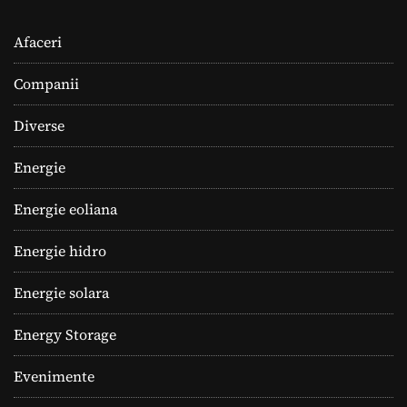
Afaceri
Companii
Diverse
Energie
Energie eoliana
Energie hidro
Energie solara
Energy Storage
Evenimente