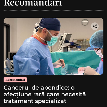
Recomandari
Recomandari
Cancerul de apendice: o
afecțiune rară care necesită
tratament specializat