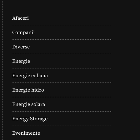
Afaceri
Companii
Diverse
Energie
Energie eoliana
Energie hidro
Energie solara
Energy Storage
Evenimente