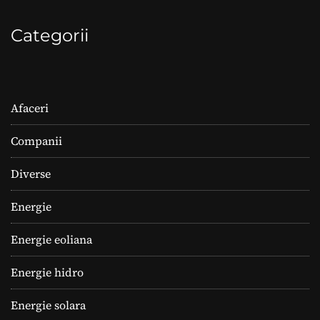
Categorii
Afaceri
Companii
Diverse
Energie
Energie eoliana
Energie hidro
Energie solara