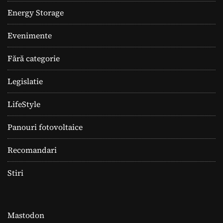
Energy Storage
Evenimente
Fără categorie
Legislatie
LifeStyle
Panouri fotovoltaice
Recomandari
Stiri
Mastodon