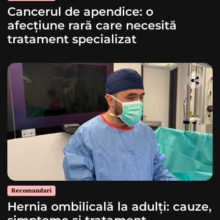
Cancerul de apendice: o
afecțiune rară care necesită
tratament specializat
Recomandari
Hernia ombilicală la adulți: cauze,