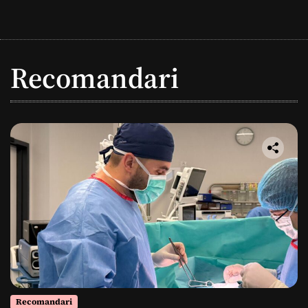
Recomandari
Recomandari