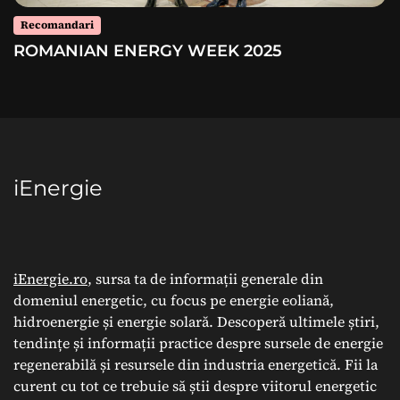
Recomandari
ROMANIAN ENERGY WEEK 2025
iEnergie
iEnergie.ro
, sursa ta de informații generale din
domeniul energetic, cu focus pe energie eoliană,
hidroenergie și energie solară. Descoperă ultimele știri,
tendințe și informații practice despre sursele de energie
regenerabilă și resursele din industria energetică. Fii la
curent cu tot ce trebuie să știi despre viitorul energetic