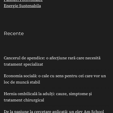
Energie Sustenabila
Recente
Cancerul de apendice: o afecțiune rară care necesită
tratament specializat
Economia socială: o cale cu sens pentru cei care vor un
loc de muncă stabil
Hernia ombilicală la adulți: cauze, simptome și
tratament chirurgical
De la pasiune la cercetare aplicată: un elev Am School