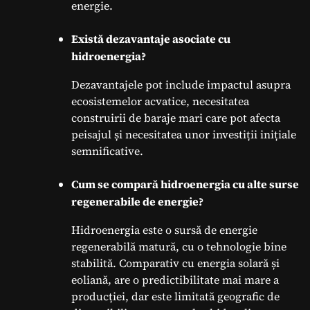
energie.
Există dezavantaje asociate cu
hidroenergia?
Dezavantajele pot include impactul asupra
ecosistemelor acvatice, necesitatea
construirii de baraje mari care pot afecta
peisajul și necesitatea unor investiții inițiale
semnificative.
Cum se compară hidroenergia cu alte surse
regenerabile de energie?
Hidroenergia este o sursă de energie
regenerabilă matură, cu o tehnologie bine
stabilită. Comparativ cu energia solară și
eoliană, are o predictibilitate mai mare a
producției, dar este limitată geografic de