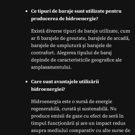
Ce tipuri de baraje sunt utilizate pentru
producerea de hidroenergie?
Există diverse tipuri de baraje utilizate, cum
ar fi barajele de greutate, barajele de arcadă,
barajele de umplutură și barajele de
contrafort. Alegerea tipului de baraj
depinde de caracteristicile geografice ale
amplasamentului.
Care sunt avantajele utilizării
hidroenergiei?
Hidroenergia este o sursă de energie
regenerabilă, curată și sustenabilă. Nu
produce emisii de gaze cu efect de seră în
timpul funcționării și are un impact redus
asupra mediului comparativ cu alte surse de