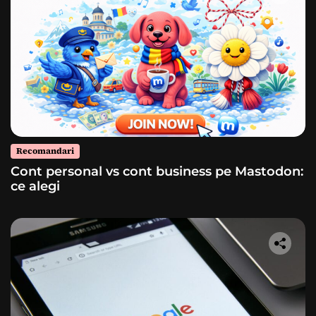
Recomandari
Cont personal vs cont business pe Mastodon:
ce alegi