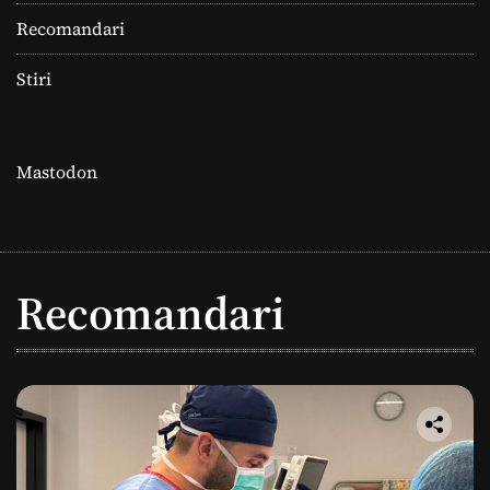
Recomandari
Stiri
Mastodon
Recomandari