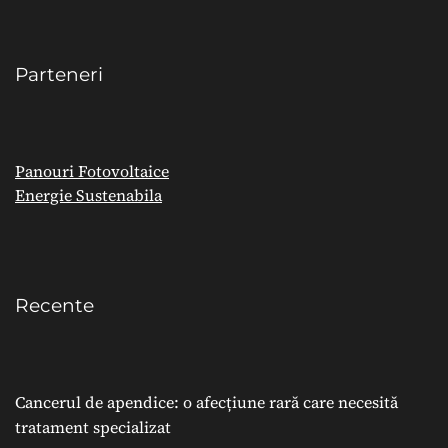
Parteneri
Panouri Fotovoltaice
Energie Sustenabila
Recente
Cancerul de apendice: o afecțiune rară care necesită
tratament specializat