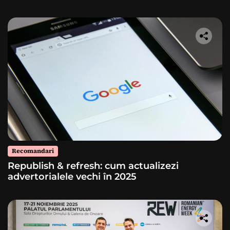
Recomandari
Republish & refresh: cum actualizezi
advertorialele vechi în 2025