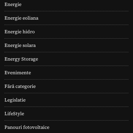
Energie
Energie eoliana
Energie hidro
Energie solara
Energy Storage
Evenimente
Fără categorie
Legislatie
LifeStyle
Panouri fotovoltaice