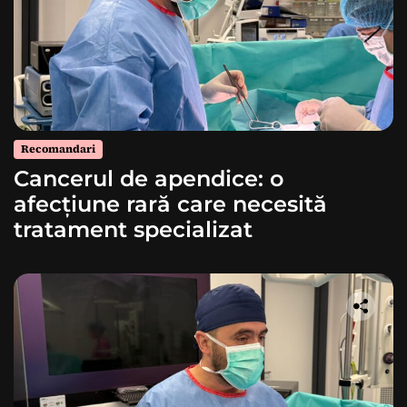
Recomandari
Cancerul de apendice: o
afecțiune rară care necesită
tratament specializat