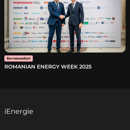
Recomandari
ROMANIAN ENERGY WEEK 2025
iEnergie