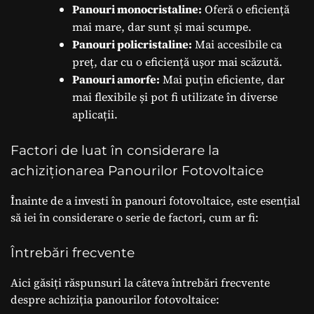
Panouri monocristaline:
Oferă o eficiență
mai mare, dar sunt și mai scumpe.
Panouri policristaline:
Mai accesibile ca
preț, dar cu o eficiență ușor mai scăzută.
Panouri amorfe:
Mai puțin eficiente, dar
mai flexibile și pot fi utilizate în diverse
aplicații.
Factori de luat în considerare la
achiziționarea Panourilor Fotovoltaice
Înainte de a investi în panouri fotovoltaice, este esențial
să iei în considerare o serie de factori, cum ar fi:
Întrebări frecvente
Aici găsiți răspunsuri la câteva întrebări frecvente
despre achiziția panourilor fotovoltaice: