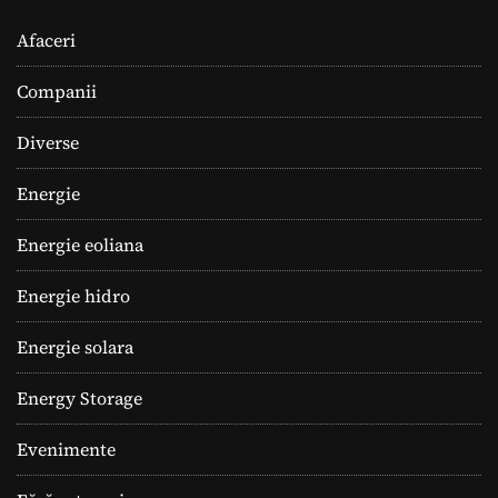
Afaceri
Companii
Diverse
Energie
Energie eoliana
Energie hidro
Energie solara
Energy Storage
Evenimente