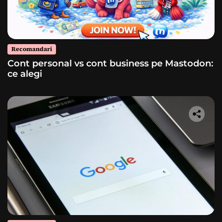
Recomandari
Cont personal vs cont business pe Mastodon:
ce alegi