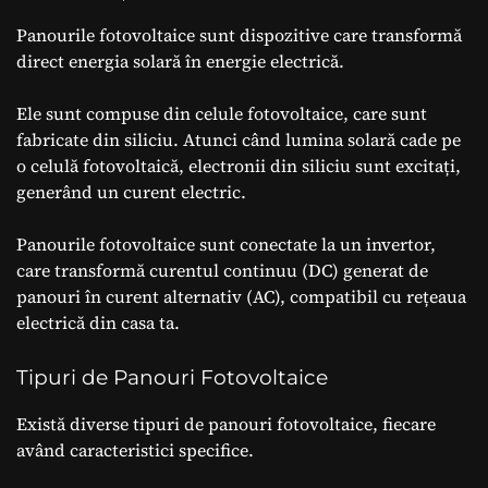
Panourile fotovoltaice sunt dispozitive care transformă
direct energia solară în energie electrică.
Ele sunt compuse din celule fotovoltaice, care sunt
fabricate din siliciu. Atunci când lumina solară cade pe
o celulă fotovoltaică, electronii din siliciu sunt excitați,
generând un curent electric.
Panourile fotovoltaice sunt conectate la un invertor,
care transformă curentul continuu (DC) generat de
panouri în curent alternativ (AC), compatibil cu rețeaua
electrică din casa ta.
Tipuri de Panouri Fotovoltaice
Există diverse tipuri de panouri fotovoltaice, fiecare
având caracteristici specifice.