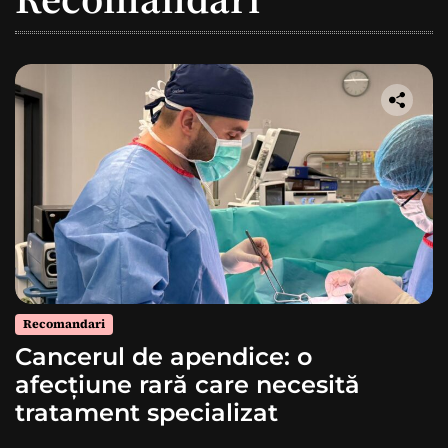
Recomandari
Cancerul de apendice: o
afecțiune rară care necesită
tratament specializat