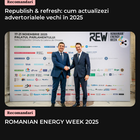
Recomandari
Republish & refresh: cum actualizezi
advertorialele vechi în 2025
Recomandari
ROMANIAN ENERGY WEEK 2025