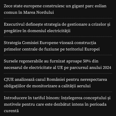
Zece state europene construiesc un gigant parc eolian
comun în Marea Nordului
Executivul definește strategia de gestionare a crizelor și
pregătire în domeniul electricității
Strategia Comisiei Europene vizează construcția
primelor centrale de fuziune pe teritoriul Europei
Sursele regenerabile au furnizat aproape 50% din
necesarul de electricitate al UE pe parcursul anului 2024
CJUE analizează cazul României pentru nerespectarea
obligațiilor de monitorizare a calității aerului
Introducere în tariful binom: înțelegerea conceptului și
motivele pentru care este dezbătut intens în perioada
curentă