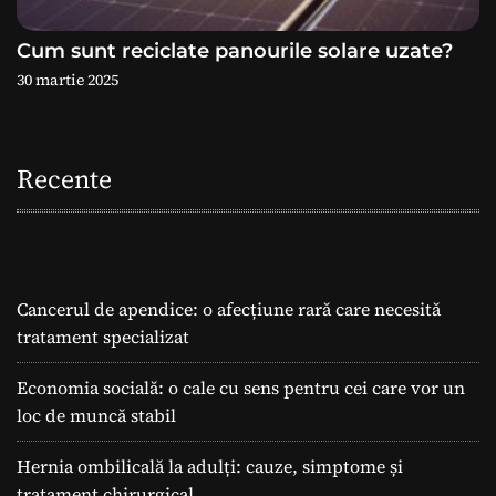
Cum sunt reciclate panourile solare uzate?
30 martie 2025
Recente
Cancerul de apendice: o afecțiune rară care necesită
tratament specializat
Economia socială: o cale cu sens pentru cei care vor un
loc de muncă stabil
Hernia ombilicală la adulți: cauze, simptome și
tratament chirurgical