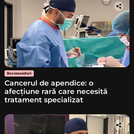
Recomandari
Cancerul de apendice: o
afecțiune rară care necesită
tratament specializat