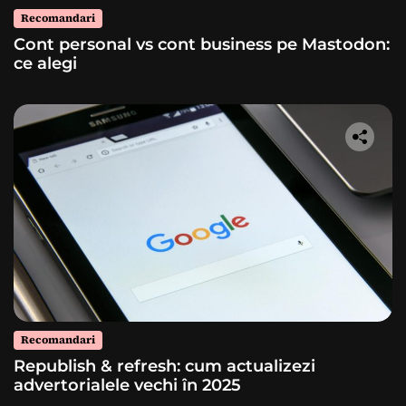
Recomandari
Cont personal vs cont business pe Mastodon:
ce alegi
Recomandari
Republish & refresh: cum actualizezi
advertorialele vechi în 2025