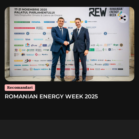
Recomandari
ROMANIAN ENERGY WEEK 2025