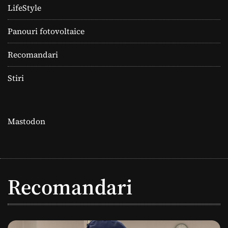
LifeStyle
Panouri fotovoltaice
Recomandari
Stiri
Mastodon
Recomandari