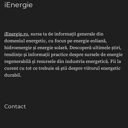
iEnergie
iEnergie.ro
, sursa ta de informații generale din
domeniul energetic, cu focus pe energie eoliană,
hidroenergie și energie solară. Descoperă ultimele știri,
tendințe și informații practice despre sursele de energie
regenerabilă și resursele din industria energetică. Fii la
curent cu tot ce trebuie să știi despre viitorul energetic
durabil.
Contact