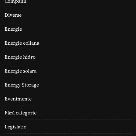
Companii
Diverse
Energie
Energie eoliana
Energie hidro
Energie solara
Energy Storage
Evenimente
Fără categorie
Legislatie