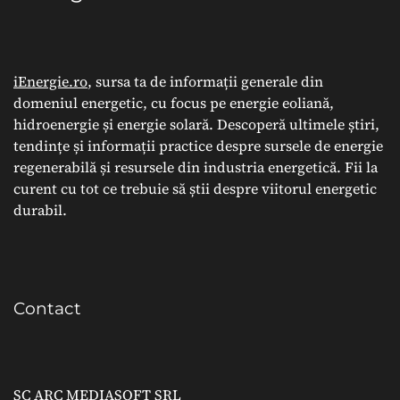
iEnergie.ro
, sursa ta de informații generale din
domeniul energetic, cu focus pe energie eoliană,
hidroenergie și energie solară. Descoperă ultimele știri,
tendințe și informații practice despre sursele de energie
regenerabilă și resursele din industria energetică. Fii la
curent cu tot ce trebuie să știi despre viitorul energetic
durabil.
Contact
SC ARC MEDIASOFT SRL