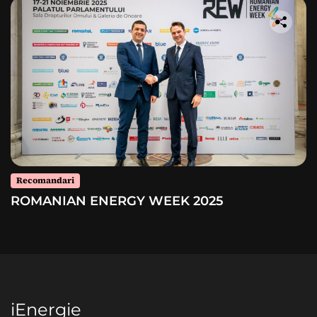
Recomandari
ROMANIAN ENERGY WEEK 2025
iEnergie