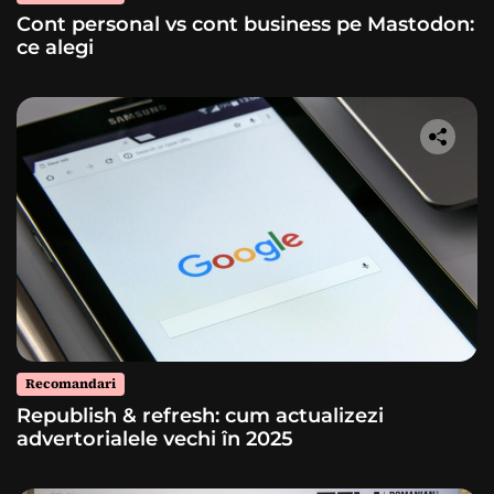
Cont personal vs cont business pe Mastodon:
ce alegi
Recomandari
Republish & refresh: cum actualizezi
advertorialele vechi în 2025