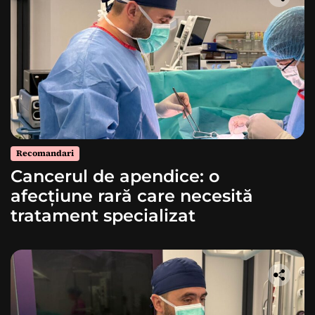
Recomandari
Cancerul de apendice: o
afecțiune rară care necesită
tratament specializat