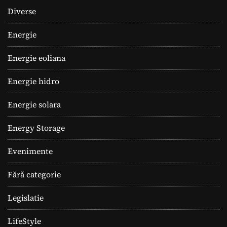
Diverse
Energie
Energie eoliana
Energie hidro
Energie solara
Energy Storage
Evenimente
Fără categorie
Legislatie
LifeStyle