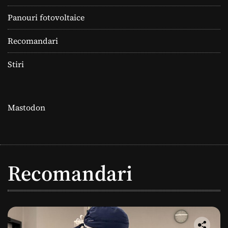
Panouri fotovoltaice
Recomandari
Stiri
Mastodon
Recomandari