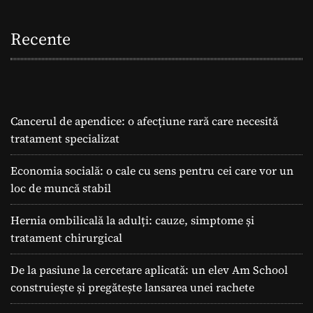
Recente
Cancerul de apendice: o afecțiune rară care necesită
tratament specializat
Economia socială: o cale cu sens pentru cei care vor un
loc de muncă stabil
Hernia ombilicală la adulți: cauze, simptome și
tratament chirurgical
De la pasiune la cercetare aplicată: un elev Am School
construiește și pregătește lansarea unei rachete