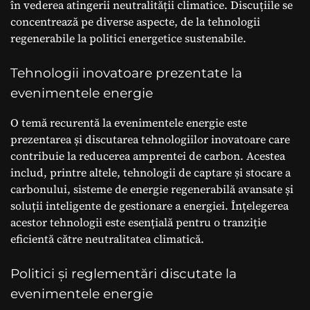
în vederea atingerii neutralității climatice. Discuțiile se
concentrează pe diverse aspecte, de la tehnologii
regenerabile la politici energetice sustenabile.
Tehnologii inovatoare prezentate la
evenimentele energie
O temă recurentă la evenimentele energie este
prezentarea și discutarea tehnologiilor inovatoare care
contribuie la reducerea amprentei de carbon. Acestea
includ, printre altele, tehnologii de captare și stocare a
carbonului, sisteme de energie regenerabilă avansate și
soluții inteligente de gestionare a energiei. Înțelegerea
acestor tehnologii este esențială pentru o tranziție
eficientă către neutralitatea climatică.
Politici și reglementări discutate la
evenimentele energie