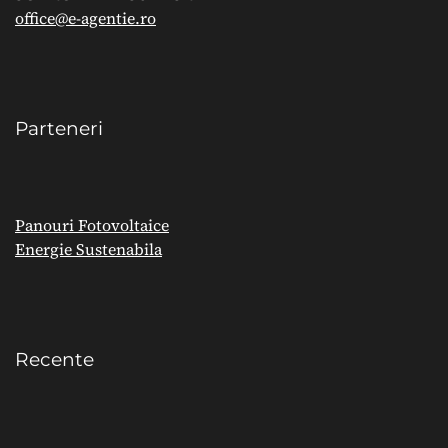
office@e-agentie.ro
Parteneri
Panouri Fotovoltaice
Energie Sustenabila
Recente