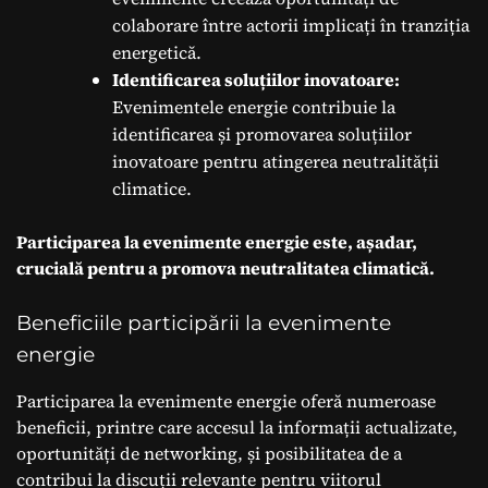
colaborare între actorii implicați în tranziția
energetică.
Identificarea soluțiilor inovatoare:
Evenimentele energie contribuie la
identificarea și promovarea soluțiilor
inovatoare pentru atingerea neutralității
climatice.
Participarea la evenimente energie este, așadar,
crucială pentru a promova neutralitatea climatică.
Beneficiile participării la evenimente
energie
Participarea la evenimente energie oferă numeroase
beneficii, printre care accesul la informații actualizate,
oportunități de networking, și posibilitatea de a
contribui la discuții relevante pentru viitorul