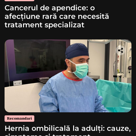
Cancerul de apendice: o
afecțiune rară care necesită
tratament specializat
Recomandari
Hernia ombilicală la adulți: cauze,