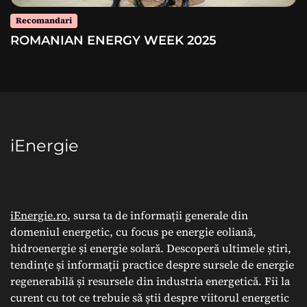
Recomandari
ROMANIAN ENERGY WEEK 2025
iEnergie
iEnergie.ro
, sursa ta de informații generale din
domeniul energetic, cu focus pe energie eoliană,
hidroenergie și energie solară. Descoperă ultimele știri,
tendințe și informații practice despre sursele de energie
regenerabilă și resursele din industria energetică. Fii la
curent cu tot ce trebuie să știi despre viitorul energetic