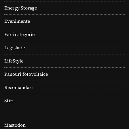
Energy Storage
Evenimente
Fără categorie
Legislatie
LifeStyle
Panouri fotovoltaice
Recomandari
Stiri
Mastodon