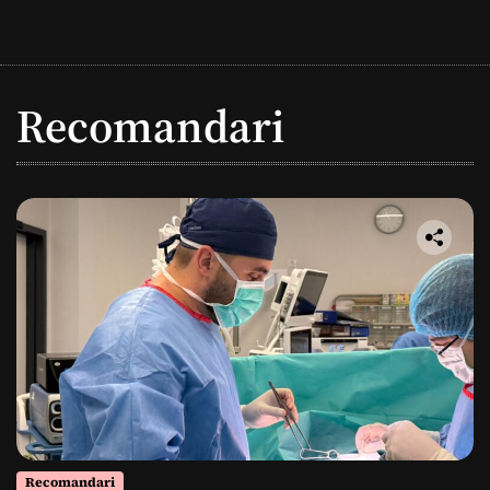
Recomandari
Recomandari