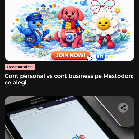
Recomandari
Cont personal vs cont business pe Mastodon:
ce alegi