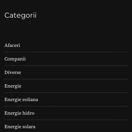
Categorii
Afaceri
Companii
Diverse
Energie
Energie eoliana
Energie hidro
Energie solara