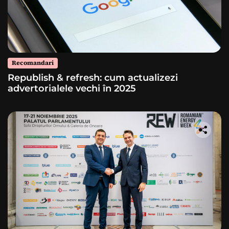
Recomandari
Republish & refresh: cum actualizezi
advertorialele vechi în 2025