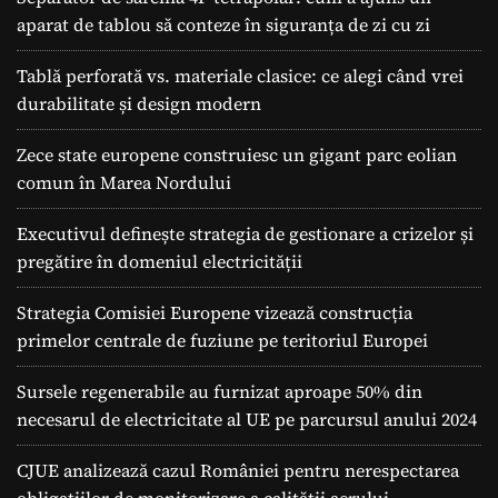
aparat de tablou să conteze în siguranța de zi cu zi
Tablă perforată vs. materiale clasice: ce alegi când vrei
durabilitate și design modern
Zece state europene construiesc un gigant parc eolian
comun în Marea Nordului
Executivul definește strategia de gestionare a crizelor și
pregătire în domeniul electricității
Strategia Comisiei Europene vizează construcția
primelor centrale de fuziune pe teritoriul Europei
Sursele regenerabile au furnizat aproape 50% din
necesarul de electricitate al UE pe parcursul anului 2024
CJUE analizează cazul României pentru nerespectarea