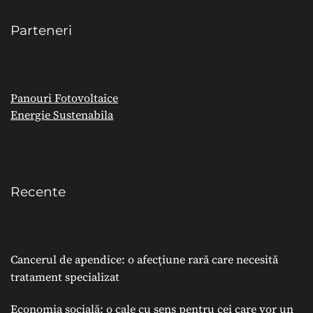
Parteneri
Panouri Fotovoltaice
Energie Sustenabila
Recente
Cancerul de apendice: o afecțiune rară care necesită
tratament specializat
Economia socială: o cale cu sens pentru cei care vor un