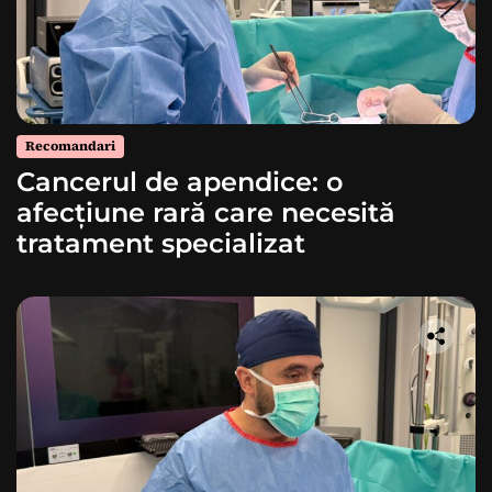
Recomandari
Cancerul de apendice: o
afecțiune rară care necesită
tratament specializat