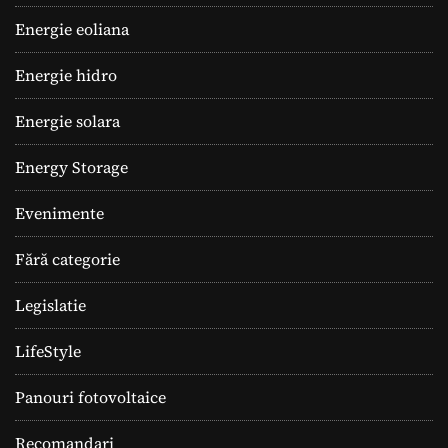
Energie eoliana
Energie hidro
Energie solara
Energy Storage
Evenimente
Fără categorie
Legislatie
LifeStyle
Panouri fotovoltaice
Recomandari