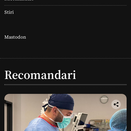
Stiri
Mastodon
Recomandari