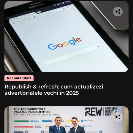
Recomandari
Republish & refresh: cum actualizezi
advertorialele vechi în 2025