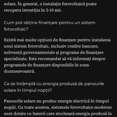
solare. În general, o instalație fotovoltaică poate
recupera investiția în 5-10 ani.
Cum pot obține finanțare pentru un sistem
fotovoltaic?
Există mai multe opțiuni de finanțare pentru instalarea
unui sistem fotovoltaic, inclusiv credite bancare,
subvenții guvernamentale și programe de finanțare
specializate. Este recomandat să vă informați despre
programele de finanțare disponibile în zona
dumneavoastră.
Ce se întâmplă cu energia produsă de panourile
solare în timpul nopții?
Panourile solare nu produc energie electrică în timpul
nopții. Cu toate acestea, sistemele fotovoltaice moderne
sunt dotate cu baterii care stochează energia produsă în