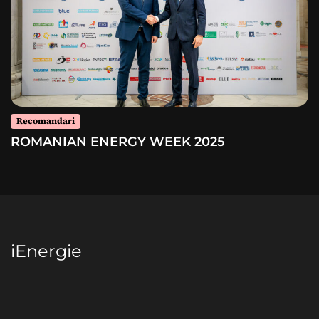
Recomandari
ROMANIAN ENERGY WEEK 2025
iEnergie