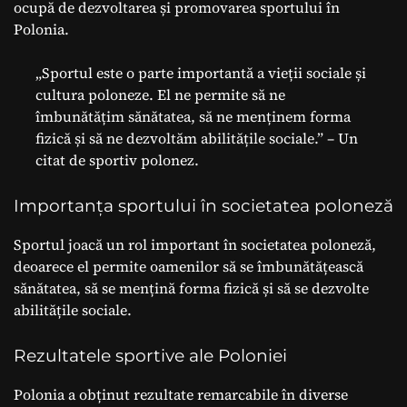
ocupă de dezvoltarea și promovarea sportului în
Polonia.
„Sportul este o parte importantă a vieții sociale și
cultura poloneze. El ne permite să ne
îmbunătățim sănătatea, să ne menținem forma
fizică și să ne dezvoltăm abilitățile sociale.” – Un
citat de sportiv polonez.
Importanța sportului în societatea poloneză
Sportul joacă un rol important în societatea poloneză,
deoarece el permite oamenilor să se îmbunătățească
sănătatea, să se mențină forma fizică și să se dezvolte
abilitățile sociale.
Rezultatele sportive ale Poloniei
Polonia a obținut rezultate remarcabile în diverse