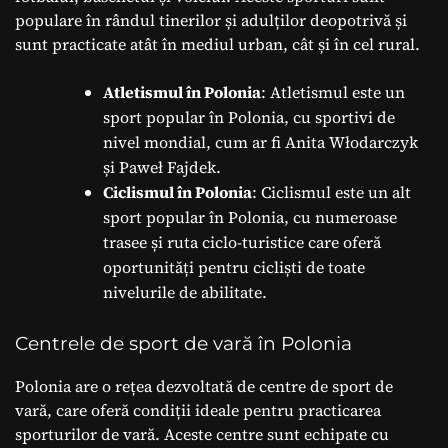
populare în rândul tinerilor și adulților deopotrivă și
sunt practicate atât în mediul urban, cât și în cel rural.
Atletismul în Polonia
: Atletismul este un
sport popular în Polonia, cu sportivi de
nivel mondial, cum ar fi Anita Włodarczyk
și Paweł Fajdek.
Ciclismul în Polonia
: Ciclismul este un alt
sport popular în Polonia, cu numeroase
trasee și ruta ciclo-turistice care oferă
oportunități pentru cicliști de toate
nivelurile de abilitate.
Centrele de sport de vară în Polonia
Polonia are o rețea dezvoltată de centre de sport de
vară, care oferă condiții ideale pentru practicarea
sporturilor de vară. Aceste centre sunt echipate cu