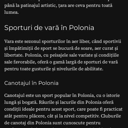
până la patinajul artistic, țara are ceva pentru toată
lumea.
Sporturi de vară în Polonia
Vara este sezonul sporturilor în aer liber, când sportivii
și împătimiții de sport se bucură de soare, aer curat și
libertate. Polonia, cu peisajele sale variate și condițiile
sale favorabile, oferă o gamă largă de sporturi de vară
pentru toate gusturile și nivelurile de abilitate.
Canotajul în Polonia
Canotajul este un sport popular în Polonia, cu o istorie
lungă și bogată. Râurile și lacurile din Polonia oferă
condiții ideale pentru acest sport, care poate fi practicat
atât pentru plăcere, cât și la nivel competitiv. Cluburile
de canotaj din Polonia sunt cunoscute pentru