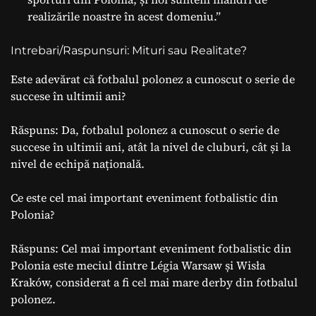
realizările noastre în acest domeniu.”
Intrebari/Raspunsuri: Mituri sau Realitate?
Este adevărat că fotbalul polonez a cunoscut o serie de
succese în ultimii ani?
Răspuns: Da, fotbalul polonez a cunoscut o serie de
succese în ultimii ani, atât la nivel de cluburi, cât și la
nivel de echipă națională.
Ce este cel mai important eveniment fotbalistic din
Polonia?
Răspuns: Cel mai important eveniment fotbalistic din
Polonia este meciul dintre Légia Warsaw și Wisła
Kraków, considerat a fi cel mai mare derby din fotbalul
polonez.