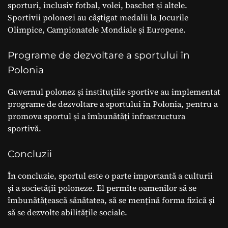
sporturi, inclusiv fotbal, volei, baschet și altele.
Sportivii polonezi au câștigat medalii la Jocurile
Olimpice, Campionatele Mondiale și Europene.
Programe de dezvoltare a sportului în
Polonia
Guvernul polonez și instituțiile sportive au implementat
programe de dezvoltare a sportului în Polonia, pentru a
promova sportul și a îmbunătăți infrastructura
sportivă.
Concluzii
În concluzie, sportul este o parte importantă a culturii
și a societății poloneze. El permite oamenilor să se
îmbunătățească sănătatea, să se mențină forma fizică și
să se dezvolte abilitățile sociale.