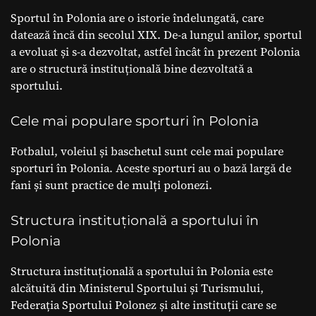
Sportul în Polonia are o istorie îndelungată, care
datează încă din secolul XIX. De-a lungul anilor, sportul
a evoluat și s-a dezvoltat, astfel încât în prezent Polonia
are o structură instituțională bine dezvoltată a
sportului.
Cele mai populare sporturi în Polonia
Fotbalul, voleiul și baschetul sunt cele mai populare
sporturi în Polonia. Aceste sporturi au o bază largă de
fani și sunt practice de mulți polonezi.
Structura instituțională a sportului în
Polonia
Structura instituțională a sportului în Polonia este
alcătuită din Ministerul Sportului și Turismului,
Federația Sportului Polonez și alte instituții care se