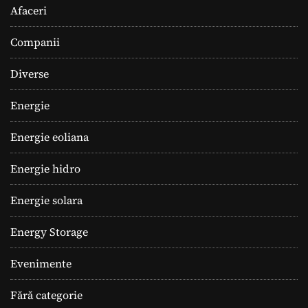
Afaceri
Companii
Diverse
Energie
Energie eoliana
Energie hidro
Energie solara
Energy Storage
Evenimente
Fără categorie