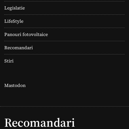
Legislatie
LifeStyle
Panouri fotovoltaice
Recomandari
Stiri
Mastodon
Recomandari