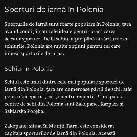
Sporturi de iarnă în Polonia
Sporturile de iarnă sunt foarte populare în Polonia, țara
având condiții naturale ideale pentru practicarea
acestor sporturi. De la schiul alpin până la săriturile cu
schiurile, Polonia are multe opțiuni pentru cei care
iubesc sporturile de iarnă.
Schiul în Polonia
Schiul este unul dintre cele mai populare sporturi de
iarnă din Polonia. țara are numeroase pârtii de schi, atât
pentru începători, cât și pentru experți. Principalele
centre de schi din Polonia sunt Zakopane, Karpacz și
Szklarska Poręba.
Zakopane, situat în Munții Tatra, este considerat
capitala sporturilor de iarnă din Polonia. Această