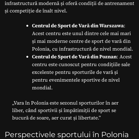
infrastructură modernă și oferă condiții de antrenament
și competiție de înalt nivel.
Centrul de Sport de Vară din Warszawa
:
Acest centru este unul dintre cele mai mari
și mai moderne centre de sport de vară din
Polonia, cu infrastructură de nivel mondial.
Centrul de Sport de Vară din Poznan
: Acest
centru este cunoscut pentru condițiile sale
excelente pentru sporturile de vară și
pentru evenimentele sportive de nivel
mondial.
„Vara în Polonia este sezonul sporturilor în aer
liber, când sportivii și împătimiții de sport se
bucură de soare, aer curat și libertate.”
Perspectivele sportului în Polonia