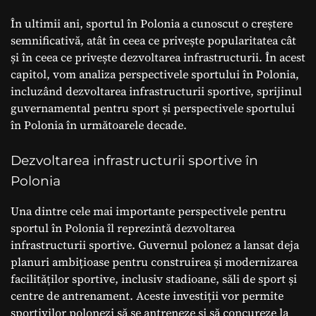
În ultimii ani, sportul în Polonia a cunoscut o creștere
semnificativă, atât în ceea ce privește popularitatea cât
și în ceea ce privește dezvoltarea infrastructurii. În acest
capitol, vom analiza perspectivele sportului în Polonia,
incluzând dezvoltarea infrastructurii sportive, sprijinul
guvernamental pentru sport și perspectivele sportului
în Polonia în următoarele decade.
Dezvoltarea infrastructurii sportive în
Polonia
Una dintre cele mai importante perspectivele pentru
sportul în Polonia îl reprezintă dezvoltarea
infrastructurii sportive. Guvernul polonez a lansat deja
planuri ambițioase pentru construirea și modernizarea
facilităților sportive, inclusiv stadioane, săli de sport și
centre de antrenament. Aceste investiții vor permite
sportivilor polonezi să se antreneze și să concureze la