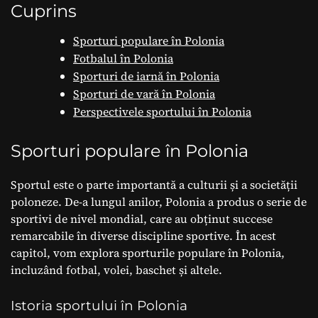
Cuprins
Sporturi populare în Polonia
Fotbalul în Polonia
Sporturi de iarnă în Polonia
Sporturi de vară în Polonia
Perspectivele sportului în Polonia
Sporturi populare în Polonia
Sportul este o parte importantă a culturii și a societății
poloneze. De-a lungul anilor, Polonia a produs o serie de
sportivi de nivel mondial, care au obținut succese
remarcabile în diverse discipline sportive. În acest
capitol, vom explora sporturile populare în Polonia,
incluzând fotbal, volei, baschet și altele.
Istoria sportului în Polonia