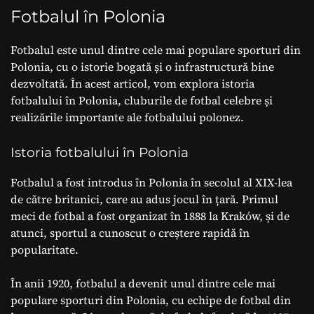
Fotbalul în Polonia
Fotbalul este unul dintre cele mai populare sporturi din
Polonia, cu o istorie bogată și o infrastructură bine
dezvoltată. În acest articol, vom explora istoria
fotbalului în Polonia, cluburile de fotbal celebre și
realizările importante ale fotbalului polonez.
Istoria fotbalului în Polonia
Fotbalul a fost introdus în Polonia în secolul al XIX-lea
de către britanici, care au adus jocul în țară. Primul
meci de fotbal a fost organizat în 1888 la Kraków, și de
atunci, sportul a cunoscut o creștere rapidă în
popularitate.
În anii 1920, fotbalul a devenit unul dintre cele mai
populare sporturi din Polonia, cu echipe de fotbal din