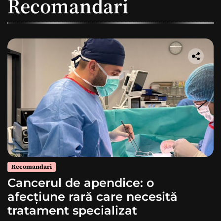
Recomandari
Recomandari
Cancerul de apendice: o
afecțiune rară care necesită
tratament specializat