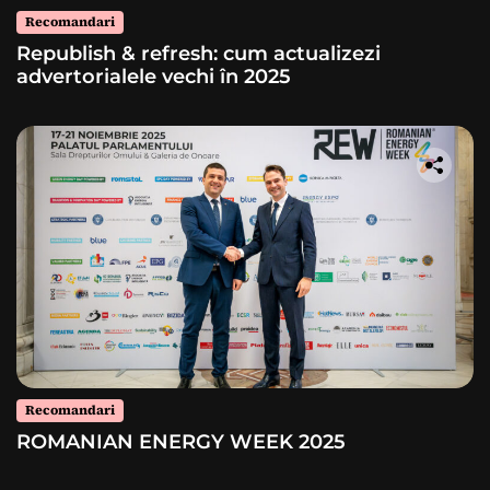
Recomandari
Republish & refresh: cum actualizezi
advertorialele vechi în 2025
Recomandari
ROMANIAN ENERGY WEEK 2025