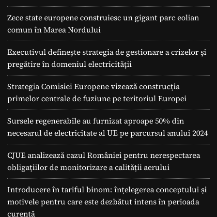
Zece state europene construiesc un gigant parc eolian
comun în Marea Nordului
Executivul definește strategia de gestionare a crizelor și
pregătire în domeniul electricității
Strategia Comisiei Europene vizează construcția
primelor centrale de fuziune pe teritoriul Europei
Sursele regenerabile au furnizat aproape 50% din
necesarul de electricitate al UE pe parcursul anului 2024
CJUE analizează cazul României pentru nerespectarea
obligațiilor de monitorizare a calității aerului
Introducere în tariful binom: înțelegerea conceptului și
motivele pentru care este dezbătut intens în perioada
curentă