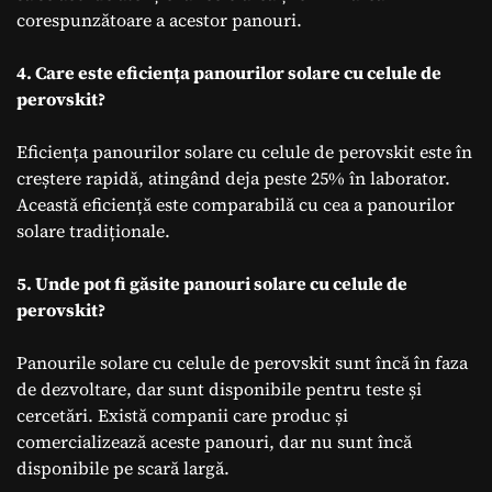
corespunzătoare a acestor panouri.
4. Care este eficiența panourilor solare cu celule de
perovskit?
Eficiența panourilor solare cu celule de perovskit este în
creștere rapidă, atingând deja peste 25% în laborator.
Această eficiență este comparabilă cu cea a panourilor
solare tradiționale.
5. Unde pot fi găsite panouri solare cu celule de
perovskit?
Panourile solare cu celule de perovskit sunt încă în faza
de dezvoltare, dar sunt disponibile pentru teste și
cercetări. Există companii care produc și
comercializează aceste panouri, dar nu sunt încă
disponibile pe scară largă.