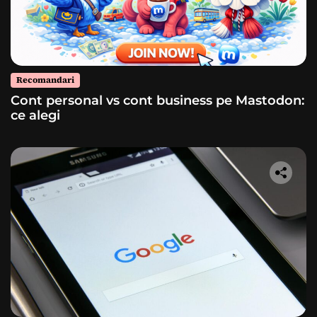
Recomandari
Cont personal vs cont business pe Mastodon:
ce alegi