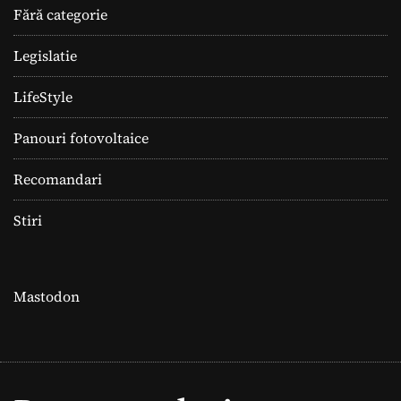
Fără categorie
Legislatie
LifeStyle
Panouri fotovoltaice
Recomandari
Stiri
Mastodon