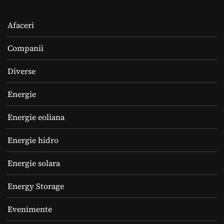
Afaceri
Companii
Diverse
Energie
Energie eoliana
Energie hidro
Energie solara
Energy Storage
Evenimente