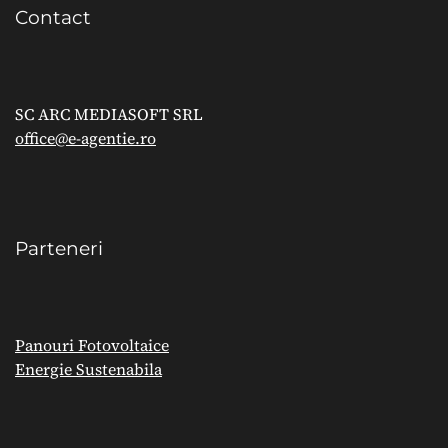
Contact
SC ARC MEDIASOFT SRL
office@e-agentie.ro
Parteneri
Panouri Fotovoltaice
Energie Sustenabila