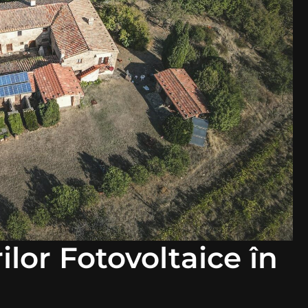
ilor Fotovoltaice în