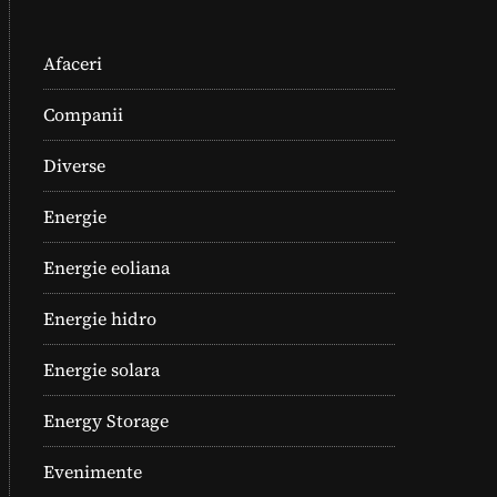
Afaceri
Companii
Diverse
Energie
Energie eoliana
Energie hidro
Energie solara
Energy Storage
Evenimente