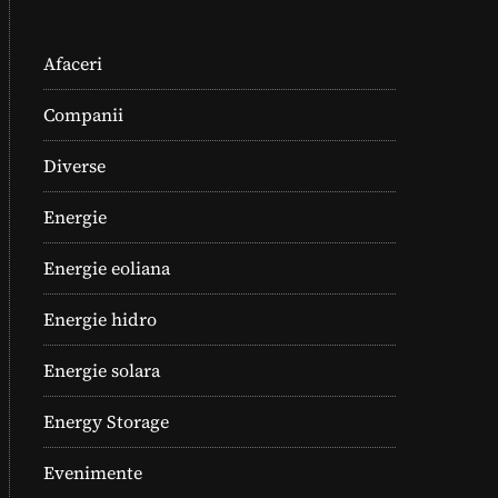
Afaceri
Companii
Diverse
Energie
Energie eoliana
Energie hidro
Energie solara
Energy Storage
Evenimente