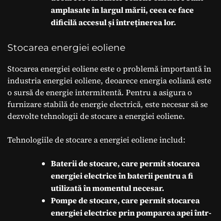
amplasate în largul mării, ceea ce face
dificilă accesul și întreținerea lor.
Stocarea energiei eoliene
Stocarea energiei eoliene este o problemă importantă în
industria energiei eoliene, deoarece energia eoliană este
o sursă de energie intermitentă. Pentru a asigura o
furnizare stabilă de energie electrică, este necesar să se
dezvolte tehnologii de stocare a energiei eoliene.
Tehnologiile de stocare a energiei eoliene includ:
Baterii de stocare, care permit stocarea
energiei electrice în baterii pentru a fi
utilizată în momentul necesar.
Pompe de stocare, care permit stocarea
energiei electrice prin pomparea apei într-