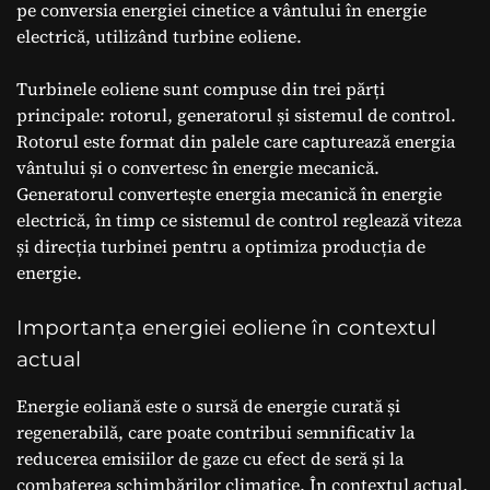
pe conversia energiei cinetice a vântului în energie
electrică, utilizând turbine eoliene.
Turbinele eoliene sunt compuse din trei părți
principale: rotorul, generatorul și sistemul de control.
Rotorul este format din palele care capturează energia
vântului și o convertesc în energie mecanică.
Generatorul convertește energia mecanică în energie
electrică, în timp ce sistemul de control reglează viteza
și direcția turbinei pentru a optimiza producția de
energie.
Importanța energiei eoliene în contextul
actual
Energie eoliană este o sursă de energie curată și
regenerabilă, care poate contribui semnificativ la
reducerea emisiilor de gaze cu efect de seră și la
combaterea schimbărilor climatice. În contextul actual,