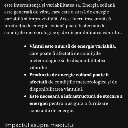
este intermitența și variabilitatea sa. Energia eoliană
este generată de vânt, care este o sursă de energie
variabilă și imprevizibilă. Acest lucru înseamnă că
producția de energie eoliană poate fi afectată de
condițiile meteorologice și de disponibilitatea vântului.
Vântul este o sursă de energie variabilă
,
care poate fi afectată de condițiile
meteorologice și de disponibilitatea
vântului.
Producția de energie eoliană poate fi
afectată
de condițiile meteorologice și de
disponibilitatea vântului.
Este necesară o infrastructură de stocare a
energiei
pentru a asigura o furnizare
constantă de energie.
Impactul asupra mediului