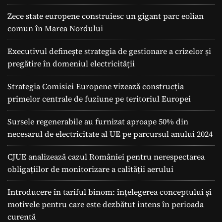
Zece state europene construiesc un gigant parc eolian
comun în Marea Nordului
Executivul definește strategia de gestionare a crizelor și
pregătire în domeniul electricității
Strategia Comisiei Europene vizează construcția
primelor centrale de fuziune pe teritoriul Europei
Sursele regenerabile au furnizat aproape 50% din
necesarul de electricitate al UE pe parcursul anului 2024
CJUE analizează cazul României pentru nerespectarea
obligațiilor de monitorizare a calității aerului
Introducere în tariful binom: înțelegerea conceptului și
motivele pentru care este dezbătut intens în perioada
curentă