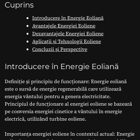
Cuprins
Introducere în Energie Eoliană
Avantajele Energiei Eoliene
Dezavantajele Energiei Eoliene
Aplicații și Tehnologii Eoliene
Concluzii și Perspective
Introducere în Energie Eoliană
Definiție și principiu de funcționare: Energie eoliană
este o sursă de energie regenerabilă care utilizează
energia vântului pentru a genera electricitate.
Principiul de funcționare al energiei eoliene se bazează
pe conversia energiei cinetice a vântului în energie
electrică, utilizând turbine eoliene.
Importanța energiei eoliene în contextul actual: Energie