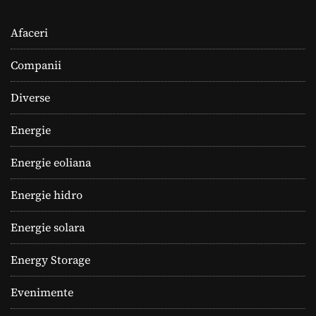
Afaceri
Companii
Diverse
Energie
Energie eoliana
Energie hidro
Energie solara
Energy Storage
Evenimente