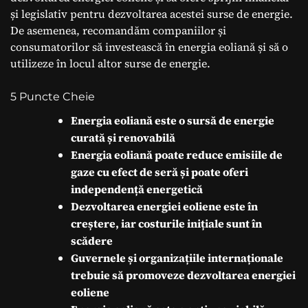
și legislativ pentru dezvoltarea acestei surse de energie.
De asemenea, recomandăm companiilor și
consumatorilor să investească în energia eoliană și să o
utilizeze în locul altor surse de energie.
5 Puncte Cheie
Energia eoliană este o sursă de energie
curată și renovabilă
Energia eoliană poate reduce emisiile de
gaze cu efect de seră și poate oferi
independență energetică
Dezvoltarea energiei eoliene este în
creștere, iar costurile inițiale sunt în
scădere
Guvernele și organizațiile internaționale
trebuie să promoveze dezvoltarea energiei
eoliene