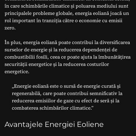
în care schimbările climatice și poluarea mediului sunt
principalele probleme globale, energia eoliană joacă un
rol important în tranziția către o economie cu emisii
zero.
În plus, energia eoliană poate contribui la diversificarea
surselor de energie și la reducerea dependenței de
combustibilii fosili, ceea ce poate ajuta la îmbunătățirea
securității energetice și la reducerea costurilor
energetice.
„Energie eoliană este o sursă de energie curată și
regenerabilă, care poate contribui semnificativ la
reducerea emisiilor de gaze cu efect de seră și la
combaterea schimbărilor climatice.”
Avantajele Energiei Eoliene