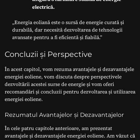
electrică.
„Energia eoliană este o sursă de energie curată și
durabilă, dar necesită dezvoltarea de tehnologii
avansate pentru a fi eficientă și fiabilă.”
Concluzii și Perspective
În acest capitol, vom rezuma avantajele și dezavantajele
energiei eoliene, vom discuta despre perspectivele
dezvoltării acestei surse de energie și vom oferi
recomandări și concluzii pentru dezvoltarea și utilizarea
energiei eoliene.
Rezumatul Avantajelor și Dezavantajelor
În cele patru capitole anterioare, am prezentat
avantajele și dezavantajele energiei eoliene. Am văzut că