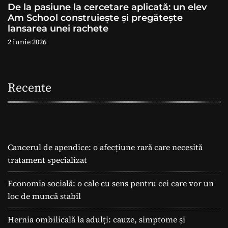
De la pasiune la cercetare aplicată: un elev
Am School construiește și pregătește
lansarea unei rachete
2 iunie 2026
Recente
Cancerul de apendice: o afecțiune rară care necesită
tratament specializat
Economia socială: o cale cu sens pentru cei care vor un
loc de muncă stabil
Hernia ombilicală la adulți: cauze, simptome și