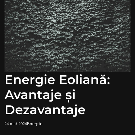
Energie Eoliană:
Avantaje și
Dezavantaje
24 mai 2024
Energie