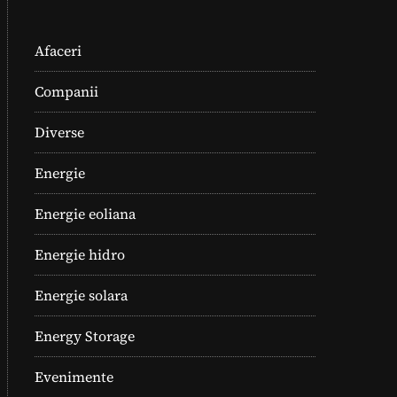
Afaceri
Companii
Diverse
Energie
Energie eoliana
Energie hidro
Energie solara
Energy Storage
Evenimente