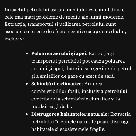
Impactul petrolului asupra mediului este unul dintre
cele mai mari probleme de mediu ale lumii moderne.
Extracția, transportul și utilizarea petrolului sunt
asociate cu o serie de efecte negative asupra mediului,
inclusiv:
Poluarea aerului și apei
: Extracția și
transportul petrolului pot cauza poluarea
aerului și apei, datorită scurgerilor de petrol
și a emisiilor de gaze cu efect de seră.
Schimbările climatice
: Arderea
combustibililor fosili, inclusiv a petrolului,
contribuie la schimbările climatice și la
încălzirea globală.
Distrugerea habitatelor naturale
: Extracția
petrolului în zonele naturale poate distruge
habitatele și ecosistemele fragile.