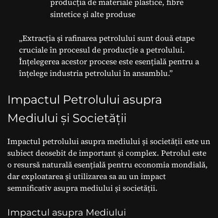
producția de materiale plastice, fibre
sintetice și alte produse
„Extracția și rafinarea petrolului sunt două etape
cruciale în procesul de producție a petrolului.
Înțelegerea acestor procese este esențială pentru a
înțelege industria petrolului în ansamblu.”
Impactul Petrolului asupra
Mediului și Societății
Impactul petrolului asupra mediului și societății este un
subiect deosebit de important și complex. Petrolul este
o resursă naturală esențială pentru economia mondială,
dar exploatarea și utilizarea sa au un impact
semnificativ asupra mediului și societății.
Impactul asupra Mediului