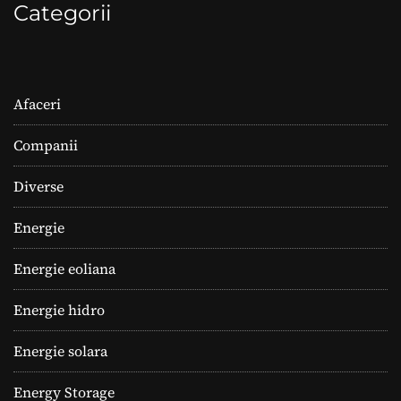
Categorii
Afaceri
Companii
Diverse
Energie
Energie eoliana
Energie hidro
Energie solara
Energy Storage