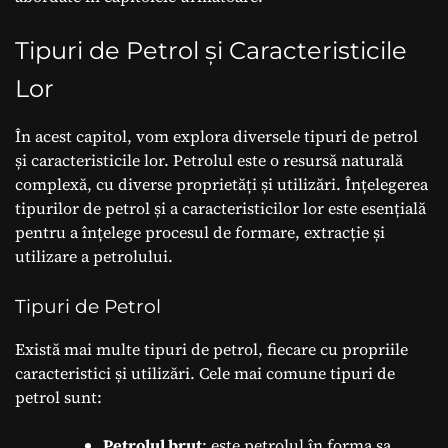
Tipuri de Petrol și Caracteristicile
Lor
În acest capitol, vom explora diversele tipuri de petrol
și caracteristicile lor. Petrolul este o resursă naturală
complexă, cu diverse proprietăți și utilizări. Înțelegerea
tipurilor de petrol și a caracteristicilor lor este esențială
pentru a înțelege procesul de formare, extracție și
utilizare a petrolului.
Tipuri de Petrol
Există mai multe tipuri de petrol, fiecare cu propriile
caracteristici și utilizări. Cele mai comune tipuri de
petrol sunt:
Petrolul brut
: este petrolul în forma sa