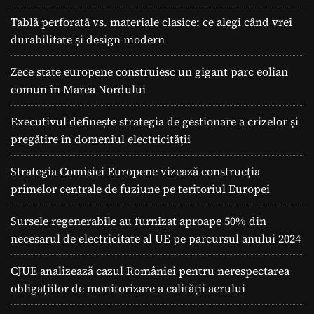
Tablă perforată vs. materiale clasice: ce alegi când vrei
durabilitate și design modern
Zece state europene construiesc un gigant parc eolian
comun în Marea Nordului
Executivul definește strategia de gestionare a crizelor și
pregătire în domeniul electricității
Strategia Comisiei Europene vizează construcția
primelor centrale de fuziune pe teritoriul Europei
Sursele regenerabile au furnizat aproape 50% din
necesarul de electricitate al UE pe parcursul anului 2024
CJUE analizează cazul României pentru nerespectarea
obligațiilor de monitorizare a calității aerului