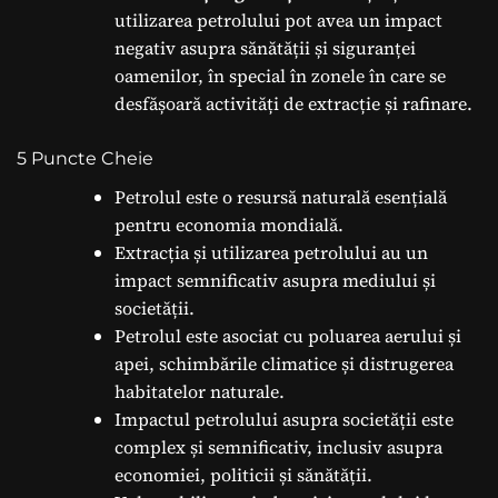
utilizarea petrolului pot avea un impact
negativ asupra sănătății și siguranței
oamenilor, în special în zonele în care se
desfășoară activități de extracție și rafinare.
5 Puncte Cheie
Petrolul este o resursă naturală esențială
pentru economia mondială.
Extracția și utilizarea petrolului au un
impact semnificativ asupra mediului și
societății.
Petrolul este asociat cu poluarea aerului și
apei, schimbările climatice și distrugerea
habitatelor naturale.
Impactul petrolului asupra societății este
complex și semnificativ, inclusiv asupra
economiei, politicii și sănătății.