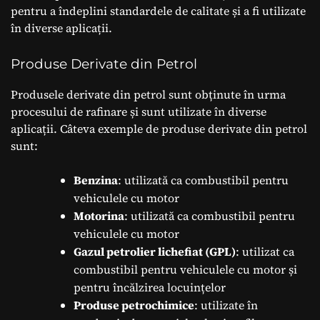
pentru a îndeplini standardele de calitate și a fi utilizate
în diverse aplicații.
Produse Derivate din Petrol
Produsele derivate din petrol sunt obținute în urma
procesului de rafinare și sunt utilizate în diverse
aplicații. Câteva exemple de produse derivate din petrol
sunt:
Benzina
: utilizată ca combustibil pentru
vehiculele cu motor
Motorina
: utilizată ca combustibil pentru
vehiculele cu motor
Gazul petrolier lichefiat (GPL)
: utilizat ca
combustibil pentru vehiculele cu motor și
pentru încălzirea locuințelor
Produse petrochimice
: utilizate în