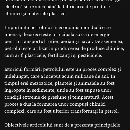
electrică și termică până la fabricarea de produse
chimice și materiale plastice.
Importanța petrolului în economia mondială este
imensă, deoarece este principala sursă de energie
pentru transportul rutier, aerian și naval. De asemenea,
petrolul este utilizat în producerea de produse chimice,
cum ar fi plasticele, fertilizanții și pesticidele.
Istoricul formării petrolului este un proces complex și
îndelungat, care a început acum milioane de ani. În
timpul erei mezozoice, plantele și animalele au fost
îngropate în sedimente, unde au fost supuse unor
condiții extreme de presiune și temperatură. Acest
proces a dus la formarea unor compuși chimici
complexi, care au fost ulterior transformați în petrol.
Obiectivele articolului sunt de a prezenta principalele