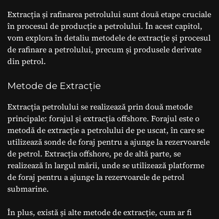
Extracția și rafinarea petrolului sunt două etape cruciale
în procesul de producție a petrolului. În acest capitol,
vom explora în detaliu metodele de extracție și procesul
de rafinare a petrolului, precum și produsele derivate
din petrol.
Metode de Extracție
Extracția petrolului se realizează prin două metode
principale: forajul și extracția offshore. Forajul este o
metodă de extracție a petrolului de pe uscat, în care se
utilizează sonde de foraj pentru a ajunge la rezervoarele
de petrol. Extracția offshore, pe de altă parte, se
realizează în largul mării, unde se utilizează platforme
de foraj pentru a ajunge la rezervoarele de petrol
submarine.
În plus, există și alte metode de extracție, cum ar fi