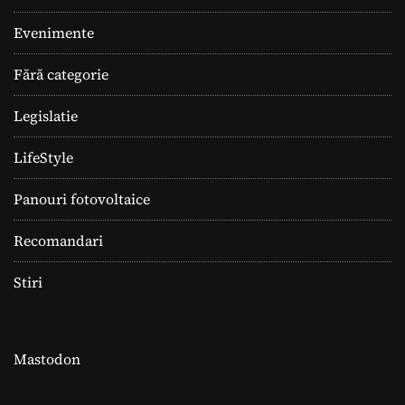
Evenimente
Fără categorie
Legislatie
LifeStyle
Panouri fotovoltaice
Recomandari
Stiri
Mastodon