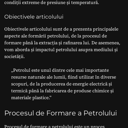
condiții extreme de presiune și temperatură.
Obiectivele articolului
Obiectivele articolului sunt de a prezenta principalele
aspecte ale formării petrolului, de la procesul de
formare până la extracția și rafinarea lui. De asemenea,
vom aborda și impactul petrolului asupra mediului și
societății.
„Petrolul este unul dintre cele mai importante
resurse naturale ale lumii, fiind utilizat în diverse
scopuri, de la producerea de energie electrică și
termică până la fabricarea de produse chimice și
materiale plastice.”
Procesul de Formare a Petrolului
Procesul de formare a petrolului este un proces