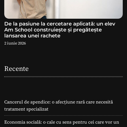
De la pasiune la cercetare aplicată: un elev
Am School construiește și pregătește
lansarea unei rachete
2 iunie 2026
Recente
Cancerul de apendice: o afecțiune rară care necesită
tratament specializat
Economia socială: o cale cu sens pentru cei care vor un