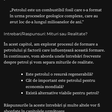
„Petrolul este un combustibil fosil care s-a format
în urma proceselor geologice complexe, care au
avut loc de-a lungul milioanelor de ani.”
Intrebari/Raspunsuri: Mituri sau Realitate?
În acest capitol, am explorat procesul de formare a
petrolului și factorii care influențează această formare.
În continuare, vom aborda unele întrebări frecvente
despre petrol și vom separa miturile de realitate.
Este petrolul o resursă regenerabilă?
Cât de important este petrolul pentru
economia mondială?
Există alternative viabile pentru petrol?
Răspunsurile la aceste întrebări și multe altele vor fi
abordate în capitolele următoare.