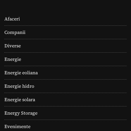
Afaceri
Companii
Diverse
Energie
Energie eoliana
Energie hidro
Energie solara
Energy Storage
Evenimente