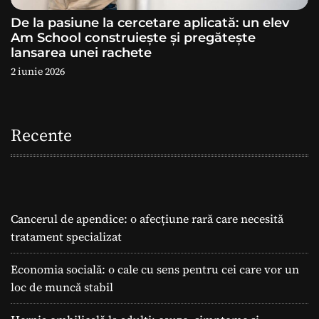
De la pasiune la cercetare aplicată: un elev
Am School construiește și pregătește
lansarea unei rachete
2 iunie 2026
Recente
Cancerul de apendice: o afecțiune rară care necesită
tratament specializat
Economia socială: o cale cu sens pentru cei care vor un
loc de muncă stabil