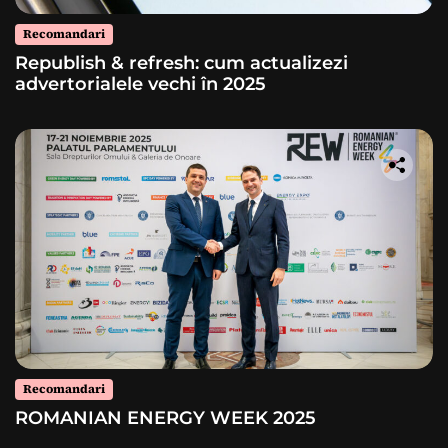
Recomandari
Republish & refresh: cum actualizezi
advertorialele vechi în 2025
Recomandari
ROMANIAN ENERGY WEEK 2025