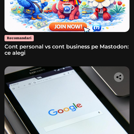
Recomandari
Cont personal vs cont business pe Mastodon:
ce alegi