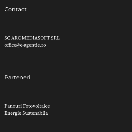
Contact
SC ARC MEDIASOFT SRL
office@e-agentie.ro
Parteneri
Panouri Fotovoltaice
Energie Sustenabila