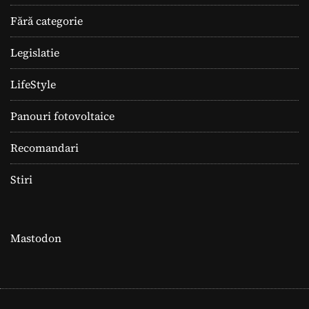
Fără categorie
Legislatie
LifeStyle
Panouri fotovoltaice
Recomandari
Stiri
Mastodon