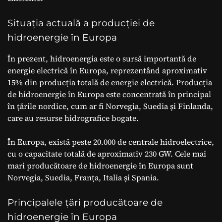
Situația actuală a producției de
hidroenergie în Europa
În prezent, hidroenergia este o sursă importantă de
energie electrică în Europa, reprezentând aproximativ
15% din producția totală de energie electrică. Producția
de hidroenergie în Europa este concentrată în principal
în țările nordice, cum ar fi Norvegia, Suedia și Finlanda,
care au resurse hidrografice bogate.
În Europa, există peste 20.000 de centrale hidroelectrice,
cu o capacitate totală de aproximativ 230 GW. Cele mai
mari producătoare de hidroenergie în Europa sunt
Norvegia, Suedia, Franța, Italia și Spania.
Principalele țări producătoare de
hidroenergie în Europa