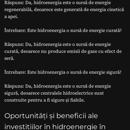
Răspuns: Da, hidroenergia este o sursă de energie
regenerabilă, deoarece este generată de energia cinetică
a apei.
Întrebare: Este hidroenergia o sursă de energie curată?
Răspuns: Da, hidroenergia este o sursă de energie
curată, deoarece nu produce emisii de gaze cu efect de
seră.
Întrebare: Este hidroenergia o sursă de energie sigură?
Răspuns: Da, hidroenergia este o sursă de energie
sigură, deoarece centralele hidroelectrice sunt
construite pentru a fi sigure și fiabile.
Oportunități și beneficii ale
investițiilor în hidroenergie în