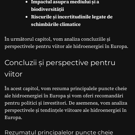
Impactul asupra mediului și a
biodiversității
Riscurile și incertitudinile legate de
schimbările climatice
În următorul capitol, vom analiza concluziile și
perspectivele pentru viitor ale hidroenergiei în Europa.
Concluzii și perspective pentru
viitor
În acest capitol, vom rezuma principalele puncte cheie
ale hidroenergiei în Europa și vom oferi recomandări
pentru politici și investitori. De asemenea, vom analiza
perspectivele și tendințele viitoare ale hidroenergiei în
Europa.
Rezumatul principalelor puncte cheie