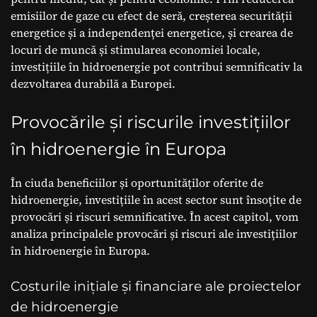
emisiilor de gaze cu efect de seră, creșterea securității
energetice și a independenței energetice, și crearea de
locuri de muncă și stimularea economiei locale,
investițiile în hidroenergie pot contribui semnificativ la
dezvoltarea durabilă a Europei.
Provocările și riscurile investițiilor
în hidroenergie în Europa
În ciuda beneficiilor și oportunităților oferite de
hidroenergie, investițiile în acest sector sunt însoțite de
provocări și riscuri semnificative. În acest capitol, vom
analiza principalele provocări și riscuri ale investițiilor
în hidroenergie în Europa.
Costurile inițiale și financiare ale proiectelor
de hidroenergie