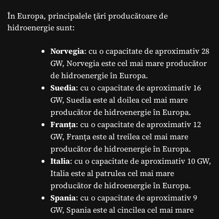
În Europa, principalele țări producătoare de
hidroenergie sunt:
Norvegia
: cu o capacitate de aproximativ 28
GW, Norvegia este cel mai mare producător
de hidroenergie în Europa.
Suedia
: cu o capacitate de aproximativ 16
GW, Suedia este al doilea cel mai mare
producător de hidroenergie în Europa.
Franța
: cu o capacitate de aproximativ 12
GW, Franța este al treilea cel mai mare
producător de hidroenergie în Europa.
Italia
: cu o capacitate de aproximativ 10 GW,
Italia este al patrulea cel mai mare
producător de hidroenergie în Europa.
Spania
: cu o capacitate de aproximativ 9
GW, Spania este al cincilea cel mai mare