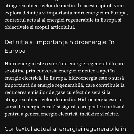
atingerea obiectivelor de mediu. În acest capitol, vom
explora definiția și importanța hidroenergiei în Europa,
contextul actual al energiei regenerabile în Europa și
obiectivele și scopul articolului.
Definiția și importanța hidroenergiei în
Europa
Hidroenergia este o sursă de energie regenerabilă care
se obține prin conversia energiei cinetice a apei în
energie electrică. În Europa, hidroenergia este o sursă
importantă de energie regenerabilă, care contribuie la
reducerea emisiilor de gaze cu efect de seră și la
atingerea obiectivelor de mediu. Hidroenergia este o
sursă de energie curată și sigură, care poate fi utilizată
pentru a genera energie electrică, încălzire și răcire.
Contextul actual al energiei regenerabile în