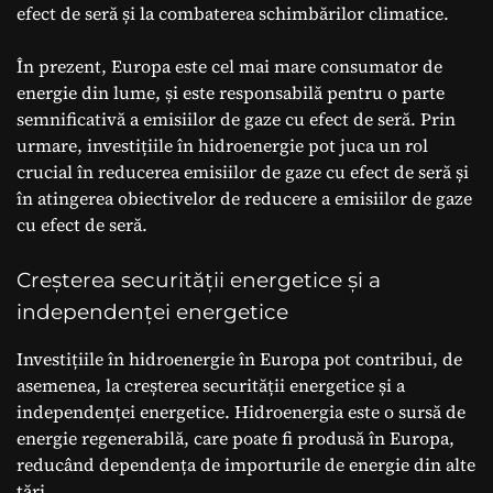
efect de seră și la combaterea schimbărilor climatice.
În prezent, Europa este cel mai mare consumator de
energie din lume, și este responsabilă pentru o parte
semnificativă a emisiilor de gaze cu efect de seră. Prin
urmare, investițiile în hidroenergie pot juca un rol
crucial în reducerea emisiilor de gaze cu efect de seră și
în atingerea obiectivelor de reducere a emisiilor de gaze
cu efect de seră.
Creșterea securității energetice și a
independenței energetice
Investițiile în hidroenergie în Europa pot contribui, de
asemenea, la creșterea securității energetice și a
independenței energetice. Hidroenergia este o sursă de
energie regenerabilă, care poate fi produsă în Europa,
reducând dependența de importurile de energie din alte
țări.