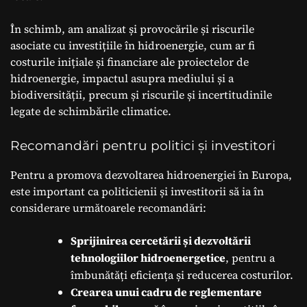
În schimb, am analizat și provocările și riscurile
asociate cu investițiile în hidroenergie, cum ar fi
costurile inițiale și financiare ale proiectelor de
hidroenergie, impactul asupra mediului și a
biodiversității, precum și riscurile și incertitudinile
legate de schimbările climatice.
Recomandări pentru politici și investitori
Pentru a promova dezvoltarea hidroenergiei în Europa,
este important ca politicienii și investitorii să ia în
considerare următoarele recomandări:
Sprijinirea cercetării și dezvoltării
tehnologiilor hidroenergetice
, pentru a
îmbunătăți eficiența și reducerea costurilor.
Crearea unui cadru de reglementare