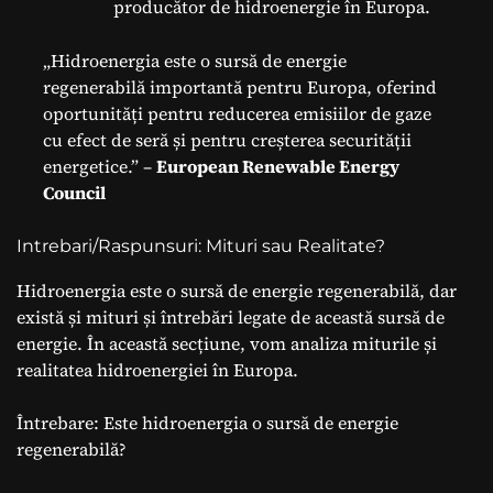
producător de hidroenergie în Europa.
„Hidroenergia este o sursă de energie
regenerabilă importantă pentru Europa, oferind
oportunități pentru reducerea emisiilor de gaze
cu efect de seră și pentru creșterea securității
energetice.” –
European Renewable Energy
Council
Intrebari/Raspunsuri: Mituri sau Realitate?
Hidroenergia este o sursă de energie regenerabilă, dar
există și mituri și întrebări legate de această sursă de
energie. În această secțiune, vom analiza miturile și
realitatea hidroenergiei în Europa.
Întrebare: Este hidroenergia o sursă de energie
regenerabilă?