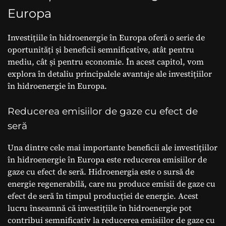
Europa
Investițiile în hidroenergie în Europa oferă o serie de
oportunități și beneficii semnificative, atât pentru
mediu, cât și pentru economie. În acest capitol, vom
explora în detaliu principalele avantaje ale investițiilor
în hidroenergie în Europa.
Reducerea emisiilor de gaze cu efect de
seră
Una dintre cele mai importante beneficii ale investițiilor
în hidroenergie în Europa este reducerea emisiilor de
gaze cu efect de seră. Hidroenergia este o sursă de
energie regenerabilă, care nu produce emisii de gaze cu
efect de seră în timpul producției de energie. Acest
lucru înseamnă că investițiile în hidroenergie pot
contribui semnificativ la reducerea emisiilor de gaze cu