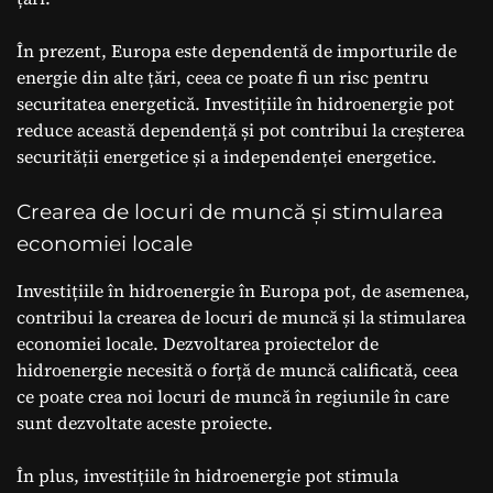
În prezent, Europa este dependentă de importurile de
energie din alte țări, ceea ce poate fi un risc pentru
securitatea energetică. Investițiile în hidroenergie pot
reduce această dependență și pot contribui la creșterea
securității energetice și a independenței energetice.
Crearea de locuri de muncă și stimularea
economiei locale
Investițiile în hidroenergie în Europa pot, de asemenea,
contribui la crearea de locuri de muncă și la stimularea
economiei locale. Dezvoltarea proiectelor de
hidroenergie necesită o forță de muncă calificată, ceea
ce poate crea noi locuri de muncă în regiunile în care
sunt dezvoltate aceste proiecte.
În plus, investițiile în hidroenergie pot stimula