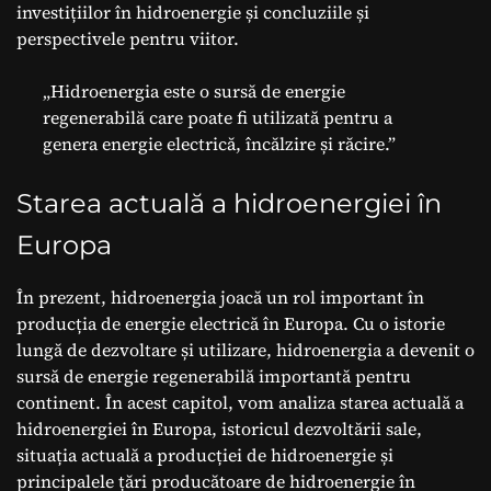
investițiilor în hidroenergie și concluziile și
perspectivele pentru viitor.
„Hidroenergia este o sursă de energie
regenerabilă care poate fi utilizată pentru a
genera energie electrică, încălzire și răcire.”
Starea actuală a hidroenergiei în
Europa
În prezent, hidroenergia joacă un rol important în
producția de energie electrică în Europa. Cu o istorie
lungă de dezvoltare și utilizare, hidroenergia a devenit o
sursă de energie regenerabilă importantă pentru
continent. În acest capitol, vom analiza starea actuală a
hidroenergiei în Europa, istoricul dezvoltării sale,
situația actuală a producției de hidroenergie și
principalele țări producătoare de hidroenergie în