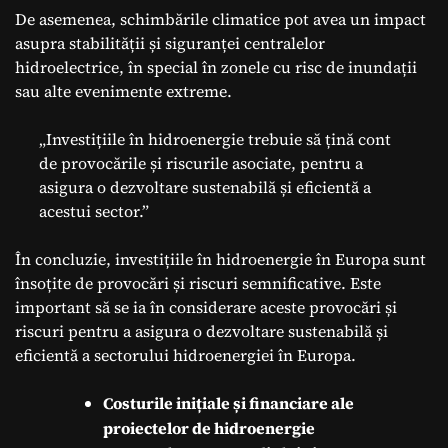
De asemenea, schimbările climatice pot avea un impact
asupra stabilității și siguranței centralelor
hidroelectrice, în special în zonele cu risc de inundații
sau alte evenimente extreme.
„Investițiile în hidroenergie trebuie să țină cont
de provocările și riscurile asociate, pentru a
asigura o dezvoltare sustenabilă și eficientă a
acestui sector.”
În concluzie, investițiile în hidroenergie în Europa sunt
însoțite de provocări și riscuri semnificative. Este
important să se ia în considerare aceste provocări și
riscuri pentru a asigura o dezvoltare sustenabilă și
eficientă a sectorului hidroenergiei în Europa.
Costurile inițiale și financiare ale
proiectelor de hidroenergie