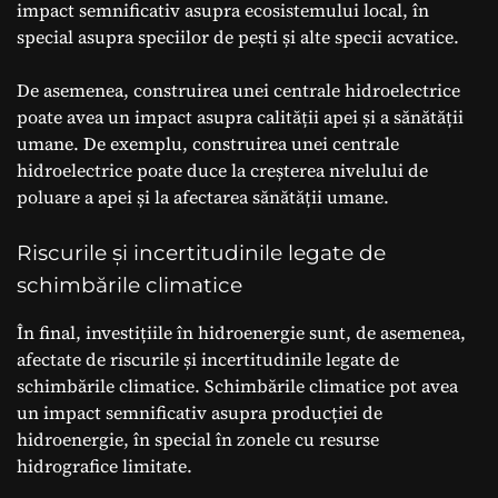
impact semnificativ asupra ecosistemului local, în
special asupra speciilor de pești și alte specii acvatice.
De asemenea, construirea unei centrale hidroelectrice
poate avea un impact asupra calității apei și a sănătății
umane. De exemplu, construirea unei centrale
hidroelectrice poate duce la creșterea nivelului de
poluare a apei și la afectarea sănătății umane.
Riscurile și incertitudinile legate de
schimbările climatice
În final, investițiile în hidroenergie sunt, de asemenea,
afectate de riscurile și incertitudinile legate de
schimbările climatice. Schimbările climatice pot avea
un impact semnificativ asupra producției de
hidroenergie, în special în zonele cu resurse
hidrografice limitate.