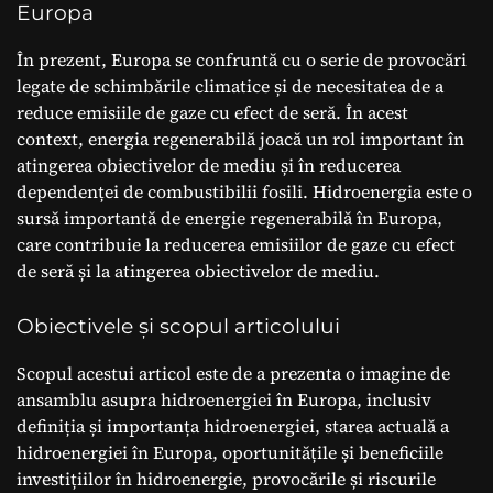
Europa
În prezent, Europa se confruntă cu o serie de provocări
legate de schimbările climatice și de necesitatea de a
reduce emisiile de gaze cu efect de seră. În acest
context, energia regenerabilă joacă un rol important în
atingerea obiectivelor de mediu și în reducerea
dependenței de combustibilii fosili. Hidroenergia este o
sursă importantă de energie regenerabilă în Europa,
care contribuie la reducerea emisiilor de gaze cu efect
de seră și la atingerea obiectivelor de mediu.
Obiectivele și scopul articolului
Scopul acestui articol este de a prezenta o imagine de
ansamblu asupra hidroenergiei în Europa, inclusiv
definiția și importanța hidroenergiei, starea actuală a
hidroenergiei în Europa, oportunitățile și beneficiile
investițiilor în hidroenergie, provocările și riscurile