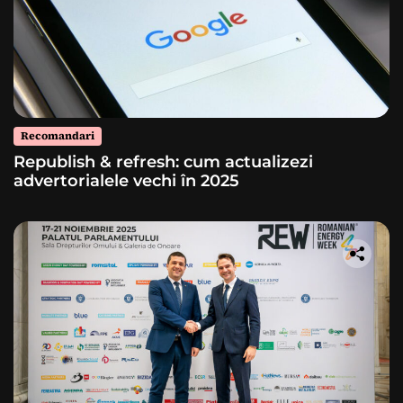
Recomandari
Republish & refresh: cum actualizezi
advertorialele vechi în 2025