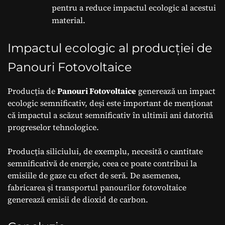
pentru a reduce impactul ecologic al acestui
material.
Impactul ecologic al producției de
Panouri Fotovoltaice
Producția de
Panouri Fotovoltaice
generează un impact
ecologic semnificativ, deși este important de menționat
că impactul a scăzut semnificativ în ultimii ani datorită
progreselor tehnologice.
Producția siliciului, de exemplu, necesită o cantitate
semnificativă de energie, ceea ce poate contribui la
emisiile de gaze cu efect de seră. De asemenea,
fabricarea și transportul panourilor fotovoltaice
generează emisii de dioxid de carbon.