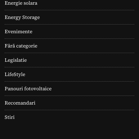
Energie solara
Energy Storage
Evenimente
Fără categorie
Legislatie
LifeStyle
Panouri fotovoltaice
Recomandari
Stiri