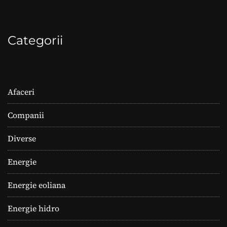
Categorii
Afaceri
Companii
Diverse
Energie
Energie eoliana
Energie hidro