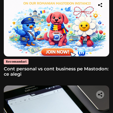
Recomandari
Cont personal vs cont business pe Mastodon:
ce alegi