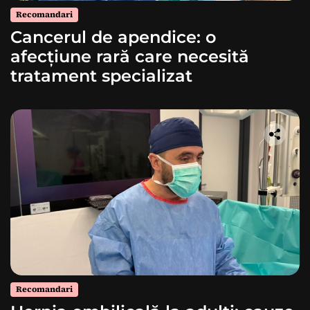
Recomandari
Cancerul de apendice: o
afecțiune rară care necesită
tratament specializat
Recomandari