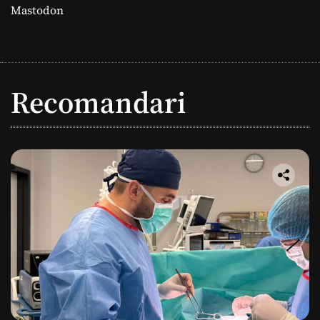
Mastodon
Recomandari