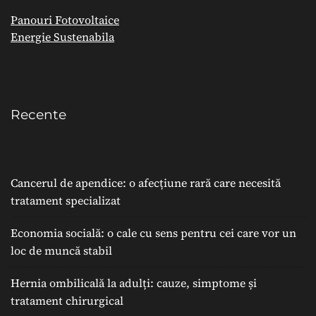
Panouri Fotovoltaice
Energie Sustenabila
Recente
Cancerul de apendice: o afecțiune rară care necesită
tratament specializat
Economia socială: o cale cu sens pentru cei care vor un
loc de muncă stabil
Hernia ombilicală la adulți: cauze, simptome și
tratament chirurgical