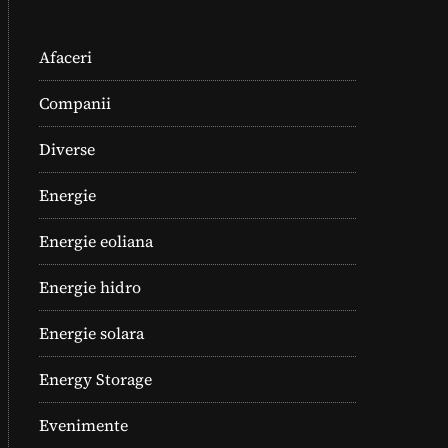
Afaceri
Companii
Diverse
Energie
Energie eoliana
Energie hidro
Energie solara
Energy Storage
Evenimente