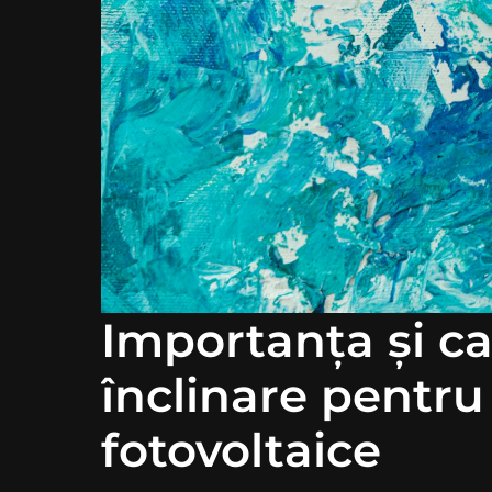
Importanța și ca
înclinare pentru
fotovoltaice