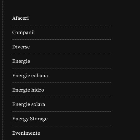
Afaceri
Companii
Diverse
Energie
Energie eoliana
Energie hidro
Energie solara
Energy Storage
Evenimente