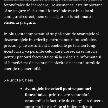
fotovoltaice de încredere. De asemenea, este important
să se asigure că sistemul fotovoltaic este instalat și
configurat corect, pentru a asigura o funcționare
eficientă și sigură.
În plus, este important să se țină cont de avantajele și
dezavantajele inscrierii pentru panouri fotovoltaice,
precum și de costurile și beneficiile pe termen lung.
Acest lucru va permite celor care doresc să se înscrie
pentru panouri fotovoltaice să ia o decizie informată și
să beneficieze de avantajele oferite de această sursă de
energie regenerabilă.
5 Puncte Cheie
Avantajele inscrierii pentru panouri
fotovoltaice
, printre care se numără
economiile la facturile de energie, reducerea
amprentei de carbon și independența