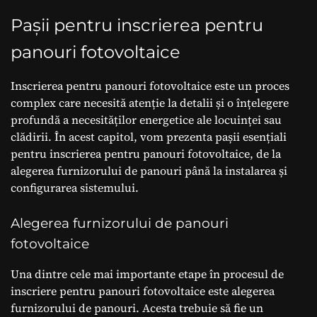
Pașii pentru inscrierea pentru
panouri fotovoltaice
Inscrierea pentru panouri fotovoltaice este un proces
complex care necesită atenție la detalii și o înțelegere
profundă a necesităților energetice ale locuinței sau
clădirii. În acest capitol, vom prezenta pașii esențiali
pentru inscrierea pentru panouri fotovoltaice, de la
alegerea furnizorului de panouri până la instalarea și
configurarea sistemului.
Alegerea furnizorului de panouri
fotovoltaice
Una dintre cele mai importante etape în procesul de
inscriere pentru panouri fotovoltaice este alegerea
furnizorului de panouri. Acesta trebuie să fie un