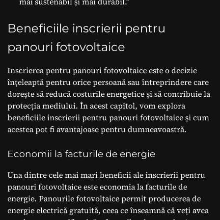
mai sustenabil și mai durabil.”
Beneficiile inscrierii pentru
panouri fotovoltaice
Inscrierea pentru panouri fotovoltaice este o decizie
înțeleaptă pentru orice persoană sau întreprindere care
dorește să reducă costurile energetice și să contribuie la
protecția mediului. În acest capitol, vom explora
beneficiile inscrierii pentru panouri fotovoltaice și cum
acestea pot fi avantajoase pentru dumneavoastră.
Economii la facturile de energie
Una dintre cele mai mari beneficii ale inscrierii pentru
panouri fotovoltaice este economia la facturile de
energie. Panourile fotovoltaice permit producerea de
energie electrică gratuită, ceea ce înseamnă că veți avea