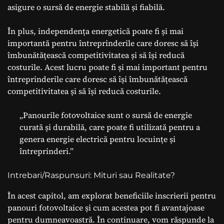
asigure o sursă de energie stabilă și fiabilă.
În plus, independența energetică poate fi și mai
importantă pentru întreprinderile care doresc să își
îmbunătățească competitivitatea și să își reducă
costurile. Acest lucru poate fi și mai important pentru
întreprinderile care doresc să își îmbunătățească
competitivitatea și să își reducă costurile.
„Panourile fotovoltaice sunt o sursă de energie
curată și durabilă, care poate fi utilizată pentru a
genera energie electrică pentru locuințe și
întreprinderi.”
Intrebari/Raspunsuri: Mituri sau Realitate?
În acest capitol, am explorat beneficiile inscrierii pentru
panouri fotovoltaice și cum acestea pot fi avantajoase
pentru dumneavoastră. În continuare, vom răspunde la