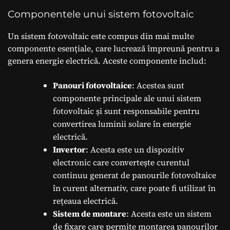
Componentele unui sistem fotovoltaic
Un sistem fotovoltaic este compus din mai multe
componente esențiale, care lucrează împreună pentru a
genera energie electrică. Aceste componente includ:
Panouri fotovoltaice
: Acestea sunt
componente principale ale unui sistem
fotovoltaic și sunt responsabile pentru
convertirea luminii solare în energie
electrică.
Invertor
: Acesta este un dispozitiv
electronic care convertește curentul
continuu generat de panourile fotovoltaice
în curent alternativ, care poate fi utilizat în
rețeaua electrică.
Sistem de montare
: Acesta este un sistem
de fixare care permite montarea panourilor