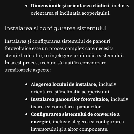
Dimensiunile și orientarea clădirii
, inclusiv
orientarea și înclinația acoperișului.
Instalarea și configurarea sistemului
Instalarea și configurarea sistemului de panouri
fotovoltaice este un proces complex care necesită
atenție la detalii și o înțelegere profundă a sistemului.
În acest proces, trebuie să luați în considerare
următoarele aspecte:
Alegerea locului de instalare
, inclusiv
orientarea și înclinația acoperișului.
Instalarea panourilor fotovoltaice
, inclusiv
fixarea și conectarea panourilor.
Configurarea sistemului de conversie a
energiei
, inclusiv alegerea și configurarea
inversorului și a altor componente.