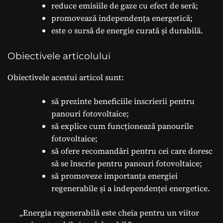
reduce emisiile de gaze cu efect de seră;
promovează independența energetică;
este o sursă de energie curată și durabilă.
Obiectivele articolului
Obiectivele acestui articol sunt:
să prezinte beneficiile inscrierii pentru
panouri fotovoltaice;
să explice cum funcționează panourile
fotovoltaice;
să ofere recomandări pentru cei care doresc
să se înscrie pentru panouri fotovoltaice;
să promoveze importanța energiei
regenerabile și a independenței energetice.
„Energia regenerabilă este cheia pentru un viitor