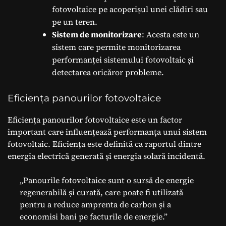
fotovoltaice pe acoperișul unei clădiri sau
pe un teren.
Sistem de monitorizare
: Acesta este un
sistem care permite monitorizarea
performanței sistemului fotovoltaic și
detectarea oricăror probleme.
Eficiența panourilor fotovoltaice
Eficiența panourilor fotovoltaice este un factor
important care influențează performanța unui sistem
fotovoltaic. Eficiența este definită ca raportul dintre
energia electrică generată și energia solară incidentă.
„Panourile fotovoltaice sunt o sursă de energie
regenerabilă și curată, care poate fi utilizată
pentru a reduce amprenta de carbon și a
economisi bani pe facturile de energie.”