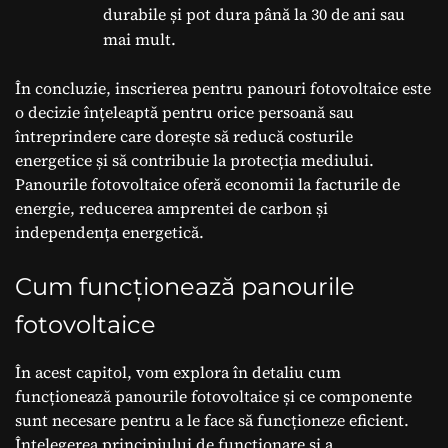
durabile și pot dura până la 30 de ani sau
mai mult.
În concluzie, inscrierea pentru panouri fotovoltaice este
o decizie înțeleaptă pentru orice persoană sau
întreprindere care dorește să reducă costurile
energetice și să contribuie la protecția mediului.
Panourile fotovoltaice oferă economii la facturile de
energie, reducerea amprentei de carbon și
independența energetică.
Cum funcționează panourile
fotovoltaice
În acest capitol, vom explora în detaliu cum
funcționează panourile fotovoltaice și ce componente
sunt necesare pentru a le face să funcționeze eficient.
Înțelegerea principiului de funcționare și a