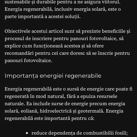
sustenabile și durabile pentru a ne asigura viitorul.
Energia regenerabilă, inclusiv energia solară, este o
parte importantă a acestei soluții.
Obiectivele acestui articol sunt să prezinte beneficiile și
procesul de inscriere pentru panouri fotovoltaice, să
explice cum funcționează acestea și să ofere
recomandări pentru cei care doresc să se înscrie pentru
panouri fotovoltaice.
Importanța energiei regenerabile
Energia regenerabilă este o sursă de energie care poate fi
regenerată în mod natural, fără a epuiza resursele
naturale. Ea include surse de energie precum energia
solară, eoliană, hidroelectrică și geotermală. Energia
regenerabilă este importantă pentru că:
reduce dependența de combustibilii fosili;