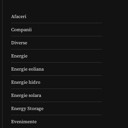
Afaceri
Companii
Diverse
Energie
Energie eoliana
Energie hidro
Energie solara
Energy Storage
Evenimente