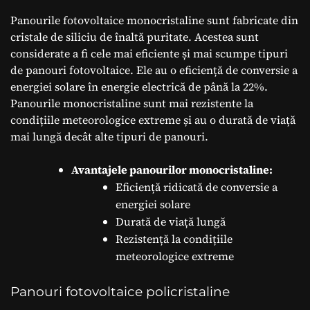
Panourile fotovoltaice monocristaline sunt fabricate din
cristale de siliciu de înaltă puritate. Acestea sunt
considerate a fi cele mai eficiente și mai scumpe tipuri
de panouri fotovoltaice. Ele au o eficiență de conversie a
energiei solare în energie electrică de până la 22%.
Panourile monocristaline sunt mai rezistente la
condițiile meteorologice extreme și au o durată de viață
mai lungă decât alte tipuri de panouri.
Avantajele panourilor monocristaline:
Eficiență ridicată de conversie a
energiei solare
Durată de viață lungă
Rezistență la condițiile
meteorologice extreme
Panouri fotovoltaice policristaline