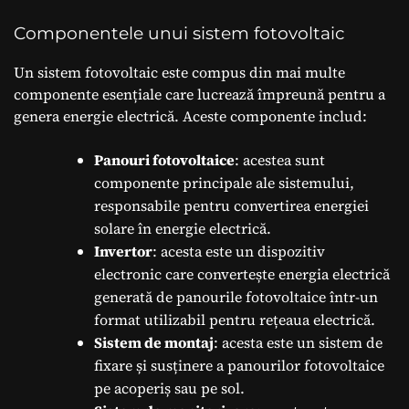
Componentele unui sistem fotovoltaic
Un sistem fotovoltaic este compus din mai multe
componente esențiale care lucrează împreună pentru a
genera energie electrică. Aceste componente includ:
Panouri fotovoltaice
: acestea sunt
componente principale ale sistemului,
responsabile pentru convertirea energiei
solare în energie electrică.
Invertor
: acesta este un dispozitiv
electronic care convertește energia electrică
generată de panourile fotovoltaice într-un
format utilizabil pentru rețeaua electrică.
Sistem de montaj
: acesta este un sistem de
fixare și susținere a panourilor fotovoltaice
pe acoperiș sau pe sol.