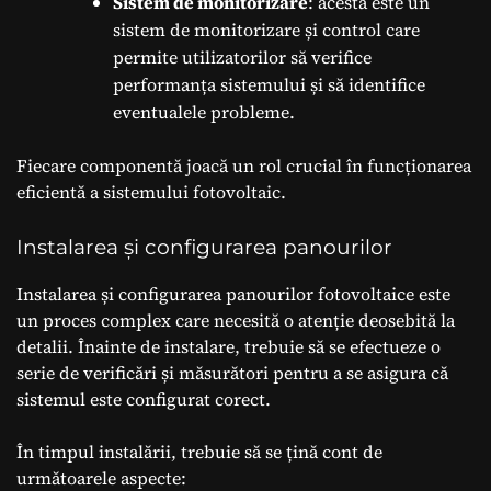
Sistem de monitorizare
: acesta este un
sistem de monitorizare și control care
permite utilizatorilor să verifice
performanța sistemului și să identifice
eventualele probleme.
Fiecare componentă joacă un rol crucial în funcționarea
eficientă a sistemului fotovoltaic.
Instalarea și configurarea panourilor
Instalarea și configurarea panourilor fotovoltaice este
un proces complex care necesită o atenție deosebită la
detalii. Înainte de instalare, trebuie să se efectueze o
serie de verificări și măsurători pentru a se asigura că
sistemul este configurat corect.
În timpul instalării, trebuie să se țină cont de
următoarele aspecte: