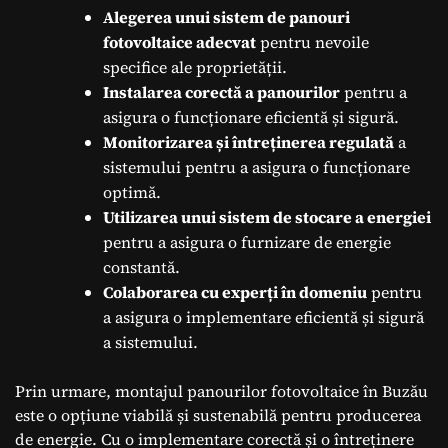
Alegerea unui sistem de panouri
fotovoltaice adecvat
pentru nevoile
specifice ale proprietății.
Instalarea corectă a panourilor
pentru a
asigura o funcționare eficientă și sigură.
Monitorizarea și întreținerea regulată
a
sistemului pentru a asigura o funcționare
optimă.
Utilizarea unui sistem de stocare a energiei
pentru a asigura o furnizare de energie
constantă.
Colaborarea cu experți în domeniu
pentru
a asigura o implementare eficientă și sigură
a sistemului.
Prin urmare, montajul panourilor fotovoltaice în Buzău
este o opțiune viabilă și sustenabilă pentru producerea
de energie. Cu o implementare corectă și o întreținere