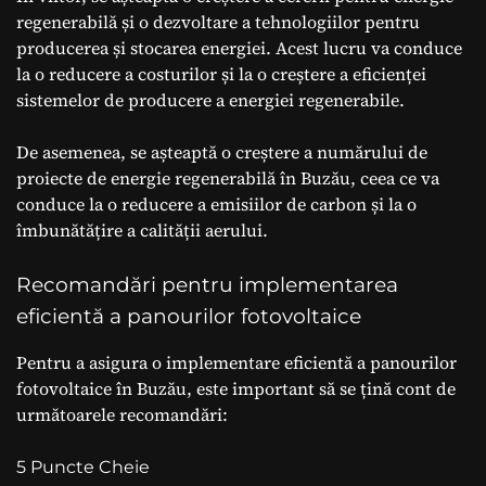
regenerabilă și o dezvoltare a tehnologiilor pentru
producerea și stocarea energiei. Acest lucru va conduce
la o reducere a costurilor și la o creștere a eficienței
sistemelor de producere a energiei regenerabile.
De asemenea, se așteaptă o creștere a numărului de
proiecte de energie regenerabilă în Buzău, ceea ce va
conduce la o reducere a emisiilor de carbon și la o
îmbunătățire a calității aerului.
Recomandări pentru implementarea
eficientă a panourilor fotovoltaice
Pentru a asigura o implementare eficientă a panourilor
fotovoltaice în Buzău, este important să se țină cont de
următoarele recomandări:
5 Puncte Cheie