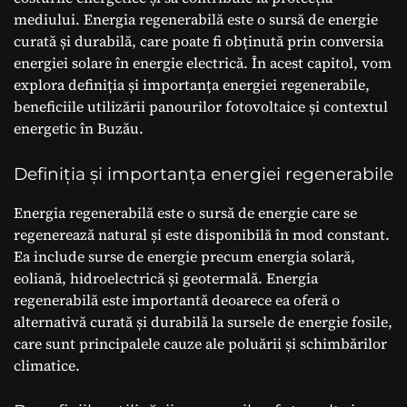
mediului. Energia regenerabilă este o sursă de energie
curată și durabilă, care poate fi obținută prin conversia
energiei solare în energie electrică. În acest capitol, vom
explora definiția și importanța energiei regenerabile,
beneficiile utilizării panourilor fotovoltaice și contextul
energetic în Buzău.
Definiția și importanța energiei regenerabile
Energia regenerabilă este o sursă de energie care se
regenerează natural și este disponibilă în mod constant.
Ea include surse de energie precum energia solară,
eoliană, hidroelectrică și geotermală. Energia
regenerabilă este importantă deoarece ea oferă o
alternativă curată și durabilă la sursele de energie fosile,
care sunt principalele cauze ale poluării și schimbărilor
climatice.