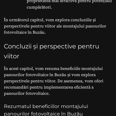
proprietatea mai atractivă pentru potențialii
cumpărători.
În următorul capitol, vom explora concluziile și
perspectivele pentru viitor ale montajului panourilor
fotovoltaice în Buzău.
Concluzii și perspective pentru
viitor
În acest capitol, vom rezuma beneficiile montajului
panourilor fotovoltaice în Buzău și vom explora
perspectivele pentru viitor. De asemenea, vom oferi
recomandări pentru implementarea eficientă a
panourilor fotovoltaice.
Rezumatul beneficiilor montajului
panourilor fotovoltaice în Buzău