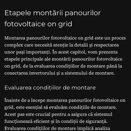
Etapele montării panourilor
fotovoltaice on grid
Montarea panourilor fotovoltaice on grid este un proces
complex care necesită atenție la detalii și respectarea
unor pași importanți. În acest capitol, vom prezenta
etapele principale ale montării panourilor fotovoltaice
on grid, de la evaluarea condițiilor de montare până la
conectarea invertorului și a sistemului de montare.
Evaluarea condițiilor de montare
Înainte de a începe montarea panourilor fotovoltaice on
grid, este esențial să evaluăm condițiile de montare.
Acest pas este crucial pentru a asigura că sistemul
funcționează eficient și în condiții de siguranță.
Evaluarea condițiilor de montare implică analiza