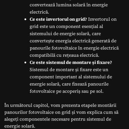
convertează lumina solară în energie
electrică.
Ce este invertorul on grid?
Invertorul on
grid este un component esențial al
sistemului de energie solară, care
convertește energia electrică generată de
panourile fotovoltaice în energie electrică
compatibilă cu rețeaua electrică.
Ce este sistemul de montare și fixare?
Sistemul de montare și fixare este un
component important al sistemului de
energie solară, care fixează panourile
fotovoltaice pe acoperiș sau pe sol.
În următorul capitol, vom prezenta etapele montării
panourilor fotovoltaice on grid și vom explica cum să
alegeți componentele necesare pentru sistemul de
energie solară.