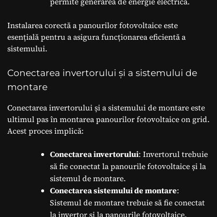
permite generarea de energie electrică.
Instalarea corectă a panourilor fotovoltaice este
esențială pentru a asigura funcționarea eficientă a
sistemului.
Conectarea invertorului și a sistemului de
montare
Conectarea invertorului și a sistemului de montare este
ultimul pas în montarea panourilor fotovoltaice on grid.
Acest proces implică:
Conectarea invertorului
: Invertorul trebuie
să fie conectat la panourile fotovoltaice și la
sistemul de montare.
Conectarea sistemului de montare
:
Sistemul de montare trebuie să fie conectat
la invertor și la panourile fotovoltaice.