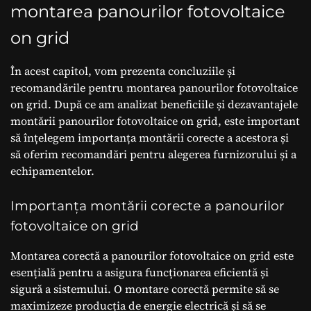
montarea panourilor fotovoltaice
on grid
În acest capitol, vom prezenta concluziile și
recomandările pentru montarea panourilor fotovoltaice
on grid. După ce am analizat beneficiile și dezavantajele
montării panourilor fotovoltaice on grid, este important
să înțelegem importanța montării corecte a acestora și
să oferim recomandări pentru alegerea furnizorului și a
echipamentelor.
Importanța montării corecte a panourilor
fotovoltaice on grid
Montarea corectă a panourilor fotovoltaice on grid este
esențială pentru a asigura funcționarea eficientă și
sigură a sistemului. O montare corectă permite să se
maximizeze producția de energie electrică și să se