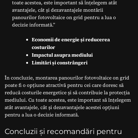
toate acestea, este important să înțelegem atât
avantajele, cât și dezavantajele montării
panourilor fotovoltaice on grid pentru a lua o
decizie informată.”
Economii de energie și reducerea
costurilor
Impactul asupra mediului
Limitări și constrângeri
În concluzie, montarea panourilor fotovoltaice on grid
poate fi o opțiune atractivă pentru cei care doresc să
reducă costurile energetice și să contribuie la protecția
mediului. Cu toate acestea, este important să înțelegem
atât avantajele, cât și dezavantajele acestei opțiuni
pentru a lua o decizie informată.
Concluzii și recomandări pentru