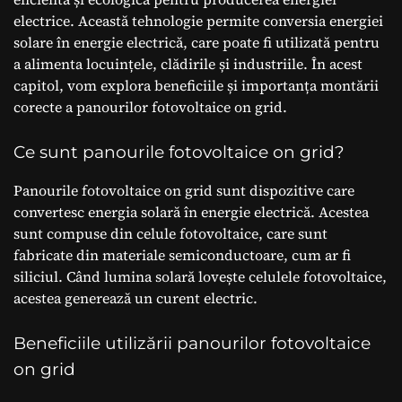
electrice. Această tehnologie permite conversia energiei
solare în energie electrică, care poate fi utilizată pentru
a alimenta locuințele, clădirile și industriile. În acest
capitol, vom explora beneficiile și importanța montării
corecte a panourilor fotovoltaice on grid.
Ce sunt panourile fotovoltaice on grid?
Panourile fotovoltaice on grid sunt dispozitive care
convertesc energia solară în energie electrică. Acestea
sunt compuse din celule fotovoltaice, care sunt
fabricate din materiale semiconductoare, cum ar fi
siliciul. Când lumina solară lovește celulele fotovoltaice,
acestea generează un curent electric.
Beneficiile utilizării panourilor fotovoltaice
on grid