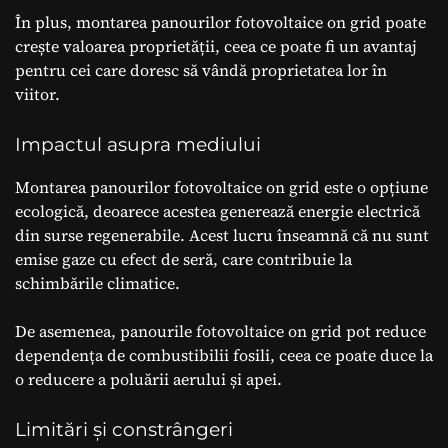
În plus, montarea panourilor fotovoltaice on grid poate
crește valoarea proprietății, ceea ce poate fi un avantaj
pentru cei care doresc să vândă proprietatea lor în
viitor.
Impactul asupra mediului
Montarea panourilor fotovoltaice on grid este o opțiune
ecologică, deoarece acestea generează energie electrică
din surse regenerabile. Acest lucru înseamnă că nu sunt
emise gaze cu efect de seră, care contribuie la
schimbările climatice.
De asemenea, panourile fotovoltaice on grid pot reduce
dependența de combustibilii fosili, ceea ce poate duce la
o reducere a poluării aerului și apei.
Limitări și constrângeri