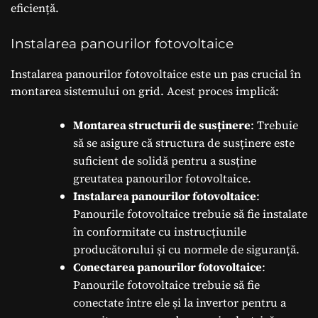
eficiență.
Instalarea panourilor fotovoltaice
Instalarea panourilor fotovoltaice este un pas crucial în
montarea sistemului on grid. Acest proces implică:
Montarea structurii de susținere
: Trebuie
să se asigure că structura de susținere este
suficient de solidă pentru a susține
greutatea panourilor fotovoltaice.
Instalarea panourilor fotovoltaice
:
Panourile fotovoltaice trebuie să fie instalate
în conformitate cu instrucțiunile
producătorului și cu normele de siguranță.
Conectarea panourilor fotovoltaice
:
Panourile fotovoltaice trebuie să fie
conectate între ele și la invertor pentru a