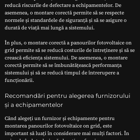
reducă riscurile de defectare a echipamentelor. De
asemenea, o montare corectă permite să se respecte
normele și standardele de siguranță și să se asigure o
durată de viață mai lungă a sistemului.
În plus, o montare corectă a panourilor fotovoltaice on
grid permite să se reducă costurile de întreținere și să se
crească eficiența sistemului. De asemenea, o montare
corectă permite să se îmbunătățească performanța
sistemului și să se reducă timpul de întrerupere a
funcționării.
Recomandări pentru alegerea furnizorului
și a echipamentelor
Când alegeți un furnizor și echipamente pentru
montarea panourilor fotovoltaice on grid, este
important să luați în considerare mai mulți factori. În