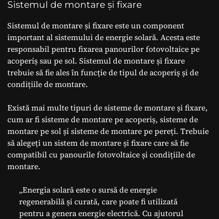
Sistemul de montare și fixare
Sistemul de montare și fixare este un component
important al sistemului de energie solară. Acesta este
responsabil pentru fixarea panourilor fotovoltaice pe
acoperiș sau pe sol. Sistemul de montare și fixare
trebuie să fie ales în funcție de tipul de acoperiș și de
condițiile de montare.
Există mai multe tipuri de sisteme de montare și fixare,
cum ar fi sisteme de montare pe acoperiș, sisteme de
montare pe sol și sisteme de montare pe pereți. Trebuie
să alegeți un sistem de montare și fixare care să fie
compatibil cu panourile fotovoltaice și condițiile de
montare.
„Energia solară este o sursă de energie
regenerabilă și curată, care poate fi utilizată
pentru a genera energie electrică. Cu ajutorul