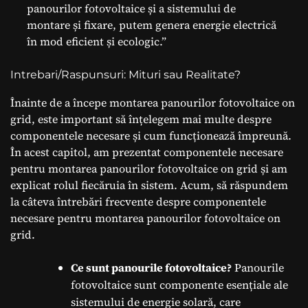
panourilor fotovoltaice și a sistemului de
montare și fixare, putem genera energie electrică
în mod eficient și ecologic.”
Intrebari/Raspunsuri: Mituri sau Realitate?
Înainte de a începe montarea panourilor fotovoltaice on
grid, este important să înțelegem mai multe despre
componentele necesare și cum funcționează împreună.
În acest capitol, am prezentat componentele necesare
pentru montarea panourilor fotovoltaice on grid și am
explicat rolul fiecăruia în sistem. Acum, să răspundem
la câteva întrebări frecvente despre componentele
necesare pentru montarea panourilor fotovoltaice on
grid.
Ce sunt panourile fotovoltaice?
Panourile
fotovoltaice sunt componente esențiale ale
sistemului de energie solară, care