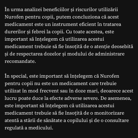
În urma analizei beneficiilor și riscurilor utilizării
Nurofen pentru copii, putem concluziona că acest
medicament este un instrument eficient în tratarea
durerilor și febrei la copii. Cu toate acestea, este
important să înțelegem că utilizarea acestui
medicament trebuie să fie însoțită de o atenție deosebită
și de respectarea dozelor și modului de administrare
recomandate.
În special, este important să înțelegem că Nurofen
pentru copii nu este un medicament care trebuie
utilizat în mod frecvent sau în doze mari, deoarece acest
lucru poate duce la efecte adverse severe. De asemenea,
este important să înțelegem că utilizarea acestui
medicament trebuie să fie însoțită de o monitorizare
atentă a stării de sănătate a copilului și de o consultare
regulată a medicului.