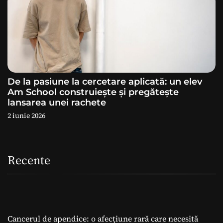
De la pasiune la cercetare aplicată: un elev
Am School construiește și pregătește
lansarea unei rachete
2 iunie 2026
Recente
Cancerul de apendice: o afecțiune rară care necesită