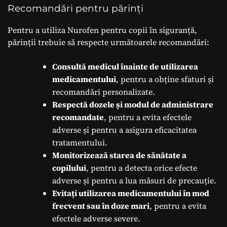
Recomandări pentru părinți
Pentru a utiliza Nurofen pentru copii în siguranță,
părinții trebuie să respecte următoarele recomandări:
Consultă medicul înainte de utilizarea
medicamentului
, pentru a obține sfaturi și
recomandări personalizate.
Respectă dozele și modul de administrare
recomandate
, pentru a evita efectele
adverse și pentru a asigura eficacitatea
tratamentului.
Monitorizează starea de sănătate a
copilului
, pentru a detecta orice efecte
adverse și pentru a lua măsuri de precauție.
Evitați utilizarea medicamentului în mod
frecvent sau în doze mari
, pentru a evita
efectele adverse severe.