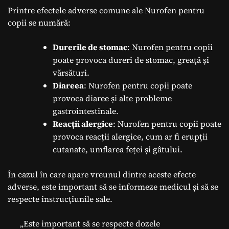
Printre efectele adverse comune ale Nurofen pentru
copii se numără:
Durerile de stomac
: Nurofen pentru copii
poate provoca dureri de stomac, greață și
vărsături.
Diareea
: Nurofen pentru copii poate
provoca diaree și alte probleme
gastrointestinale.
Reacții alergice
: Nurofen pentru copii poate
provoca reacții alergice, cum ar fi erupții
cutanate, umflarea feței și gâtului.
În cazul în care apare vreunul dintre aceste efecte
adverse, este important să se informeze medicul și să se
respecte instrucțiunile sale.
„Este important să se respecte dozele