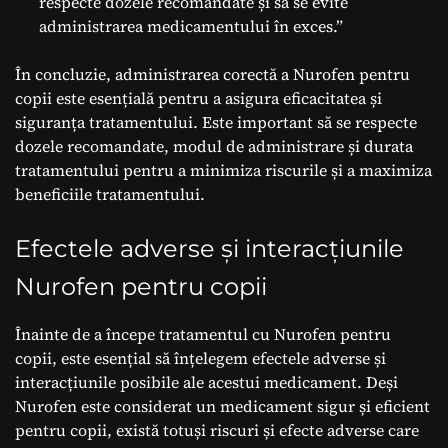
respecte dozele recomandate și să se evite
administrarea medicamentului în exces.”
În concluzie, administrarea corectă a Nurofen pentru
copii este esențială pentru a asigura eficacitatea și
siguranța tratamentului. Este important să se respecte
dozele recomandate, modul de administrare și durata
tratamentului pentru a minimiza riscurile și a maximiza
beneficiile tratamentului.
Efectele adverse și interacțiunile
Nurofen pentru copii
Înainte de a începe tratamentul cu Nurofen pentru
copii, este esențial să înțelegem efectele adverse și
interacțiunile posibile ale acestui medicament. Deși
Nurofen este considerat un medicament sigur și eficient
pentru copii, există totuși riscuri și efecte adverse care