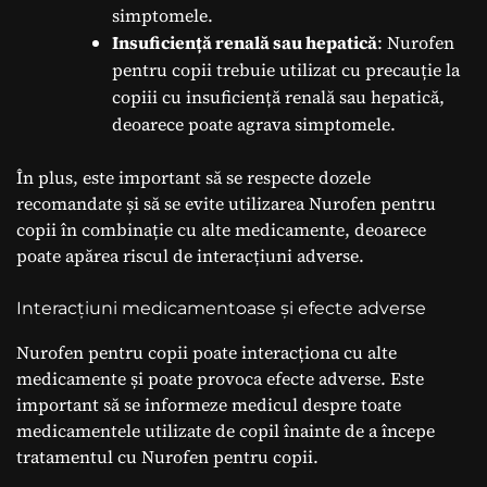
simptomele.
Insuficiență renală sau hepatică
: Nurofen
pentru copii trebuie utilizat cu precauție la
copiii cu insuficiență renală sau hepatică,
deoarece poate agrava simptomele.
În plus, este important să se respecte dozele
recomandate și să se evite utilizarea Nurofen pentru
copii în combinație cu alte medicamente, deoarece
poate apărea riscul de interacțiuni adverse.
Interacțiuni medicamentoase și efecte adverse
Nurofen pentru copii poate interacționa cu alte
medicamente și poate provoca efecte adverse. Este
important să se informeze medicul despre toate
medicamentele utilizate de copil înainte de a începe
tratamentul cu Nurofen pentru copii.