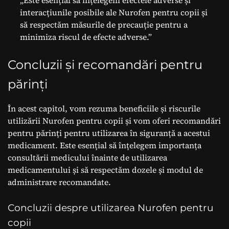
interacțiunile posibile ale Nurofen pentru copii și
să respectăm măsurile de precauție pentru a
minimiza riscul de efecte adverse.”
Concluzii și recomandări pentru
părinți
În acest capitol, vom rezuma beneficiile și riscurile
utilizării Nurofen pentru copii și vom oferi recomandări
pentru părinți pentru utilizarea în siguranță a acestui
medicament. Este esențial să înțelegem importanța
consultării medicului înainte de utilizarea
medicamentului și să respectăm dozele și modul de
administrare recomandate.
Concluzii despre utilizarea Nurofen pentru
copii