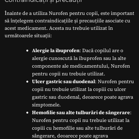
Înainte de a utiliza Nurofen pentru copii, este important
să înțelegem contraindicațiile și precauțiile asociate cu
acest medicament. Acesta nu trebuie utilizat în
următoarele situații:
Alergie la ibuprofen
: Dacă copilul are o
alergie cunoscută la ibuprofen sau la alte
componente ale medicamentului, Nurofen
pentru copii nu trebuie utilizat.
Ulcer gastric sau duodenal
: Nurofen pentru
copii nu trebuie utilizat la copiii cu ulcer
gastric sau duodenal, deoarece poate agrava
simptomele.
Hemofilie sau alte tulburări de sângerare
:
Nurofen pentru copii nu trebuie utilizat la
copiii cu hemofilie sau alte tulburări de
sângerare, deoarece poate agrava