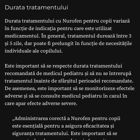
Durata tratamentului
Durata tratamentului cu Nurofen pentru copii variază
în funcție de indicația pentru care este utilizat
medicamentul. În general, tratamentul durează între 3
și 5 zile, dar poate fi prelungit în funcție de necesitățile
individuale ale copilului.
Este important să se respecte durata tratamentului
recomandată de medicul pediatru și să nu se întrerupă
tratamentul înainte de sfârșitul perioadei recomandate.
De asemenea, este important să se monitorizeze efectele
adverse și să se consulte medicul pediatru în cazul în
care apar efecte adverse severe.
„Administrarea corectă a Nurofen pentru copii
este esențială pentru a asigura eficacitatea și
siguranța tratamentului. Este important să se