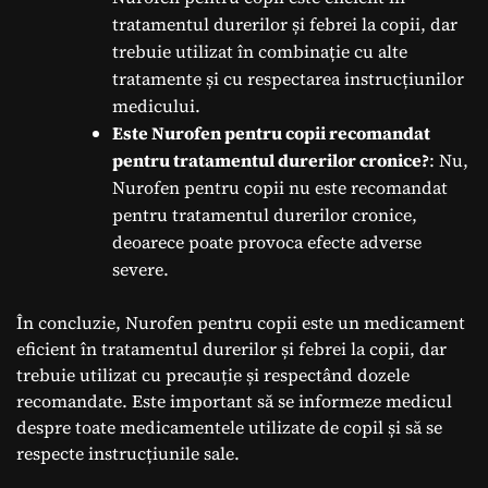
tratamentul durerilor și febrei la copii, dar
trebuie utilizat în combinație cu alte
tratamente și cu respectarea instrucțiunilor
medicului.
Este Nurofen pentru copii recomandat
pentru tratamentul durerilor cronice?
: Nu,
Nurofen pentru copii nu este recomandat
pentru tratamentul durerilor cronice,
deoarece poate provoca efecte adverse
severe.
În concluzie, Nurofen pentru copii este un medicament
eficient în tratamentul durerilor și febrei la copii, dar
trebuie utilizat cu precauție și respectând dozele
recomandate. Este important să se informeze medicul
despre toate medicamentele utilizate de copil și să se
respecte instrucțiunile sale.