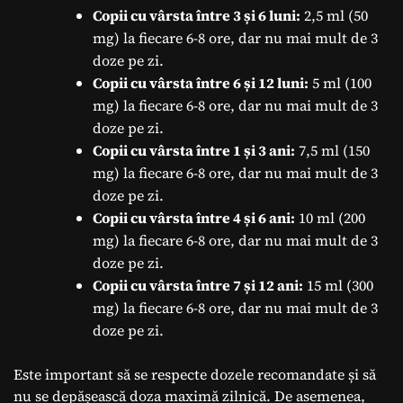
Copii cu vârsta între 3 și 6 luni:
2,5 ml (50
mg) la fiecare 6-8 ore, dar nu mai mult de 3
doze pe zi.
Copii cu vârsta între 6 și 12 luni:
5 ml (100
mg) la fiecare 6-8 ore, dar nu mai mult de 3
doze pe zi.
Copii cu vârsta între 1 și 3 ani:
7,5 ml (150
mg) la fiecare 6-8 ore, dar nu mai mult de 3
doze pe zi.
Copii cu vârsta între 4 și 6 ani:
10 ml (200
mg) la fiecare 6-8 ore, dar nu mai mult de 3
doze pe zi.
Copii cu vârsta între 7 și 12 ani:
15 ml (300
mg) la fiecare 6-8 ore, dar nu mai mult de 3
doze pe zi.
Este important să se respecte dozele recomandate și să
nu se depășească doza maximă zilnică. De asemenea,