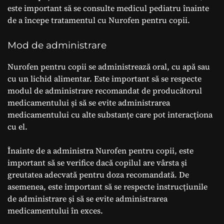
este important să se consulte medicul pediatru înainte
de a începe tratamentul cu Nurofen pentru copii.
Mod de administrare
Nurofen pentru copii se administrează oral, cu apă sau
cu un lichid alimentar. Este important să se respecte
modul de administrare recomandat de producătorul
medicamentului și să se evite administrarea
medicamentului cu alte substanțe care pot interacționa
cu el.
Înainte de a administra Nurofen pentru copii, este
important să se verifice dacă copilul are vârsta și
greutatea adecvată pentru doza recomandată. De
asemenea, este important să se respecte instrucțiunile
de administrare și să se evite administrarea
medicamentului în exces.