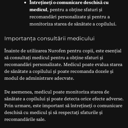
Întrețineți o comunicare deschisă cu
medicul
, pentru a obține sfaturi și
recomandări personalizate și pentru a
monitoriza starea de sănătate a copilului.
Importanța consultării medicului
Înainte de utilizarea Nurofen pentru copii, este esențial
să consultați medicul pentru a obține sfaturi și
recomandări personalizate. Medicul poate evalua starea
de sănătate a copilului și poate recomanda dozele și
modul de administrare adecvate.
De asemenea, medicul poate monitoriza starea de
sănătate a copilului și poate detecta orice efecte adverse.
Prin urmare, este important să întrețineți o comunicare
deschisă cu medicul și să respectați sfaturile și
recomandările sale.