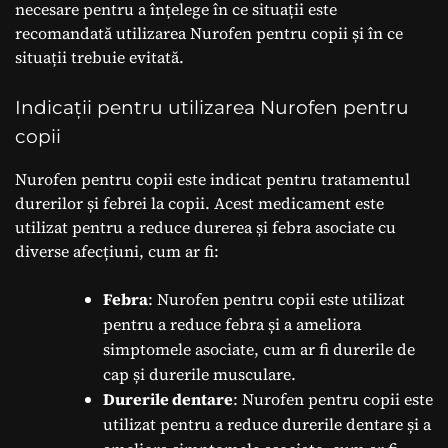
necesare pentru a înțelege în ce situații este
recomandată utilizarea Nurofen pentru copii și în ce
situații trebuie evitată.
Indicații pentru utilizarea Nurofen pentru
copii
Nurofen pentru copii este indicat pentru tratamentul
durerilor și febrei la copii. Acest medicament este
utilizat pentru a reduce durerea și febra asociate cu
diverse afecțiuni, cum ar fi:
Febra
: Nurofen pentru copii este utilizat
pentru a reduce febra și a ameliora
simptomele asociate, cum ar fi durerile de
cap și durerile musculare.
Durerile dentare
: Nurofen pentru copii este
utilizat pentru a reduce durerile dentare și a