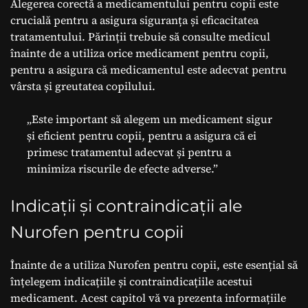
Alegerea corectă a medicamentului pentru copii este
crucială pentru a asigura siguranța și eficacitatea
tratamentului. Părinții trebuie să consulte medicul
înainte de a utiliza orice medicament pentru copii,
pentru a asigura că medicamentul este adecvat pentru
vârsta și greutatea copilului.
„Este important să alegem un medicament sigur
și eficient pentru copii, pentru a asigura că ei
primesc tratamentul adecvat și pentru a
minimiza riscurile de efecte adverse.”
Indicații și contraindicații ale
Nurofen pentru copii
Înainte de a utiliza Nurofen pentru copii, este esențial să
înțelegem indicațiile și contraindicațiile acestui
medicament. Acest capitol vă va prezenta informațiile