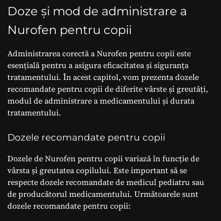
Doze și mod de administrare a
Nurofen pentru copii
Administrarea corectă a Nurofen pentru copii este
esențială pentru a asigura eficacitatea și siguranța
tratamentului. În acest capitol, vom prezenta dozele
recomandate pentru copii de diferite vârste și greutăți,
modul de administrare a medicamentului și durata
tratamentului.
Dozele recomandate pentru copii
Dozele de Nurofen pentru copii variază în funcție de
vârsta și greutatea copilului. Este important să se
respecte dozele recomandate de medicul pediatru sau
de producătorul medicamentului. Următoarele sunt
dozele recomandate pentru copii: