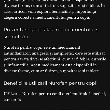
diverse forme, cum ar fi sirop, supozitoare și tablete. În
acest articol, vom explora beneficiile și importanța
alegerii corecte a medicamentului pentru copii.
Prezentare generală a medicamentului și
scopul său
Nurofen pentru copii este un medicament
antiinflamator, analgezic și antipiretic, care este utilizat
pentru a trata diverse afecțiuni, cum ar fi febra, durerile
și inflamațiile. Acest medicament este disponibil în
diverse forme, cum ar fi sirop, supozitoare și tablete.
Beneficiile utilizării Nurofen pentru copii
Utilizarea Nurofen pentru copii oferă multiple beneficii,
cum ar fi: