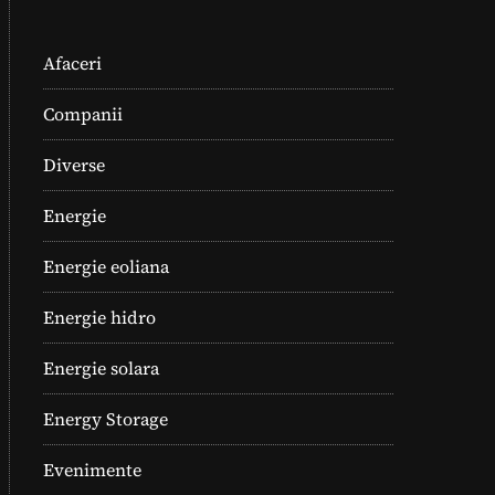
Afaceri
Companii
Diverse
Energie
Energie eoliana
Energie hidro
Energie solara
Energy Storage
Evenimente