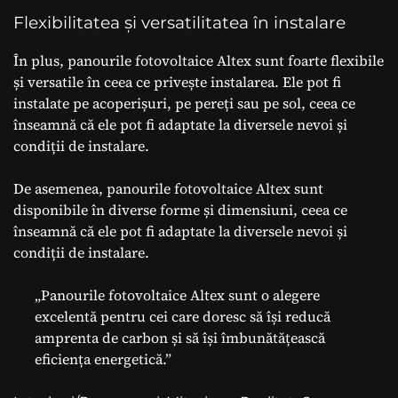
Flexibilitatea și versatilitatea în instalare
În plus, panourile fotovoltaice Altex sunt foarte flexibile
și versatile în ceea ce privește instalarea. Ele pot fi
instalate pe acoperișuri, pe pereți sau pe sol, ceea ce
înseamnă că ele pot fi adaptate la diversele nevoi și
condiții de instalare.
De asemenea, panourile fotovoltaice Altex sunt
disponibile în diverse forme și dimensiuni, ceea ce
înseamnă că ele pot fi adaptate la diversele nevoi și
condiții de instalare.
„Panourile fotovoltaice Altex sunt o alegere
excelentă pentru cei care doresc să își reducă
amprenta de carbon și să își îmbunătățească
eficiența energetică.”