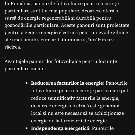
În România, panourile fotovoltaice pentru locuințe
particulare sunt tot mai populare, deoarece oferă o
sursă de energie regenerabilă și durabilă pentru
gospodăriile particulare. Aceste panouri sunt proiectate
pentru a genera energie electrică pentru nevoile zilnice
ale unei familii, cum ar fi iluminatul, încălzirea și
răcirea.
Avantajele panourilor fotovoltaice pentru locuințe
particulare includ:
Reducerea facturilor la energie
: Panourile
fotovoltaice pentru locuințe particulare pot
reduce semnificativ facturile la energie,
deoarece energia electrică este generată
local și nu este necesar să se achiziționeze
energie de la furnizorii de energie.
Independența energetică
: Panourile