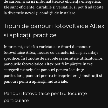
de carbon și să își îmbunătățească eficiența energetică.
Ele sunt eficiente, durabile și versatile, și pot fi adaptate
la diversele nevoi și condiții de instalare.
Tipuri de panouri fotovoltaice Altex
și aplicații practice
În prezent, există o varietate de tipuri de panouri
fotovoltaice Altex, fiecare cu caracteristici și avantaje
specifice. În funcție de nevoile și cerințele utilizatorilor,
panourile fotovoltaice Altex pot fi împărțite în trei
categorii principale: panouri pentru locuințe
particulare, panouri pentru întreprinderi și instituții și
panouri pentru aplicații industriale.
Panouri fotovoltaice pentru locuințe
particulare