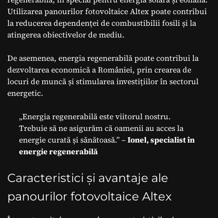
Utilizarea panourilor fotovoltaice Altex poate contribui
la reducerea dependenței de combustibilii fosili și la
atingerea obiectivelor de mediu.
De asemenea, energia regenerabilă poate contribui la
dezvoltarea economică a României, prin crearea de
locuri de muncă și stimularea investițiilor în sectorul
energetic.
„Energia regenerabilă este viitorul nostru.
Trebuie să ne asigurăm că oamenii au acces la
energie curată și sănătoasă.” –
Ionel, specialist în
energie regenerabilă
Caracteristici și avantaje ale
panourilor fotovoltaice Altex