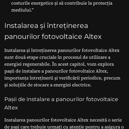
costurile energetice și să contribuie la protecția
mediului.”
Instalarea și întreținerea
panourilor fotovoltaice Altex
Instalarea și întreținerea panourilor fotovoltaice Altex
sunt două etape cruciale în procesul de utilizare a
energiei regenerabile. În acest capitol, vom explora
pașii de instalare a panourilor fotovoltaice Altex,
importanța întreținerii și verificării periodice, precum
și soluțiile de stocare a energiei electrice.
Pașii de instalare a panourilor fotovoltaice
Altex
Instalarea panourilor fotovoltaice Altex necesită o serie
de pași care trebuie urmați cu atenție pentru a asigura o