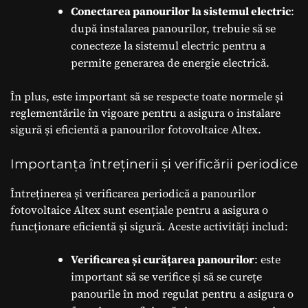
Conectarea panourilor la sistemul electric
:
după instalarea panourilor, trebuie să se
conecteze la sistemul electric pentru a
permite generarea de energie electrică.
În plus, este important să se respecte toate normele și
reglementările în vigoare pentru a asigura o instalare
sigură și eficientă a panourilor fotovoltaice Altex.
Importanța întreținerii și verificării periodice
Întreținerea și verificarea periodică a panourilor
fotovoltaice Altex sunt esențiale pentru a asigura o
funcționare eficientă și sigură. Aceste activități includ:
Verificarea și curățarea panourilor
: este
important să se verifice și să se curețe
panourile în mod regulat pentru a asigura o