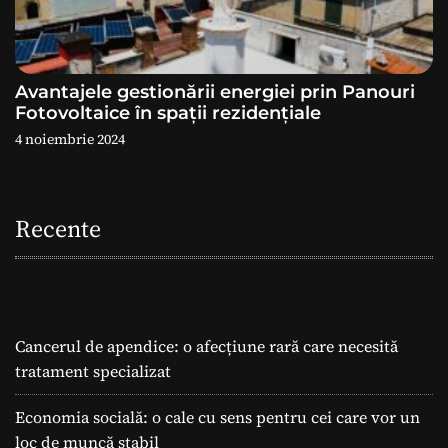
Avantajele gestionării energiei prin Panouri
Fotovoltaice în spații rezidențiale
4 noiembrie 2024
Recente
Cancerul de apendice: o afecțiune rară care necesită
tratament specializat
Economia socială: o cale cu sens pentru cei care vor un
loc de muncă stabil