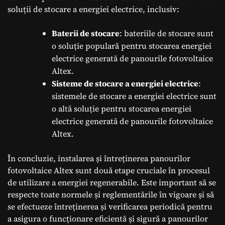
soluții de stocare a energiei electrice, inclusiv:
Baterii de stocare
: bateriile de stocare sunt
o soluție populară pentru stocarea energiei
electrice generată de panourile fotovoltaice
Altex.
Sisteme de stocare a energiei electrice
:
sistemele de stocare a energiei electrice sunt
o altă soluție pentru stocarea energiei
electrice generată de panourile fotovoltaice
Altex.
În concluzie, instalarea și întreținerea panourilor
fotovoltaice Altex sunt două etape cruciale în procesul
de utilizare a energiei regenerabile. Este important să se
respecte toate normele și reglementările în vigoare și să
se efectueze întreținerea și verificarea periodică pentru
a asigura o funcționare eficientă și sigură a panourilor