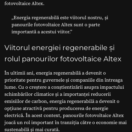
fotovoltaice Altex.
„Energia regenerabilă este viitorul nostru, și
panourile fotovoltaice Altex sunt o parte
importantă a acestui viitor.”
Viitorul energiei regenerabile și
rolul panourilor fotovoltaice Altex
În ultimii ani, energia regenerabilă a devenit o
prioritate pentru guvernele și companiile din întreaga
lume. Cu o creștere a conștientizării asupra impactului
schimbărilor climatice și a importanței reducerii
emisiilor de carbon, energia regenerabilă a devenit o
opțiune atractivă pentru producerea de energie
electrică. În acest context, panourile fotovoltaice Altex
joacă un rol important în tranziția către o economie mai
sustenabilă și mai curată.