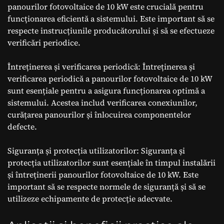
panourilor fotovoltaice de 10 kW este crucială pentru
funcționarea eficientă a sistemului. Este important să se
respecte instrucțiunile producătorului și să se efectueze
verificări periodice.
Întreținerea și verificarea periodică: Întreținerea și
verificarea periodică a panourilor fotovoltaice de 10 kW
sunt esențiale pentru a asigura funcționarea optimă a
sistemului. Acestea includ verificarea conexiunilor,
curățarea panourilor și înlocuirea componentelor
defecte.
Siguranța și protecția utilizatorilor: Siguranța și
protecția utilizatorilor sunt esențiale în timpul instalării
și întreținerii panourilor fotovoltaice de 10 kW. Este
important să se respecte normele de siguranță și să se
utilizeze echipamente de protecție adecvate.