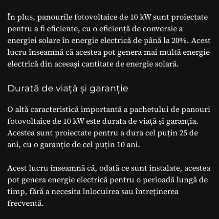
În plus, panourile fotovoltaice de 10 kW sunt proiectate
pentru a fi eficiente, cu o eficiență de conversie a
energiei solare în energie electrică de până la 20%. Acest
lucru înseamnă că acestea pot genera mai multă energie
electrică din aceeași cantitate de energie solară.
Durată de viață și garanție
O altă caracteristică importantă a pachetului de panouri
fotovoltaice de 10 kW este durata de viață și garanția.
Acestea sunt proiectate pentru a dura cel puțin 25 de
ani, cu o garanție de cel puțin 10 ani.
Acest lucru înseamnă că, odată ce sunt instalate, acestea
pot genera energie electrică pentru o perioadă lungă de
timp, fără a necesita înlocuirea sau întreținerea
frecventă.