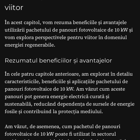
viitor
În acest capitol, vom rezuma beneficiile și avantajele
utilizării pachetului de panouri fotovoltaice de 10 kW și
vom explora perspectivele pentru viitor în domeniul
energiei regenerabile.
Rezumatul beneficiilor și avantajelor
În cele patru capitole anterioare, am explorat în detaliu
caracteristicile, beneficiile și aplicațiile pachetului de
panouri fotovoltaice de 10 kW. Am văzut cum aceste
panouri pot genera energie electrică curată și
sustenabilă, reducând dependența de sursele de energie
fosile și contribuind la protecția mediului.
Am văzut, de asemenea, cum pachetul de panouri
fotovoltaice de 10 kW poate fi utilizat în sectorul