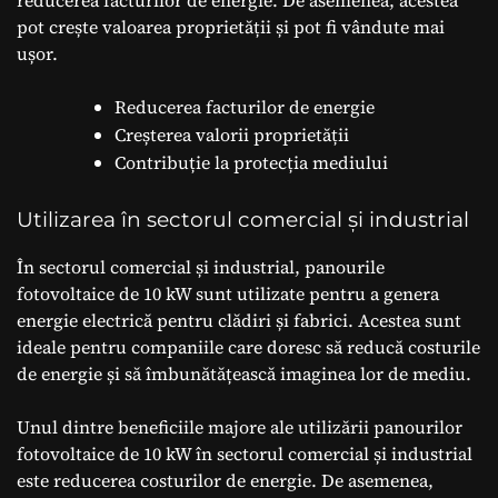
pot crește valoarea proprietății și pot fi vândute mai
ușor.
Reducerea facturilor de energie
Creșterea valorii proprietății
Contribuție la protecția mediului
Utilizarea în sectorul comercial și industrial
În sectorul comercial și industrial, panourile
fotovoltaice de 10 kW sunt utilizate pentru a genera
energie electrică pentru clădiri și fabrici. Acestea sunt
ideale pentru companiile care doresc să reducă costurile
de energie și să îmbunătățească imaginea lor de mediu.
Unul dintre beneficiile majore ale utilizării panourilor
fotovoltaice de 10 kW în sectorul comercial și industrial
este reducerea costurilor de energie. De asemenea,