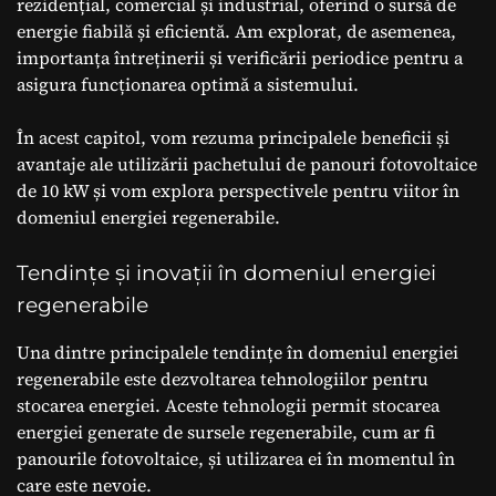
rezidențial, comercial și industrial, oferind o sursă de
energie fiabilă și eficientă. Am explorat, de asemenea,
importanța întreținerii și verificării periodice pentru a
asigura funcționarea optimă a sistemului.
În acest capitol, vom rezuma principalele beneficii și
avantaje ale utilizării pachetului de panouri fotovoltaice
de 10 kW și vom explora perspectivele pentru viitor în
domeniul energiei regenerabile.
Tendințe și inovații în domeniul energiei
regenerabile
Una dintre principalele tendințe în domeniul energiei
regenerabile este dezvoltarea tehnologiilor pentru
stocarea energiei. Aceste tehnologii permit stocarea
energiei generate de sursele regenerabile, cum ar fi
panourile fotovoltaice, și utilizarea ei în momentul în
care este nevoie.