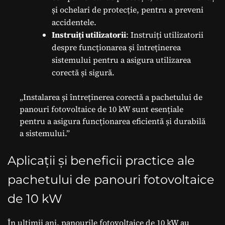
și ochelari de protecție, pentru a preveni
accidentele.
Instruiți utilizatorii
: Instruiți utilizatorii
despre funcționarea și întreținerea
sistemului pentru a asigura utilizarea
corectă și sigură.
„Instalarea și întreținerea corectă a pachetului de
panouri fotovoltaice de 10 kW sunt esențiale
pentru a asigura funcționarea eficientă și durabilă
a sistemului.”
Aplicații și beneficii practice ale
pachetului de panouri fotovoltaice
de 10 kW
În ultimii ani, panourile fotovoltaice de 10 kW au