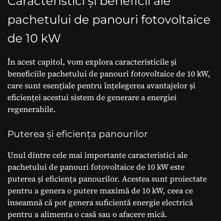
Caracteristici și beneficii ale
pachetului de panouri fotovoltaice
de 10 kW
În acest capitol, vom explora caracteristicile și
beneficiile pachetului de panouri fotovoltaice de 10 kW,
care sunt esențiale pentru înțelegerea avantajelor și
eficienței acestui sistem de generare a energiei
regenerabile.
Puterea și eficiența panourilor
Unul dintre cele mai importante caracteristici ale
pachetului de panouri fotovoltaice de 10 kW este
puterea și eficiența panourilor. Acestea sunt proiectate
pentru a genera o putere maximă de 10 kW, ceea ce
înseamnă că pot genera suficientă energie electrică
pentru a alimenta o casă sau o afacere mică.