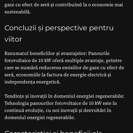
gaze cu efect de seră și contribuind la o economie mai
sustenabilă.
Concluzii și perspective pentru
viitor
Rezumatul beneficiilor și avantajelor: Panourile
fotovoltaice de 10 kW oferă multiple avantaje, printre
care se numără reducerea emisiilor de gaze cu efect de
seră, economiile la factura de energie electrică și
independența energetică.
Tendințe și inovații în domeniul energiei regenerabile:
Tehnologia panourilor fotovoltaice de 10 kW este în
continuă evoluție, cu noi inovații și dezvoltări în
domeniul energiei regenerabile.