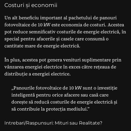
Costuri și economii
Un alt beneficiu important al pachetului de panouri
fotovoltaice de 10 kW este economia de costuri. Acestea
pot reduce semnificativ costurile de energie electrică, în
special pentru afacerile și casele care consumă o
cantitate mare de energie electrică.
În plus, acestea pot genera venituri suplimentare prin
vânzarea energiei electrice în exces către rețeaua de
distribuție a energiei electrice.
„Panourile fotovoltaice de 10 kW sunt o investiție
inteligentă pentru orice afacere sau casă care
dorește să reducă costurile de energie electrică și
să contribuie la protecția mediului.”
Intrebari/Raspunsuri: Mituri sau Realitate?