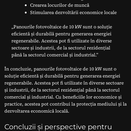
Crearea locurilor de muncă
Stimularea dezvoltării economice locale
„Panourile fotovoltaice de 10 kW sunt o soluție
eficientă și durabilă pentru generarea energiei
regenerabile. Acestea pot fi utilizate în diverse
sectoare și industrii, de la sectorul rezidențial
până la sectorul comercial și industrial.”
În concluzie, panourile fotovoltaice de 10 kW sunt o
soluție eficientă și durabilă pentru generarea energiei
regenerabile. Acestea pot fi utilizate în diverse sectoare
și industrii, de la sectorul rezidențial până la sectorul
comercial și industrial. Cu beneficiile lor economice și
practice, acestea pot contribui la protecția mediului și la
dezvoltarea economică locală.
Concluzii și perspective pentru