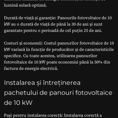
lumină solară optimă.
Durată de viață și garanție: Panourile fotovoltaice de 10
kW au o durată de viață de până la 30 de ani și sunt
garantate pentru o perioadă de cel puțin 25 de ani.
Costuri și economii: Costul panourilor fotovoltaice de 10
kW variază în funcție de producător și de caracteristicile
specifice. Cu toate acestea, utilizarea panourilor
fotovoltaice de 10 kW poate economisi până la 50% din
factura de energie electrică.
Instalarea și întreținerea
pachetului de panouri fotovoltaice
de 10 kW
Pași pentru instalarea corectă: Instalarea corectă a