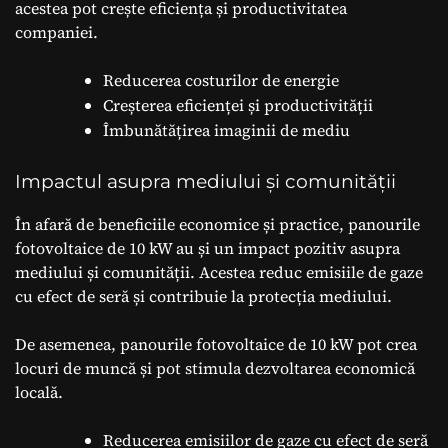
acestea pot crește eficiența și productivitatea
companiei.
Reducerea costurilor de energie
Creșterea eficienței și productivității
Îmbunătățirea imaginii de mediu
Impactul asupra mediului și comunității
În afară de beneficiile economice și practice, panourile
fotovoltaice de 10 kW au și un impact pozitiv asupra
mediului și comunității. Acestea reduc emisiile de gaze
cu efect de seră și contribuie la protecția mediului.
De asemenea, panourile fotovoltaice de 10 kW pot crea
locuri de muncă și pot stimula dezvoltarea economică
locală.
Reducerea emisiilor de gaze cu efect de seră