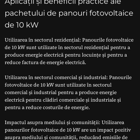
Aplicații și beneficii practice ale
pachetului de panouri fotovoltaice
de 10 kW
Utilizarea în sectorul rezidențial: Panourile fotovoltaice
de 10 kW sunt utilizate în sectorul rezidențial pentru a
produce energie electrică pentru locuințe și pentru a
reduce factura de energie electrică.
Utilizarea în sectorul comercial și industrial: Panourile
fotovoltaice de 10 kW sunt utilizate în sectorul
comercial și industrial pentru a produce energie
electrică pentru clădiri comerciale și industriale și
pentru a reduce costurile de energie.
Impactul asupra mediului și comunității: Utilizarea
panourilor fotovoltaice de 10 kW are un impact pozitiv
asupra mediului și comunității, reducând emisiile de