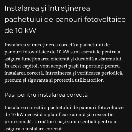
Instalarea și întreținerea
pachetului de panouri fotovoltaice
de 10 kW
Instalarea și întreținerea corectă a pachetului de
panouri fotovoltaice de 10 kW sunt esențiale pentru a
asigura funcționarea eficientă și durabilă a sistemului.
În acest capitol, vom acoperi pașii importanți pentru
instalarea corectă, întreținerea și verificarea periodică,
precum și siguranța și protecția utilizatorilor.
Pași pentru instalarea corectă
Instalarea corectă a pachetului de panouri fotovoltaice
de 10 kW necesită o planificare atentă și o execuție
profesională. Următorii pași sunt esențiali pentru a
asigura o instalare corectă: