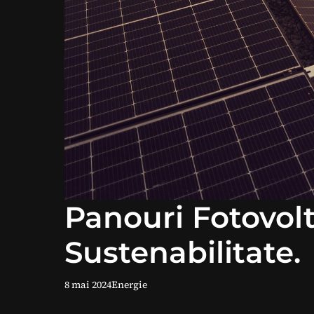
Panouri Fotovolta
Sustenabilitate.
8 mai 2024
Energie