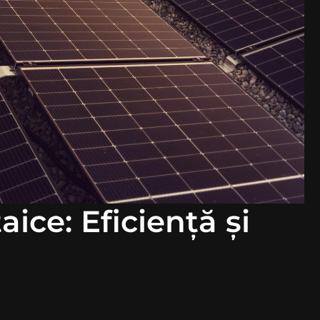
ice: Eficiență și