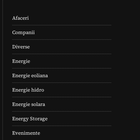
Afaceri
Companii
Diverse
Energie
Energie eoliana
Energie hidro
Energie solara
Energy Storage
Evenimente