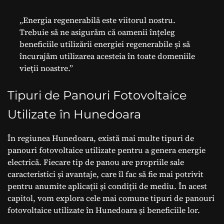
„Energia regenerabilă este viitorul nostru.
Trebuie să ne asigurăm că oamenii înțeleg
beneficiile utilizării energiei regenerabile și să
încurajăm utilizarea acesteia în toate domeniile
vieții noastre.”
Tipuri de Panouri Fotovoltaice
Utilizate în Hunedoara
În regiunea Hunedoara, există mai multe tipuri de
panouri fotovoltaice utilizate pentru a genera energie
electrică. Fiecare tip de panou are propriile sale
caracteristici și avantaje, care îl fac să fie mai potrivit
pentru anumite aplicații și condiții de mediu. În acest
capitol, vom explora cele mai comune tipuri de panouri
fotovoltaice utilizate în Hunedoara și beneficiile lor.