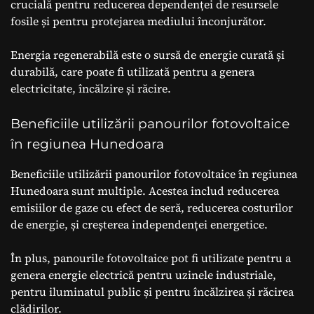
crucială pentru reducerea dependenței de resursele
fosile și pentru protejarea mediului înconjurător.
Energia regenerabilă este o sursă de energie curată și
durabilă, care poate fi utilizată pentru a genera
electricitate, încălzire și răcire.
Beneficiile utilizării panourilor fotovoltaice
în regiunea Hunedoara
Beneficiile utilizării panourilor fotovoltaice în regiunea
Hunedoara sunt multiple. Acestea includ reducerea
emisiilor de gaze cu efect de seră, reducerea costurilor
de energie, și creșterea independenței energetice.
În plus, panourile fotovoltaice pot fi utilizate pentru a
genera energie electrică pentru uzinele industriale,
pentru iluminatul public și pentru încălzirea și răcirea
clădirilor.