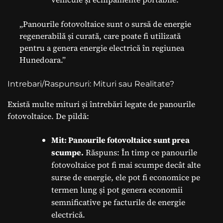
„Panourile fotovoltaice sunt o sursă de energie
regenerabilă și curată, care poate fi utilizată
pentru a genera energie electrică în regiunea
Hunedoara.”
Intrebari/Raspunsuri: Mituri sau Realitate?
Există multe mituri și întrebări legate de panourile
fotovoltaice. De pildă:
Mit: Panourile fotovoltaice sunt prea
scumpe.
Răspuns: În timp ce panourile
fotovoltaice pot fi mai scumpe decât alte
surse de energie, ele pot fi economice pe
termen lung și pot genera economii
semnificative pe facturile de energie
electrică.