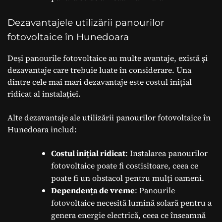
Dezavantajele utilizării panourilor
fotovoltaice în Hunedoara
Deși panourile fotovoltaice au multe avantaje, există și
dezavantaje care trebuie luate în considerare. Una
dintre cele mai mari dezavantaje este costul inițial
ridicat al instalației.
Alte dezavantaje ale utilizării panourilor fotovoltaice în
Hunedoara includ:
Costul inițial ridicat
: Instalarea panourilor
fotovoltaice poate fi costisitoare, ceea ce
poate fi un obstacol pentru mulți oameni.
Dependența de vreme
: Panourile
fotovoltaice necesită lumină solară pentru a
genera energie electrică, ceea ce înseamnă