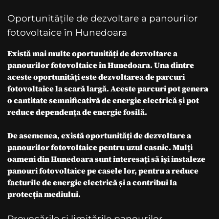
Oportunitățile de dezvoltare a panourilor
fotovoltaice în Hunedoara
Există mai multe oportunități de dezvoltare a
panourilor fotovoltaice în Hunedoara. Una dintre
aceste oportunități este dezvoltarea de parcuri
fotovoltaice la scară largă. Aceste parcuri pot genera
o cantitate semnificativă de energie electrică și pot
reduce dependența de energie fosilă.
De asemenea, există oportunități de dezvoltare a
panourilor fotovoltaice pentru uzul casnic. Mulți
oameni din Hunedoara sunt interesați să își instaleze
panouri fotovoltaice pe casele lor, pentru a reduce
facturile de energie electrică și a contribui la
protecția mediului.
Provocările și limitările panourilor