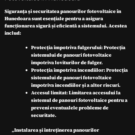
Siguranța și securitatea panourilor fotovoltaice în
Hunedoara sunt esențiale pentru a asigura
funcționarea sigură și eficientă a sistemului. Acestea
includ:
Protecția împotriva fulgerului: Protecția
sistemului de panouri fotovoltaice
împotriva loviturilor de fulger.
Protecția împotriva incendiilor: Protecția
sistemului de panouri fotovoltaice
împotriva incendiilor și a altor riscuri.
Accesul limitat: Limitarea accesului la
sistemul de panouri fotovoltaice pentru a
preveni eventualele probleme de
securitate.
„Instalarea și întreținerea panourilor