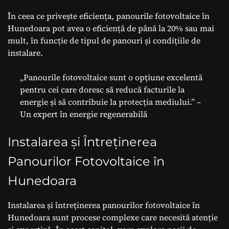
În ceea ce privește eficiența, panourile fotovoltaice în
Hunedoara pot avea o eficiență de până la 20% sau mai
mult, în funcție de tipul de panouri și condițiile de
instalare.
„Panourile fotovoltaice sunt o opțiune excelentă
pentru cei care doresc să reducă facturile la
energie și să contribuie la protecția mediului.” –
Un expert în energie regenerabilă
Instalarea și Întreținerea
Panourilor Fotovoltaice în
Hunedoara
Instalarea și întreținerea panourilor fotovoltaice în
Hunedoara sunt procese complexe care necesită atenție