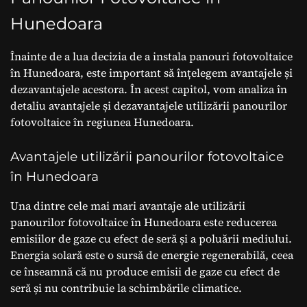
Hunedoara
Înainte de a lua decizia de a instala panouri fotovoltaice
în Hunedoara, este important să înțelegem avantajele și
dezavantajele acestora. În acest capitol, vom analiza în
detaliu avantajele și dezavantajele utilizării panourilor
fotovoltaice în regiunea Hunedoara.
Avantajele utilizării panourilor fotovoltaice
în Hunedoara
Una dintre cele mai mari avantaje ale utilizării
panourilor fotovoltaice în Hunedoara este reducerea
emisiilor de gaze cu efect de seră și a poluării mediului.
Energia solară este o sursă de energie regenerabilă, ceea
ce înseamnă că nu produce emisii de gaze cu efect de
seră și nu contribuie la schimbările climatice.