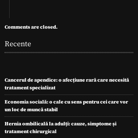
Comments are closed.
Recente
Cancerul de apendice: o afecțiune rară care necesită
tratament specializat
Economia socială: o cale cu sens pentru cei care vor
un loc de muncă stabil
Hernia ombilicală la adulți: cauze, simptome și
tratament chirurgical