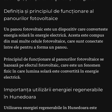
Definiția și principiul de funcționare al
panourilor fotovoltaice
Un panou fotovoltaic este un dispozitiv care converteste
energia solară în energie electrică. Acesta este compus
din mai multe celule fotovoltaice, care sunt conectate
între ele pentru a forma un panou.
Principiul de funcționare al panourilor fotovoltaice se
bazează pe efectul fotovoltaic, care este un fenomen
fizic în care lumina solară este convertită în energie
electrică.
Importanța utilizării energiei regenerabile
în Hunedoara
Utilizarea energiei regenerabile în Hunedoara este