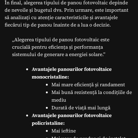
În final, alegerea tipului de panou fotovoltaic depinde
de nevoile și bugetul dvs. Prin urmare, este important
să analizați cu atenție caracteristicile și avantajele
fiecărui tip de panou înainte de a lua o decizie.
„Alegerea tipului de panou fotovoltaic este
crucială pentru eficiența și performanța
sistemului de generare a energiei solare.”
Avantajele panourilor fotovoltaice
monocristaline:
Mai mare eficiență și randament
Mai bună rezistență la condițiile de
mediu
Durată de viață mai lungă
Avantajele panourilor fotovoltaice
policristaline:
Mai ieftine