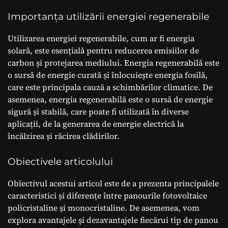
Importanța utilizării energiei regenerabile
Utilizarea energiei regenerabile, cum ar fi energia
solară, este esențială pentru reducerea emisiilor de
carbon și protejarea mediului. Energia regenerabilă este
o sursă de energie curată și înlocuiește energia fosilă,
care este principala cauză a schimbărilor climatice. De
asemenea, energia regenerabilă este o sursă de energie
sigură și stabilă, care poate fi utilizată în diverse
aplicații, de la generarea de energie electrică la
încălzirea și răcirea clădirilor.
Obiectivele articolului
Obiectivul acestui articol este de a prezenta principalele
caracteristici și diferențe între panourile fotovoltaice
policristaline și monocristaline. De asemenea, vom
explora avantajele și dezavantajele fiecărui tip de panou