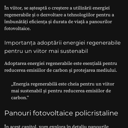
În viitor, se așteaptă o creștere a utilizării energiei
regenerabile și o dezvoltare a tehnologiilor pentru a
îmbunătăți eficiența și durata de viață a panourilor
fotovoltaice.
Importanța adoptării energiei regenerabile
pentru un viitor mai sustenabil
Adoptarea energiei regenerabile este esențială pentru
reducerea emisiilor de carbon și protejarea mediului.
„Energia regenerabilă este cheia pentru un viitor
mai sustenabil și pentru reducerea emisiilor de
carbon.”
Panouri fotovoltaice policristaline
În acest capitol, vom explora în detaliu panourile