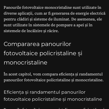
Panourile fotovoltaice monocristaline sunt utilizate în
diverse aplicații, cum ar fi generarea de energie electrică
pentru clădiri și sisteme de iluminat. De asemenea, ele
sunt utilizate în sistemele de pompare a apei și în
sistemele de încălzire și răcire.
Compararea panourilor
fotovoltaice policristaline și
monocristaline
În acest capitol, vom compara eficiența și randamentul
panourilor fotovoltaice policristaline și monocristaline.
Eficiența și randamentul panourilor
fotovoltaice policristaline și monocristaline