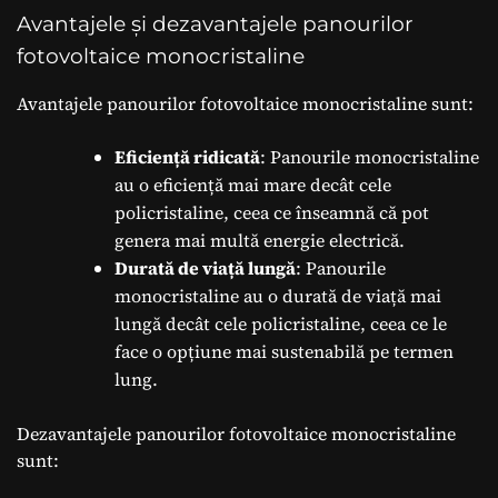
Avantajele și dezavantajele panourilor
fotovoltaice monocristaline
Avantajele panourilor fotovoltaice monocristaline sunt:
Eficiență ridicată
: Panourile monocristaline
au o eficiență mai mare decât cele
policristaline, ceea ce înseamnă că pot
genera mai multă energie electrică.
Durată de viață lungă
: Panourile
monocristaline au o durată de viață mai
lungă decât cele policristaline, ceea ce le
face o opțiune mai sustenabilă pe termen
lung.
Dezavantajele panourilor fotovoltaice monocristaline
sunt: