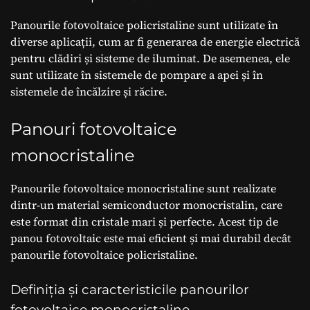
Panourile fotovoltaice policristaline sunt utilizate în
diverse aplicații, cum ar fi generarea de energie electrică
pentru clădiri și sisteme de iluminat. De asemenea, ele
sunt utilizate în sistemele de pompare a apei și în
sistemele de încălzire și răcire.
Panouri fotovoltaice
monocristaline
Panourile fotovoltaice monocristaline sunt realizate
dintr-un material semiconductor monocristalin, care
este format din cristale mari și perfecte. Acest tip de
panou fotovoltaic este mai eficient și mai durabil decât
panourile fotovoltaice policristaline.
Definiția și caracteristicile panourilor
fotovoltaice monocristaline