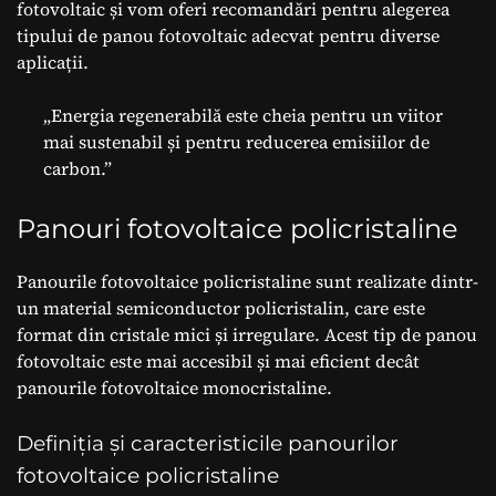
fotovoltaic și vom oferi recomandări pentru alegerea
tipului de panou fotovoltaic adecvat pentru diverse
aplicații.
„Energia regenerabilă este cheia pentru un viitor
mai sustenabil și pentru reducerea emisiilor de
carbon.”
Panouri fotovoltaice policristaline
Panourile fotovoltaice policristaline sunt realizate dintr-
un material semiconductor policristalin, care este
format din cristale mici și irregulare. Acest tip de panou
fotovoltaic este mai accesibil și mai eficient decât
panourile fotovoltaice monocristaline.
Definiția și caracteristicile panourilor
fotovoltaice policristaline