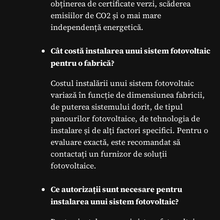
obținerea de certificate verzi, scăderea
emisiilor de CO2 și o mai mare
independență energetică.
Cât costă instalarea unui sistem fotovoltaic
pentru o fabrică?
Costul instalării unui sistem fotovoltaic
variază în funcție de dimensiunea fabricii,
de puterea sistemului dorit, de tipul
panourilor fotovoltaice, de tehnologia de
instalare și de alți factori specifici. Pentru o
evaluare exactă, este recomandat să
contactați un furnizor de soluții
fotovoltaice.
Ce autorizații sunt necesare pentru
instalarea unui sistem fotovoltaic?