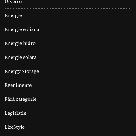
Diverse
Energie
Energie eoliana
Energie hidro
Energie solara
Energy Storage
Evenimente
Fără categorie
Legislatie
LifeStyle