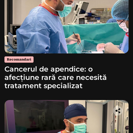
Recomandari
Cancerul de apendice: o
afecțiune rară care necesită
tratament specializat