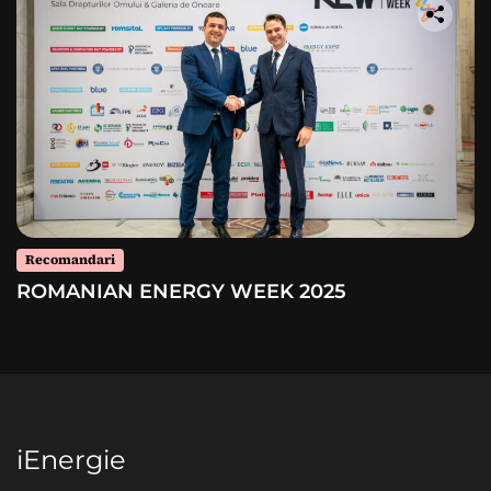
Recomandari
ROMANIAN ENERGY WEEK 2025
iEnergie