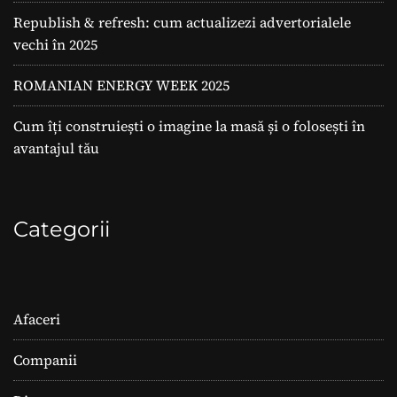
Republish & refresh: cum actualizezi advertorialele
vechi în 2025
ROMANIAN ENERGY WEEK 2025
Cum îți construiești o imagine la masă și o folosești în
avantajul tău
Categorii
Afaceri
Companii