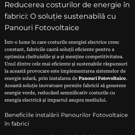
costurile
Reducerea costurilor de energie în
fabrici: O soluție sustenabilă cu
Panouri Fotovoltaice
Într-o lume în care costurile energiei electrice cresc
constant, fabricile caută soluții eficiente pentru a
optimiza cheltuielile și a-și menține competitivitatea.
Unul dintre cele mai eficiente și sustenabile răspunsuri
la această provocare este implementarea sistemelor de
energie solară, prin instalarea de
Panouri Fotovoltaice
.
Această soluție inovatoare permite fabricii să genereze
energie verde, reducând semnificativ costurile cu
energia electrică și impactul asupra mediului.
Beneficiile instalării Panourilor Fotovoltaice
în fabrici