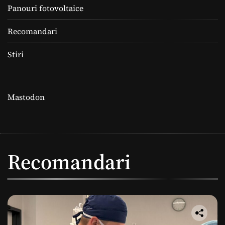
Panouri fotovoltaice
Recomandari
Stiri
Mastodon
Recomandari