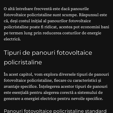
O altă întrebare frecventă este dacă panourile
fotovoltaice policristaline sunt scumpe. Răspunsul este
că, deși costul inițial al panourilor fotovoltaice
policristaline poate fi ridicat, acestea pot economisi bani
pe termen lung prin reducerea costurilor de energie
electrică.
Tipuri de panouri fotovoltaice
policristaline
În acest capitol, vom explora diversele tipuri de panouri
fotovoltaice policristaline, fiecare cu caracteristici și
avantaje specifice. Înțelegerea acestor tipuri de panouri
este esențială pentru alegerea corectă a sistemului de
generare a energiei electrice pentru nevoile specifice.
Panouri fotovoltaice policristaline standard