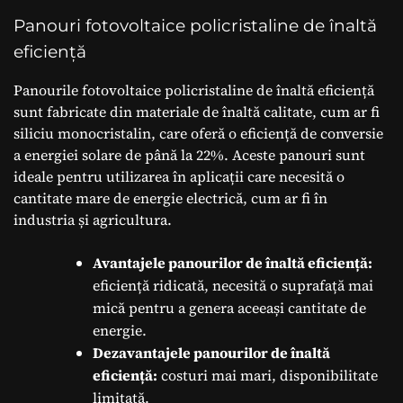
Panouri fotovoltaice policristaline de înaltă
eficiență
Panourile fotovoltaice policristaline de înaltă eficiență
sunt fabricate din materiale de înaltă calitate, cum ar fi
siliciu monocristalin, care oferă o eficiență de conversie
a energiei solare de până la 22%. Aceste panouri sunt
ideale pentru utilizarea în aplicații care necesită o
cantitate mare de energie electrică, cum ar fi în
industria și agricultura.
Avantajele panourilor de înaltă eficiență:
eficiență ridicată, necesită o suprafață mai
mică pentru a genera aceeași cantitate de
energie.
Dezavantajele panourilor de înaltă
eficiență:
costuri mai mari, disponibilitate
limitată.