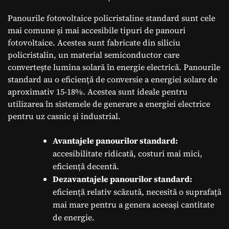
Panourile fotovoltaice policristaline standard sunt cele
mai comune și mai accesibile tipuri de panouri
fotovoltaice. Acestea sunt fabricate din siliciu
policristalin, un material semiconductor care
convertește lumina solară în energie electrică. Panourile
standard au o eficiență de conversie a energiei solare de
aproximativ 15-18%. Acestea sunt ideale pentru
utilizarea în sistemele de generare a energiei electrice
pentru uz casnic și industrial.
Avantajele panourilor standard:
accesibilitate ridicată, costuri mai mici,
eficiență decentă.
Dezavantajele panourilor standard:
eficiență relativ scăzută, necesită o suprafață
mai mare pentru a genera aceeași cantitate
de energie.