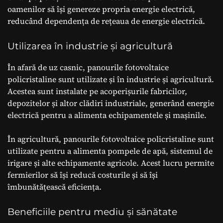
oamenilor să își genereze propria energie electrică,
reducând dependența de rețeaua de energie electrică.
Utilizarea în industrie și agricultură
În afară de uz casnic, panourile fotovoltaice
policristaline sunt utilizate și în industrie și agricultură.
Acestea sunt instalate pe acoperișurile fabricilor,
depozitelor și altor clădiri industriale, generând energie
electrică pentru a alimenta echipamentele și mașinile.
În agricultură, panourile fotovoltaice policristaline sunt
utilizate pentru a alimenta pompele de apă, sistemul de
irigare și alte echipamente agricole. Acest lucru permite
fermierilor să își reducă costurile și să își
îmbunătățească eficiența.
Beneficiile pentru mediu și sănătate