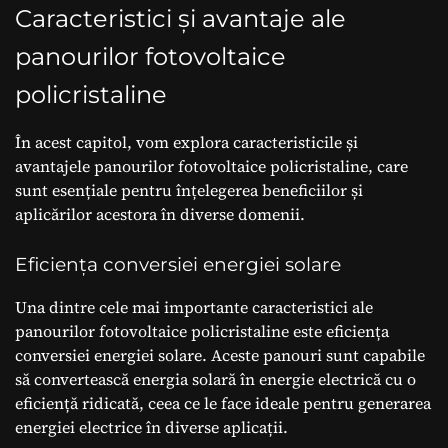
Caracteristici și avantaje ale
panourilor fotovoltaice
policristaline
În acest capitol, vom explora caracteristicile și
avantajele panourilor fotovoltaice policristaline, care
sunt esențiale pentru înțelegerea beneficiilor și
aplicărilor acestora în diverse domenii.
Eficiența conversiei energiei solare
Una dintre cele mai importante caracteristici ale
panourilor fotovoltaice policristaline este eficiența
conversiei energiei solare. Aceste panouri sunt capabile
să convertească energia solară în energie electrică cu o
eficiență ridicată, ceea ce le face ideale pentru generarea
energiei electrice în diverse aplicații.