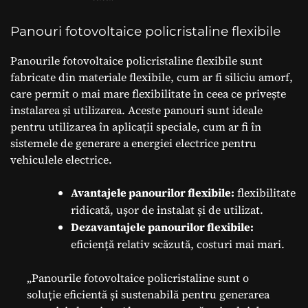
Panouri fotovoltaice policristaline flexibile
Panourile fotovoltaice policristaline flexibile sunt
fabricate din materiale flexibile, cum ar fi siliciu amorf,
care permit o mai mare flexibilitate în ceea ce privește
instalarea și utilizarea. Aceste panouri sunt ideale
pentru utilizarea în aplicații speciale, cum ar fi în
sistemele de generare a energiei electrice pentru
vehiculele electrice.
Avantajele panourilor flexibile:
flexibilitate
ridicată, ușor de instalat și de utilizat.
Dezavantajele panourilor flexibile:
eficiență relativ scăzută, costuri mai mari.
„Panourile fotovoltaice policristaline sunt o
soluție eficientă și sustenabilă pentru generarea