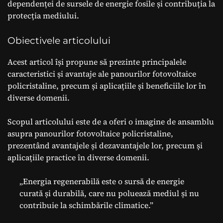
dependenței de sursele de energie fosile și contribuția la
protecția mediului.
Obiectivele articolului
Acest articol își propune să prezinte principalele
caracteristici și avantaje ale panourilor fotovoltaice
policristaline, precum și aplicațiile și beneficiile lor în
diverse domenii.
Scopul articolului este de a oferi o imagine de ansamblu
asupra panourilor fotovoltaice policristaline,
prezentând avantajele și dezavantajele lor, precum și
aplicațiile practice în diverse domenii.
„Energia regenerabilă este o sursă de energie
curată și durabilă, care nu poluează mediul și nu
contribuie la schimbările climatice.”