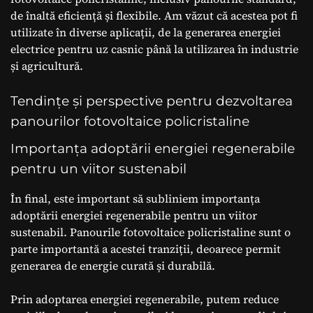
de înaltă eficiență și flexibile. Am văzut că acestea pot fi
utilizate în diverse aplicații, de la generarea energiei
electrice pentru uz casnic până la utilizarea în industrie
și agricultură.
Tendințe și perspective pentru dezvoltarea
panourilor fotovoltaice policristaline
Importanța adoptării energiei regenerabile
pentru un viitor sustenabil
În final, este important să subliniem importanța
adoptării energiei regenerabile pentru un viitor
sustenabil. Panourile fotovoltaice policristaline sunt o
parte importantă a acestei tranziții, deoarece permit
generarea de energie curată și durabilă.
Prin adoptarea energiei regenerabile, putem reduce