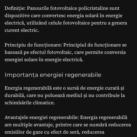
Definiție: Panourile fotovoltaice policristaline sunt
dispozitive care convertesc energia solară în energie
electrică, utilizând celule fotovoltaice pentru a genera
curent electric.
Principiu de funcționare: Principiul de funcționare se
bazează pe efectul fotovoltaic, care permite conversia
energiei solare în energie electrică.
Importanța energiei regenerabile
Energia regenerabilă este o sursă de energie curată și
durabilă, care nu poluează mediul și nu contribuie la
schimbările climatice.
Avantajele energiei regenerabile: Energia regenerabilă
are multiple avantaje, printre care se numără reducerea
emisiilor de gaze cu efect de seră, reducerea