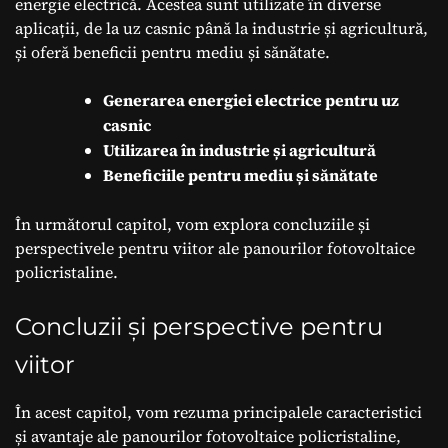
energie electrică. Acestea sunt utilizate în diverse
aplicații, de la uz casnic până la industrie și agricultură,
și oferă beneficii pentru mediu și sănătate.
Generarea energiei electrice pentru uz
casnic
Utilizarea în industrie și agricultură
Beneficiile pentru mediu și sănătate
În următorul capitol, vom explora concluziile și
perspectivele pentru viitor ale panourilor fotovoltaice
policristaline.
Concluzii și perspective pentru
viitor
În acest capitol, vom rezuma principalele caracteristici
și avantaje ale panourilor fotovoltaice policristaline,