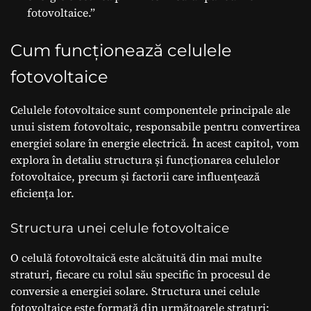
fotovoltaice.”
Cum funcționează celulele
fotovoltaice
Celulele fotovoltaice sunt componentele principale ale
unui sistem fotovoltaic, responsabile pentru convertirea
energiei solare în energie electrică. În acest capitol, vom
explora în detaliu structura și funcționarea celulelor
fotovoltaice, precum și factorii care influențează
eficiența lor.
Structura unei celule fotovoltaice
O celulă fotovoltaică este alcătuită din mai multe
straturi, fiecare cu rolul său specific în procesul de
conversie a energiei solare. Structura unei celule
fotovoltaice este formată din următoarele straturi: