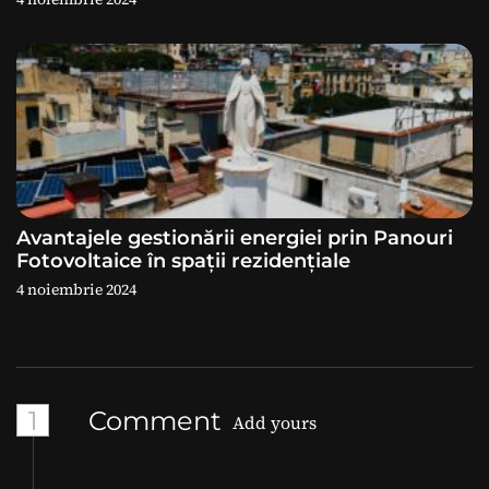
Avantajele gestionării energiei prin Panouri
Fotovoltaice în spații rezidențiale
4 noiembrie 2024
1
Comment
Add yours