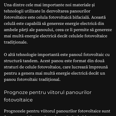
Una dintre cele mai importante noi materiale și
tehnologii utilizate în dezvoltarea panourilor
fotovoltaice este celula fotovoltaică bifacială. Această
celulă este capabilă să genereze energie electrică din
ambele părți ale panoului, ceea ce îi permite să genereze
mai multă energie electrică decât celulele fotovoltaice
tradiționale.
O altă tehnologie importantă este panoul fotovoltaic cu
structură tandem. Acest panou este format din două
straturi de celule fotovoltaice, care lucrează împreună
pentru a genera mai multă energie electrică decât un
panou fotovoltaic tradițional.
Prognoze pentru viitorul panourilor
fotovoltaice
Prognozele pentru viitorul panourilor fotovoltaice sunt