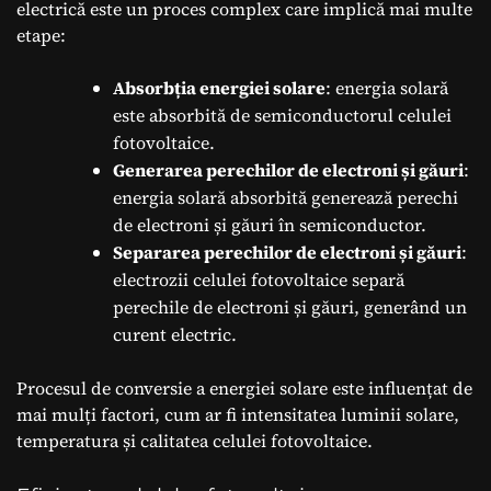
electrică este un proces complex care implică mai multe
etape:
Absorbția energiei solare
: energia solară
este absorbită de semiconductorul celulei
fotovoltaice.
Generarea perechilor de electroni și găuri
:
energia solară absorbită generează perechi
de electroni și găuri în semiconductor.
Separarea perechilor de electroni și găuri
:
electrozii celulei fotovoltaice separă
perechile de electroni și găuri, generând un
curent electric.
Procesul de conversie a energiei solare este influențat de
mai mulți factori, cum ar fi intensitatea luminii solare,
temperatura și calitatea celulei fotovoltaice.