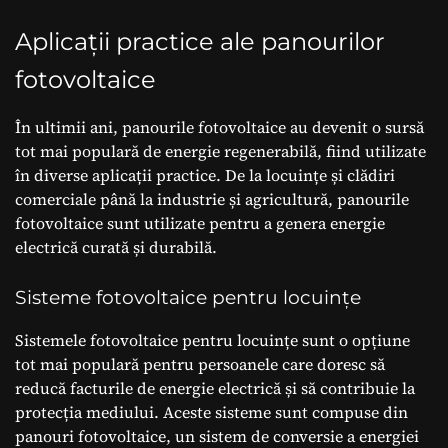
Aplicații practice ale panourilor
fotovoltaice
În ultimii ani, panourile fotovoltaice au devenit o sursă
tot mai populară de energie regenerabilă, fiind utilizate
în diverse aplicații practice. De la locuințe și clădiri
comerciale până la industrie și agricultură, panourile
fotovoltaice sunt utilizate pentru a genera energie
electrică curată și durabilă.
Sisteme fotovoltaice pentru locuințe
Sistemele fotovoltaice pentru locuințe sunt o opțiune
tot mai populară pentru persoanele care doresc să
reducă facturile de energie electrică și să contribuie la
protecția mediului. Aceste sisteme sunt compuse din
panouri fotovoltaice, un sistem de conversie a energiei