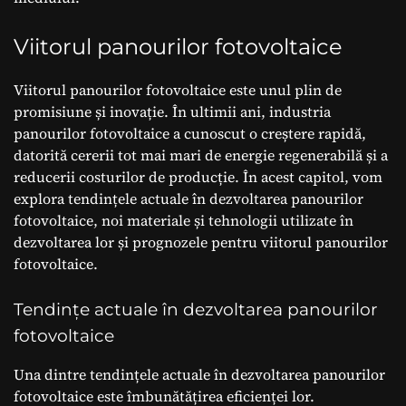
Viitorul panourilor fotovoltaice
Viitorul panourilor fotovoltaice este unul plin de
promisiune și inovație. În ultimii ani, industria
panourilor fotovoltaice a cunoscut o creștere rapidă,
datorită cererii tot mai mari de energie regenerabilă și a
reducerii costurilor de producție. În acest capitol, vom
explora tendințele actuale în dezvoltarea panourilor
fotovoltaice, noi materiale și tehnologii utilizate în
dezvoltarea lor și prognozele pentru viitorul panourilor
fotovoltaice.
Tendințe actuale în dezvoltarea panourilor
fotovoltaice
Una dintre tendințele actuale în dezvoltarea panourilor
fotovoltaice este îmbunătățirea eficienței lor.