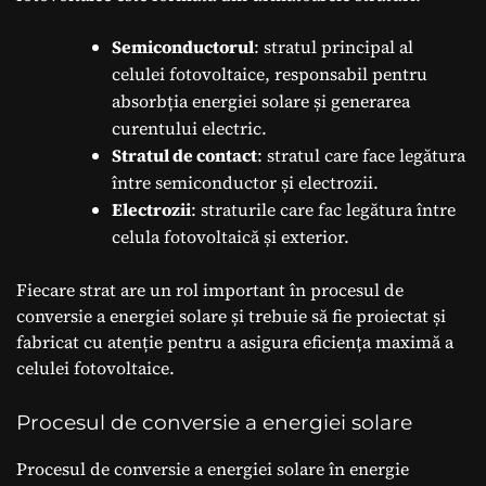
Semiconductorul
: stratul principal al
celulei fotovoltaice, responsabil pentru
absorbția energiei solare și generarea
curentului electric.
Stratul de contact
: stratul care face legătura
între semiconductor și electrozii.
Electrozii
: straturile care fac legătura între
celula fotovoltaică și exterior.
Fiecare strat are un rol important în procesul de
conversie a energiei solare și trebuie să fie proiectat și
fabricat cu atenție pentru a asigura eficiența maximă a
celulei fotovoltaice.
Procesul de conversie a energiei solare
Procesul de conversie a energiei solare în energie