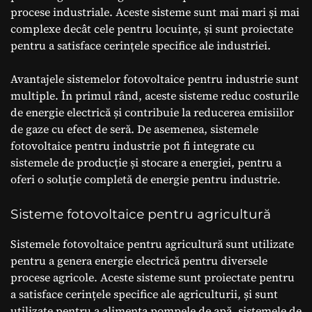
procese industriale. Aceste sisteme sunt mai mari și mai
complexe decât cele pentru locuințe, și sunt proiectate
pentru a satisface cerințele specifice ale industriei.
Avantajele sistemelor fotovoltaice pentru industrie sunt
multiple. În primul rând, aceste sisteme reduc costurile
de energie electrică și contribuie la reducerea emisiilor
de gaze cu efect de seră. De asemenea, sistemele
fotovoltaice pentru industrie pot fi integrate cu
sistemele de producție și stocare a energiei, pentru a
oferi o soluție completă de energie pentru industrie.
Sisteme fotovoltaice pentru agricultură
Sistemele fotovoltaice pentru agricultură sunt utilizate
pentru a genera energie electrică pentru diversele
procese agricole. Aceste sisteme sunt proiectate pentru
a satisface cerințele specifice ale agriculturii, și sunt
utilizate pentru a alimenta pompele de apă, sistemele de