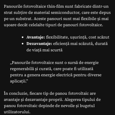
Panourile fotovoltaice thin-film sunt fabricate dintr-un
strat subțire de material semiconductor, care este depus
pe un substrat. Aceste panouri sunt mai flexibile și mai
ușoare decât celelalte tipuri de panouri fotovoltaice.
Avantaje:
flexibilitate, ușurință, cost scăzut
Dezavantaje:
eficiență mai scăzută, durată
de viață mai scurtă
„Panourile fotovoltaice sunt o sursă de energie
regenerabilă și curată, care poate fi utilizată
pentru a genera energie electrică pentru diverse
aplicații.”
În concluzie, fiecare tip de panou fotovoltaic are
avantaje și dezavantaje proprii. Alegerea tipului de
panou fotovoltaic depinde de nevoile și bugetul
utilizatorului.