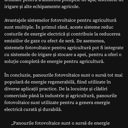
irigare și alte echipamente agricole.
Avantajele sistemelor fotovoltaice pentru agricultură
sunt multiple. În primul rând, aceste sisteme reduc
costurile de energie electrică și contribuie la reducerea
emisiilor de gaze cu efect de seră. De asemenea,
sistemele fotovoltaice pentru agricultură pot fi integrate
cu sistemele de irigare și stocare a apei, pentru a oferi o
soluție completă de energie pentru agricultură.
În concluzie, panourile fotovoltaice sunt o sursă tot mai
populară de energie regenerabilă, fiind utilizate în
diverse aplicații practice. De la locuințe și clădiri
comerciale până la industrie și agricultură, panourile
fotovoltaice sunt utilizate pentru a genera energie
electrică curată și durabilă.
„Panourile fotovoltaice sunt o sursă de energie