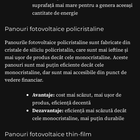
suprafață mai mare pentru a genera aceeași
cantitate de energie
Panouri fotovoltaice policristaline
Panourile fotovoltaice policristaline sunt fabricate din
cristale de siliciu policristalin, care sunt mai ieftine și
mai ușor de produs decât cele monocristaline. Aceste
panouri sunt mai puțin eficiente decât cele
monocristaline, dar sunt mai accesibile din punct de
vedere financiar.
Avantaje:
cost mai scăzut, mai ușor de
produs, eficiență decentă
Dezavantaje:
eficiență mai scăzută decât
cele monocristaline, mai puțin durabile
Panouri fotovoltaice thin-film