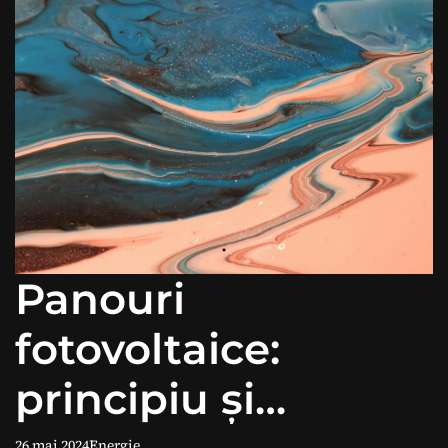
Panouri
fotovoltaice:
principiu și
26 mai 2024
Energie