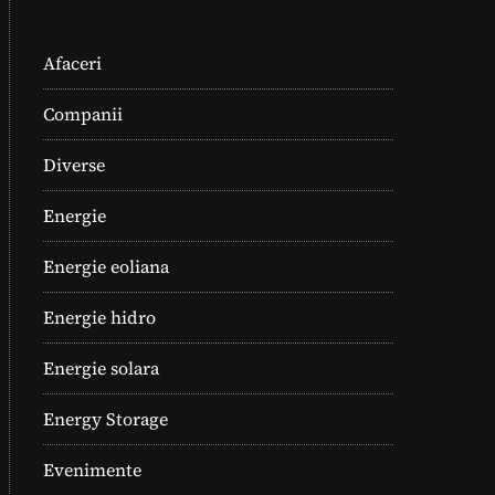
Afaceri
Companii
Diverse
Energie
Energie eoliana
Energie hidro
Energie solara
Energy Storage
Evenimente